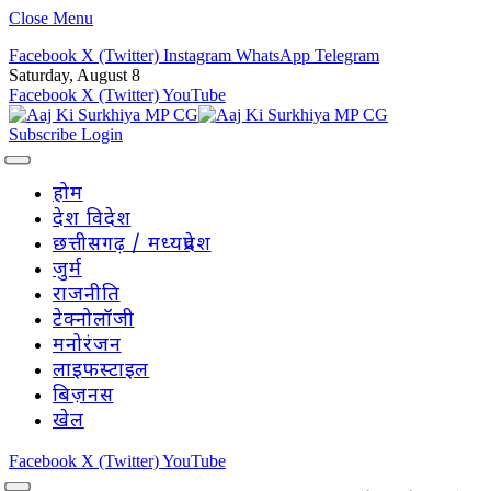
Close Menu
Facebook
X (Twitter)
Instagram
WhatsApp
Telegram
Saturday, August 8
Facebook
X (Twitter)
YouTube
Subscribe
Login
होम
देश विदेश
छत्तीसगढ़ / मध्यप्रदेश
जुर्म
राजनीति
टेक्नोलॉजी
मनोरंजन
लाइफस्टाइल
बिज़नस
खेल
Facebook
X (Twitter)
YouTube