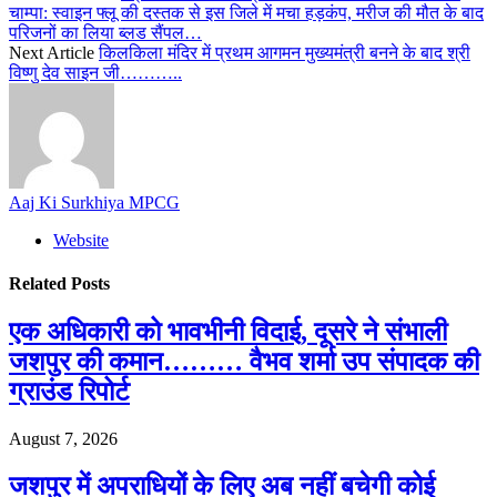
चाम्पा: स्वाइन फ्लू की दस्तक से इस जिले में मचा हड़कंप, मरीज की मौत के बाद
परिजनों का लिया ब्लड सैंपल…
Next Article
किलकिला मंदिर में प्रथम आगमन मुख्यमंत्री बनने के बाद श्री
विष्णु देव साइन जी………..
Aaj Ki Surkhiya MPCG
Website
Related
Posts
एक अधिकारी को भावभीनी विदाई, दूसरे ने संभाली
जशपुर की कमान……… वैभव शर्मा उप संपादक की
ग्राउंड रिपोर्ट
August 7, 2026
जशपुर में अपराधियों के लिए अब नहीं बचेगी कोई