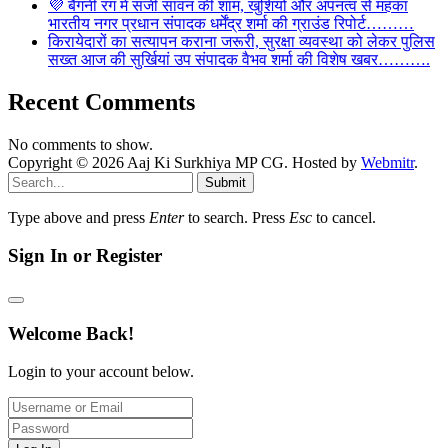
💜 बैंगनी रंग में सजी सावन की शाम, खुशियों और अपनत्व से महका
भारतीय नगर प्रधान संपादक धर्मेंद्र शर्मा की ग्राउंड रिपोर्ट………
किरायेदारों का सत्यापन कराना जरूरी, सुरक्षा व्यवस्था को लेकर पुलिस
सख्त आज की सुर्खियां उप संपादक वैभव शर्मा की विशेष खबर……….
Recent Comments
No comments to show.
Copyright © 2026 Aaj Ki Surkhiya MP CG. Hosted by
Webmitr
.
Submit
Type above and press
Enter
to search. Press
Esc
to cancel.
Sign In or Register
Welcome Back!
Login to your account below.