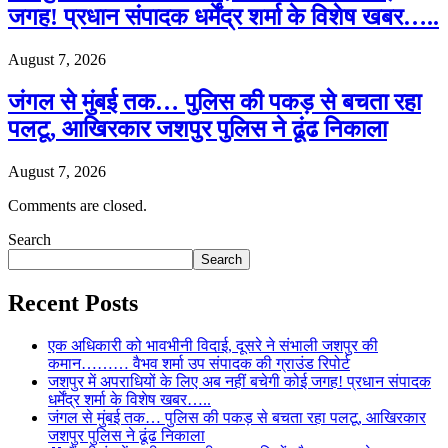
जगह! प्रधान संपादक धर्मेंद्र शर्मा के विशेष खबर…..
August 7, 2026
जंगल से मुंबई तक… पुलिस की पकड़ से बचता रहा
पलटू, आखिरकार जशपुर पुलिस ने ढूंढ निकाला
August 7, 2026
Comments are closed.
Search
Search
Recent Posts
एक अधिकारी को भावभीनी विदाई, दूसरे ने संभाली जशपुर की
कमान……… वैभव शर्मा उप संपादक की ग्राउंड रिपोर्ट
जशपुर में अपराधियों के लिए अब नहीं बचेगी कोई जगह! प्रधान संपादक
धर्मेंद्र शर्मा के विशेष खबर…..
जंगल से मुंबई तक… पुलिस की पकड़ से बचता रहा पलटू, आखिरकार
जशपुर पुलिस ने ढूंढ निकाला