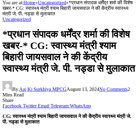
You are at:
Home
»
Uncategorized
»
*प्रधान संपादक धर्मेंद्र शर्मा की विशेष
खबर-* CG: स्वास्थ्य मंत्री श्याम बिहारी जायसवाल ने की केंद्रीय स्वास्थ्य
मंत्री जे. पी. नड्डा से मुलाकात
Uncategorized
*प्रधान संपादक धर्मेंद्र शर्मा की विशेष
खबर-* CG: स्वास्थ्य मंत्री श्याम
बिहारी जायसवाल ने की केंद्रीय
स्वास्थ्य मंत्री जे. पी. नड्डा से मुलाकात
By
Aaj Ki Surkhiya MPCG
August 13, 2024
No Comments
2
Mins Read
Share
Facebook
Twitter
Email
Telegram
WhatsApp
CG: स्वास्थ्य मंत्री श्याम बिहारी जायसवाल ने की केंद्रीय स्वास्थ्य मंत्री जे.
पी. नड्डा से मुलाकात