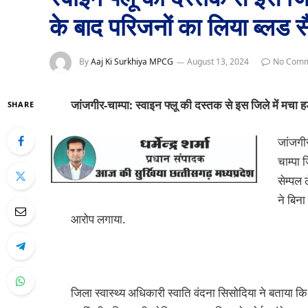
के बाद परिजनों का लिया ब्लड 
By
Aaj Ki Surkhiya MPCG
August 13, 2024
No Comm
जांजगीर-चाम्पा: स्वाइन फ्लू की दस्तक से इस जिले में मचा
SHARE
जांजगी
चाम्पा 
सेम्पल 
ने बिन
आरोप लगाया.
जिला स्वास्थ्य अधिकारी स्वाति वंदना सिसोदिया ने बताया कि