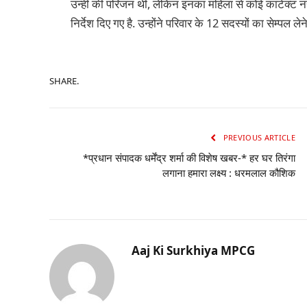
उन्हीं की परिजन थी, लेकिन इनका महिला से कोई कांटेक्ट नही
निर्देश दिए गए है. उन्होंने परिवार के 12 सदस्यों का सेम्पल लेने 
SHARE.
PREVIOUS ARTICLE
*प्रधान संपादक धर्मेंद्र शर्मा की विशेष खबर-* हर घर तिरंगा
लगाना हमारा लक्ष्य : धरमलाल कौशिक
Aaj Ki Surkhiya MPCG