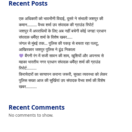
Recent Posts
एक अधिकारी को भावभीनी विदाई, दूसरे ने संभाली जशपुर की
कमान……… वैभव शर्मा उप संपादक की ग्राउंड रिपोर्ट
जशपुर में अपराधियों के लिए अब नहीं बचेगी कोई जगह! प्रधान
संपादक धर्मेंद्र शर्मा के विशेष खबर…..
जंगल से मुंबई तक… पुलिस की पकड़ से बचता रहा पलटू,
आखिरकार जशपुर पुलिस ने ढूंढ निकाला
बैंगनी रंग में सजी सावन की शाम, खुशियों और अपनत्व से
महका भारतीय नगर प्रधान संपादक धर्मेंद्र शर्मा की ग्राउंड
रिपोर्ट………
किरायेदारों का सत्यापन कराना जरूरी, सुरक्षा व्यवस्था को लेकर
पुलिस सख्त आज की सुर्खियां उप संपादक वैभव शर्मा की विशेष
खबर……….
Recent Comments
No comments to show.