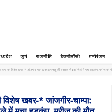
यप्रदेश
जुर्म
राजनीति
टेक्नोलॉजी
मनोरंजन
द्र शर्मा की विशेष खबर-* जांजगीर-चाम्पा: स्वाइन फ्लू की दस्तक से इस जिले में मचा हड़कंप, मरीज की
 की विशेष खबर-* जांजगीर-चाम्पा:
ले में मचा हड़कंप, मरीज की मौत