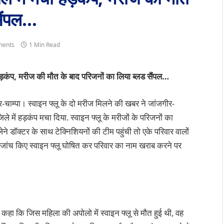
सैंपल…
ents
1 Min Read
 हड़कंप, मरीज की मौत के बाद परिजनों का लिया ब्लड सैंपल…
र-चाम्पा। स्वाइन फ्लू के दो मरीज मिलने की खबर ने जांजगीर-
जिले में हड़कंप मचा दिया. स्वाइन फ्लू के मरीजों के परिजनों का
लेने डॉक्टर के साथ टेक्निशियनों की टीम पहुंची तो एके परिवार वालों
ा जांच किए स्वाइन फ्लू घोषित कर परिवार का नाम खराब करने पर
 कहा कि जिस महिला की अपोलो में स्वाइन फ्लू से मौत हुई थी, वह