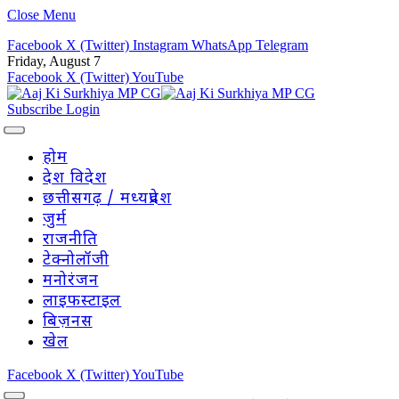
Close Menu
Facebook
X (Twitter)
Instagram
WhatsApp
Telegram
Friday, August 7
Facebook
X (Twitter)
YouTube
Subscribe
Login
होम
देश विदेश
छत्तीसगढ़ / मध्यप्रदेश
जुर्म
राजनीति
टेक्नोलॉजी
मनोरंजन
लाइफस्टाइल
बिज़नस
खेल
Facebook
X (Twitter)
YouTube