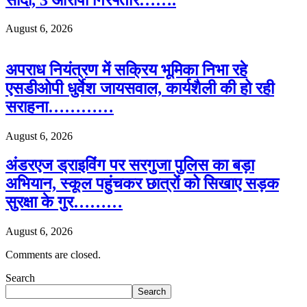
August 6, 2026
अपराध नियंत्रण में सक्रिय भूमिका निभा रहे
एसडीओपी धुर्वेश जायसवाल, कार्यशैली की हो रही
सराहना…………
August 6, 2026
अंडरएज ड्राइविंग पर सरगुजा पुलिस का बड़ा
अभियान, स्कूल पहुंचकर छात्रों को सिखाए सड़क
सुरक्षा के गुर………
August 6, 2026
Comments are closed.
Search
Search