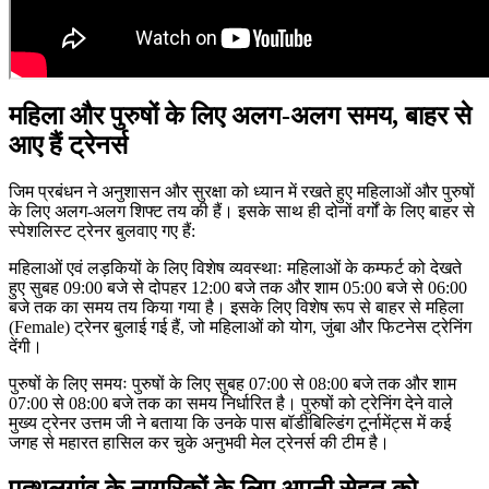
महिला और पुरुषों के लिए अलग-अलग समय, बाहर से
आए हैं ट्रेनर्स
जिम प्रबंधन ने अनुशासन और सुरक्षा को ध्यान में रखते हुए महिलाओं और पुरुषों
के लिए अलग-अलग शिफ्ट तय की हैं। इसके साथ ही दोनों वर्गों के लिए बाहर से
स्पेशलिस्ट ट्रेनर बुलवाए गए हैं:
महिलाओं एवं लड़कियों के लिए विशेष व्यवस्थाः महिलाओं के कम्फर्ट को देखते
हुए सुबह 09:00 बजे से दोपहर 12:00 बजे तक और शाम 05:00 बजे से 06:00
बजे तक का समय तय किया गया है। इसके लिए विशेष रूप से बाहर से महिला
(Female) ट्रेनर बुलाई गई हैं, जो महिलाओं को योग, जुंबा और फिटनेस ट्रेनिंग
देंगी।
पुरुषों के लिए समयः पुरुषों के लिए सुबह 07:00 से 08:00 बजे तक और शाम
07:00 से 08:00 बजे तक का समय निर्धारित है। पुरुषों को ट्रेनिंग देने वाले
मुख्य ट्रेनर उत्तम जी ने बताया कि उनके पास बॉडीबिल्डिंग टूर्नामेंट्स में कई
जगह से महारत हासिल कर चुके अनुभवी मेल ट्रेनर्स की टीम है।