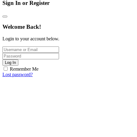
Sign In or Register
Welcome Back!
Login to your account below.
Log In
Remember Me
Lost password?