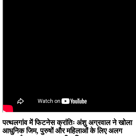
पत्थलगांव में फिटनेस क्रांतिः अंशु अग्रवाल ने खोला
आधुनिक जिम, पुरुषों और महिलाओं के लिए अलग