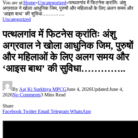
You are at:
Home
»
Uncategorized
»
पत्थलगांव में फिटनेस क्रांतिः अंशु
अग्रवाल ने खोला आधुनिक जिम, पुरुषों और महिलाओं के लिए अलग समय और
‘आइस बाथ’ की सुविधा…………..
Uncategorized
पत्थलगांव में फिटनेस क्रांतिः अंशु
अग्रवाल ने खोला आधुनिक जिम, पुरुषों
और महिलाओं के लिए अलग समय और
‘आइस बाथ’ की सुविधा…………..
By
Aaj Ki Surkhiya MPCG
June 4, 2026
Updated:
June 4,
2026
No Comments
3 Mins Read
Share
Facebook
Twitter
Email
Telegram
WhatsApp