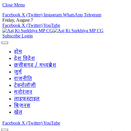
Close Menu
Facebook
X (Twitter)
Instagram
WhatsApp
Telegram
Friday, August 7
Facebook
X (Twitter)
YouTube
Subscribe
Login
होम
देश विदेश
छत्तीसगढ़ / मध्यप्रदेश
जुर्म
राजनीति
टेक्नोलॉजी
मनोरंजन
लाइफस्टाइल
बिज़नस
खेल
Facebook
X (Twitter)
YouTube