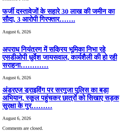
फर्जी दस्तावेजों के सहारे 30 लाख की जमीन का
सौदा, 3 आरोपी गिरफ्तार…….
August 6, 2026
अपराध नियंत्रण में सक्रिय भूमिका निभा रहे
एसडीओपी धुर्वेश जायसवाल, कार्यशैली की हो रही
सराहना…………
August 6, 2026
अंडरएज ड्राइविंग पर सरगुजा पुलिस का बड़ा
अभियान, स्कूल पहुंचकर छात्रों को सिखाए सड़क
सुरक्षा के गुर………
August 6, 2026
Comments are closed.