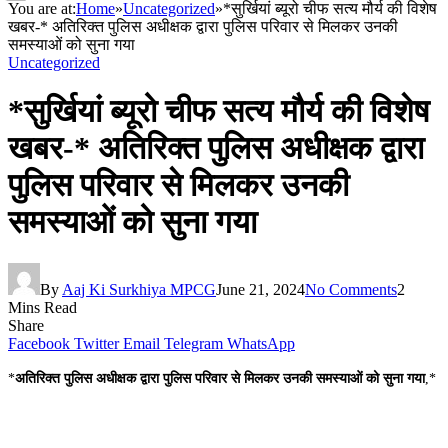
You are at:
Home
»
Uncategorized
»
*सुर्खियां ब्यूरो चीफ सत्य मौर्य की विशेष
खबर-* अतिरिक्त पुलिस अधीक्षक द्वारा पुलिस परिवार से मिलकर उनकी
समस्याओं को सुना गया
Uncategorized
*सुर्खियां ब्यूरो चीफ सत्य मौर्य की विशेष
खबर-* अतिरिक्त पुलिस अधीक्षक द्वारा
पुलिस परिवार से मिलकर उनकी
समस्याओं को सुना गया
By
Aaj Ki Surkhiya MPCG
June 21, 2024
No Comments
2
Mins Read
Share
Facebook
Twitter
Email
Telegram
WhatsApp
*
अतिरिक्त पुलिस अधीक्षक द्वारा पुलिस परिवार से मिलकर उनकी समस्याओं को सुना गया
,*