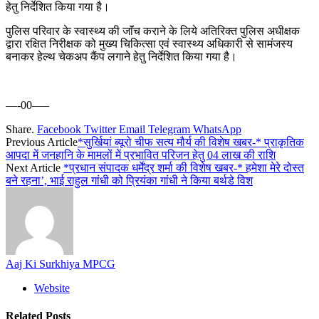
हेतु निर्देशित किया गया है।
पुलिस परिवार के स्वास्थ्य की जाॅंच कराने के लिये अतिरिक्त पुलिस अधीक्षक
द्वारा रक्षित निरीक्षक को मुख्य चिकित्सा एवं स्वास्थ्य अधिकारी से सामंजस्य
बनाकर हेल्थ चेकअप कैंप लगाने हेतु निर्देशित किया गया है।
—-00—–
Share.
Facebook
Twitter
Email
Telegram
WhatsApp
Previous Article
*सुर्खियां ब्यूरो चीफ सत्य मौर्य की विशेष खबर-* प्राकृतिक
आपदा में जनहानि के मामलों में प्रभावित परिजन हेतु 04 लाख की राशि
Next Article
*प्रधान संपादक धर्मेंद्र शर्मा की विशेष खबर-* हमेशा मेरे दोस्त
बने रहना’, भाई राहुल गांधी को प्रियंका गांधी ने किया बर्थडे विश
Aaj Ki Surkhiya MPCG
Website
Related
Posts