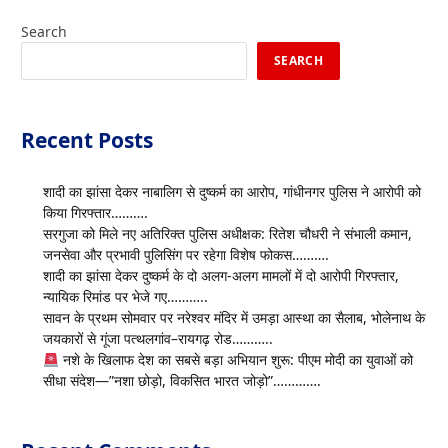
Search
SEARCH
Recent Posts
शादी का झांसा देकर नाबालिग से दुष्कर्म का आरोप, गांधीनगर पुलिस ने आरोपी को
किया गिरफ्तार……….
सरगुजा को मिले नए अतिरिक्त पुलिस अधीक्षक: रितेश चौधरी ने संभाली कमान,
जनसेवा और प्रभावी पुलिसिंग पर रहेगा विशेष फोकस……….
शादी का झांसा देकर दुष्कर्म के दो अलग-अलग मामलों में दो आरोपी गिरफ्तार,
न्यायिक रिमांड पर भेजे गए………..
सावन के प्रथम सोमवार पर नरेश्वर मंदिर में उमड़ा आस्था का सैलाब, भोलेनाथ के
जयकारों से गूंजा पत्थलगांव–रायगढ़ रोड………..
नशे के खिलाफ देश का सबसे बड़ा अभियान शुरू: पीएम मोदी का युवाओं को
सीधा संदेश—”नशा छोड़ो, विकसित भारत जोड़ो”………….