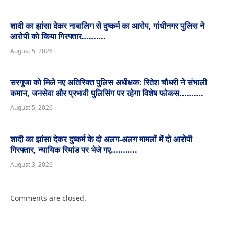
शादी का झांसा देकर नाबालिग से दुष्कर्म का आरोप, गांधीनगर पुलिस ने
आरोपी को किया गिरफ्तार……….
August 5, 2026
सरगुजा को मिले नए अतिरिक्त पुलिस अधीक्षक: रितेश चौधरी ने संभाली
कमान, जनसेवा और प्रभावी पुलिसिंग पर रहेगा विशेष फोकस……….
August 5, 2026
शादी का झांसा देकर दुष्कर्म के दो अलग-अलग मामलों में दो आरोपी
गिरफ्तार, न्यायिक रिमांड पर भेजे गए………..
August 3, 2026
Comments are closed.