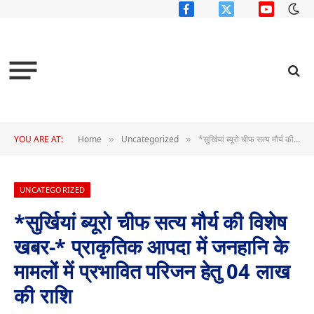
Facebook
X
YouTube
(Twitter)
YOU ARE AT:
Home
Uncategorized
*सुर्खियां ब्यूरो चीफ सत्य मौर्य की विशेष खबर-* प्राकृतिक आपदा में जनहानि के मामलों में प्रभावित परिजन हेतु 04 लाख की राशि
»
»
UNCATEGORIZED
*सुर्खियां ब्यूरो चीफ सत्य मौर्य की विशेष
खबर-* प्राकृतिक आपदा में जनहानि के
मामलों में प्रभावित परिजन हेतु 04 लाख
की राशि