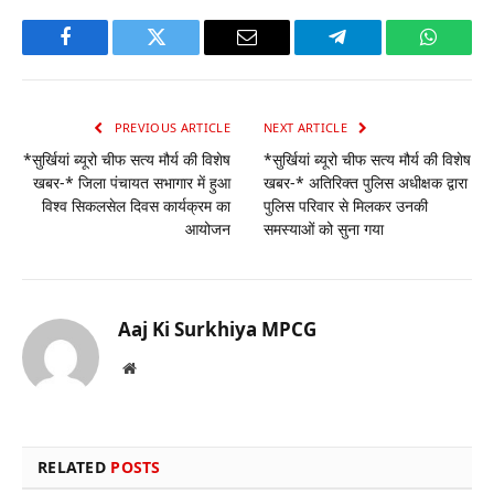
Facebook
Twitter
Email
Telegram
WhatsA
PREVIOUS ARTICLE
NEXT ARTICLE
*सुर्खियां ब्यूरो चीफ सत्य मौर्य की विशेष
*सुर्खियां ब्यूरो चीफ सत्य मौर्य की विशेष
खबर-* जिला पंचायत सभागार में हुआ
खबर-* अतिरिक्त पुलिस अधीक्षक द्वारा
विश्व सिकलसेल दिवस कार्यक्रम का
पुलिस परिवार से मिलकर उनकी
आयोजन
समस्याओं को सुना गया
Aaj Ki Surkhiya MPCG
Website
RELATED
POSTS