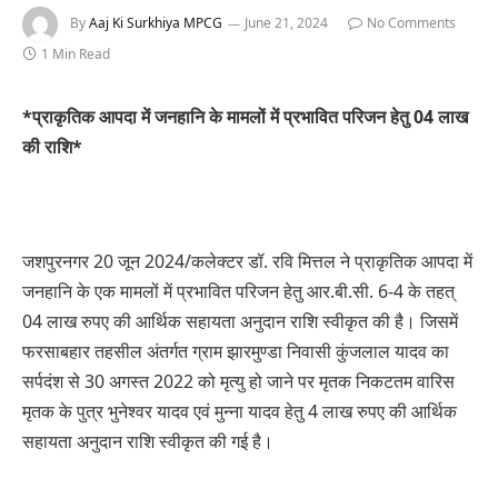
By
Aaj Ki Surkhiya MPCG
June 21, 2024
No Comments
1 Min Read
*प्राकृतिक आपदा में जनहानि के मामलों में प्रभावित परिजन हेतु 04 लाख
की राशि*
जशपुरनगर 20 जून 2024/कलेक्टर डॉ. रवि मित्तल ने प्राकृतिक आपदा में
जनहानि के एक मामलों में प्रभावित परिजन हेतु आर.बी.सी. 6-4 के तहत्
04 लाख रुपए की आर्थिक सहायता अनुदान राशि स्वीकृत की है। जिसमें
फरसाबहार तहसील अंतर्गत ग्राम झारमुण्डा निवासी कुंजलाल यादव का
सर्पदंश से 30 अगस्त 2022 को मृत्यु हो जाने पर मृतक निकटतम वारिस
मृतक के पुत्र भुनेश्वर यादव एवं मुन्ना यादव हेतु 4 लाख रुपए की आर्थिक
सहायता अनुदान राशि स्वीकृत की गई है।