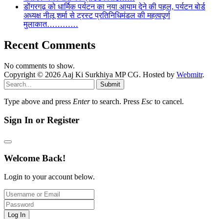
डोंगरगढ़ को धार्मिक पर्यटन का नया आयाम देने की पहल, पर्यटन बोर्ड
अध्यक्ष नीलू शर्मा से ट्रस्ट प्रतिनिधिमंडल की महत्वपूर्ण
मुलाकात…………
Recent Comments
No comments to show.
Copyright © 2026 Aaj Ki Surkhiya MP CG. Hosted by
Webmitr
.
Submit
Type above and press
Enter
to search. Press
Esc
to cancel.
Sign In or Register
Welcome Back!
Login to your account below.
Log In