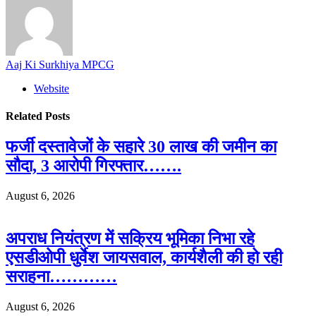
Aaj Ki Surkhiya MPCG
Website
Related
Posts
फर्जी दस्तावेजों के सहारे 30 लाख की जमीन का
सौदा, 3 आरोपी गिरफ्तार…….
August 6, 2026
अपराध नियंत्रण में सक्रिय भूमिका निभा रहे
एसडीओपी धुर्वेश जायसवाल, कार्यशैली की हो रही
सराहना…………
August 6, 2026