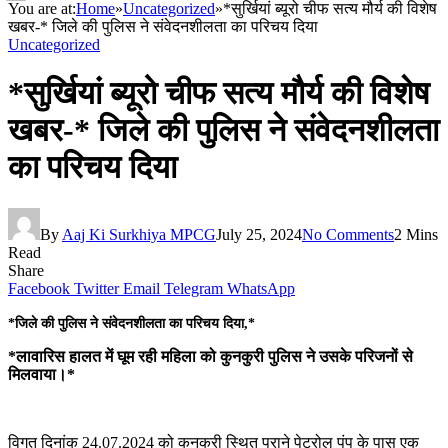
You are at:
Home
»
Uncategorized
»
*सुर्खियां ब्यूरो चीफ सत्य मौर्य की विशेष
खबर-* जिले की पुलिस ने संवेदनशीलता का परिचय दिया
Uncategorized
*सुर्खियां ब्यूरो चीफ सत्य मौर्य की विशेष
खबर-* जिले की पुलिस ने संवेदनशीलता
का परिचय दिया
By
Aaj Ki Surkhiya MPCG
July 25, 2024
No Comments
2 Mins
Read
Share
Facebook
Twitter
Email
Telegram
WhatsApp
*जिले की पुलिस ने संवेदनशीलता का परिचय दिया,*
*लावारिस हालत में घूम रही महिला को कुनकुरी पुलिस ने उसके परिजनों से
मिलवाया।*
विगत दिनांक 24.07.2024 को कुनकुरी स्थित पुराने पेट्रोल पंप के पास एक