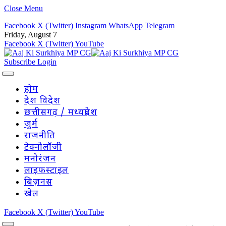
Close Menu
Facebook
X (Twitter)
Instagram
WhatsApp
Telegram
Friday, August 7
Facebook
X (Twitter)
YouTube
Subscribe
Login
होम
देश विदेश
छत्तीसगढ़ / मध्यप्रदेश
जुर्म
राजनीति
टेक्नोलॉजी
मनोरंजन
लाइफस्टाइल
बिज़नस
खेल
Facebook
X (Twitter)
YouTube