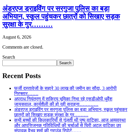
अंडरएज ड्राइविंग पर सरगुजा पुलिस का बड़ा
अभियान, स्कूल पहुंचकर छात्रों को सिखाए सड़क
सुरक्षा के गुर………
August 6, 2026
Comments are closed.
Search
Search
Recent Posts
फर्जी दस्तावेजों के सहारे 30 लाख की जमीन का सौदा, 3 आरोपी
गिरफ्तार…….
अपराध नियंत्रण में सक्रिय भूमिका निभा रहे एसडीओपी धुर्वेश
जायसवाल, कार्यशैली की हो रही सराहना…………
अंडरएज ड्राइविंग पर सरगुजा पुलिस का बड़ा अभियान, स्कूल पहुंचकर
छात्रों को सिखाए सड़क सुरक्षा के गुर………
कभी बच्चों की किलकारियों से गूंजती थी पुष्प वाटिका, आज अव्यवस्था
और आपत्तिजनक गतिविधियों की चर्चाओं से घिरी अटल वाटिका उप
संपादक वैभव शर्मा की ग्राउंड रिपोर्ट……