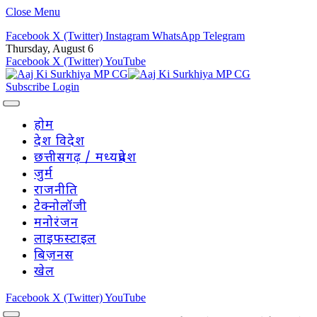
Close Menu
Facebook
X (Twitter)
Instagram
WhatsApp
Telegram
Thursday, August 6
Facebook
X (Twitter)
YouTube
Subscribe
Login
होम
देश विदेश
छत्तीसगढ़ / मध्यप्रदेश
जुर्म
राजनीति
टेक्नोलॉजी
मनोरंजन
लाइफस्टाइल
बिज़नस
खेल
Facebook
X (Twitter)
YouTube