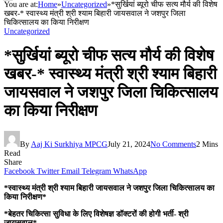
You are at:
Home
»
Uncategorized
»
*सुर्खियां ब्यूरो चीफ सत्य मौर्य की विशेष
खबर-* स्वास्थ्य मंत्री श्री श्याम बिहारी जायसवाल ने जशपुर जिला
चिकित्सालय का किया निरीक्षण
Uncategorized
*सुर्खियां ब्यूरो चीफ सत्य मौर्य की विशेष
खबर-* स्वास्थ्य मंत्री श्री श्याम बिहारी
जायसवाल ने जशपुर जिला चिकित्सालय
का किया निरीक्षण
By
Aaj Ki Surkhiya MPCG
July 21, 2024
No Comments
2 Mins
Read
Share
Facebook
Twitter
Email
Telegram
WhatsApp
*स्वास्थ्य मंत्री श्री श्याम बिहारी जायसवाल ने जशपुर जिला चिकित्सालय का
किया निरीक्षण*
*बेहतर चिकित्सा सुविधा के लिए विशेषज्ञ डॉक्टरों की होगी भर्ती- श्री
जायसवाल*