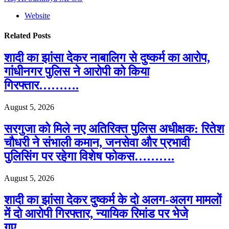
Website
Related
Posts
शादी का झांसा देकर नाबालिग से दुष्कर्म का आरोप,
गांधीनगर पुलिस ने आरोपी को किया
गिरफ्तार……….
August 5, 2026
सरगुजा को मिले नए अतिरिक्त पुलिस अधीक्षक: रितेश
चौधरी ने संभाली कमान, जनसेवा और प्रभावी
पुलिसिंग पर रहेगा विशेष फोकस……….
August 5, 2026
शादी का झांसा देकर दुष्कर्म के दो अलग-अलग मामलों
में दो आरोपी गिरफ्तार, न्यायिक रिमांड पर भेजे
गए………..