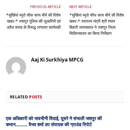
PREVIOUS ARTICLE
NEXT ARTICLE
*सुर्खियां ब्यूरो चीफ सत्य मौर्य की विशेष
*सुर्खियां ब्यूरो चीफ सत्य मौर्य की विशेष
खबर-* जशपुर पुलिस की जुआरियों एवं
खबर-* स्वास्थ्य मंत्री श्री श्याम
अवैध शराब के विरूद्ध लगातार कार्यवाही
बिहारी जायसवाल ने जशपुर जिला
चिकित्सालय का किया निरीक्षण
Aaj Ki Surkhiya MPCG
Website
RELATED
POSTS
एक अधिकारी को भावभीनी विदाई, दूसरे ने संभाली जशपुर की
कमान……… वैभव शर्मा उप संपादक की ग्राउंड रिपोर्ट