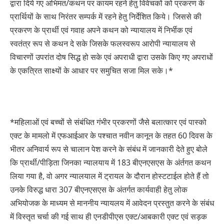
द्वारा दिये गए अभिमत/कथन पर कायम रहने हेतु विवेचकों को प्रकरण के
प्रार्थियों के साथ निरंतर सम्पर्क में रहने हेतु निर्देशित किये। जिससे की
प्रकरण के प्रार्थी एवं गवाह अपने कथन को न्यायालय में निर्भीक एवं
स्वतंत्र रूप से कथन दे सके जिसके फलस्वरूप आरोपी न्यायालय से
विचारणों उपरांत दोष सिद्ध हो सके एवं अपराधी द्वारा उसके किए गए अपराधों
के एकत्रित साक्ष्यों के आधार पर समुचित सजा मिल सके।*
*महिलाओं एवं बच्चों से संबंधित गंभीर प्रकरणों जैसे बलात्कार एवं पास्को
एक्ट के मामलो में एफआईआर के पश्चात नवीन कानून के तहत 60 दिवस के
भीतर अनिवार्य रूप से चालान पेश करने के संबंध में जानकारी देते हुए बोले
कि प्रार्थी/पीड़िता जिनका न्यालयाय में 183 बीएनएसएस के अंर्तगत कथन
लिया गया है, वो अगर न्यालयाल में ट्रायल के दौरान होस्टटाईल होते हैं तो
उनके विरुद्ध धारा 307 बीएनएसएस के अंतर्गत कार्यवाही हेतु लोक
अभियोजक के माध्यम से माननीय न्यायलय में आवेदन प्रस्तुत करने के संबंध
में विस्तृत चर्चा की गई साथ ही एनडीपीएस एक्ट/आबकारी एक्ट एवं सड़क