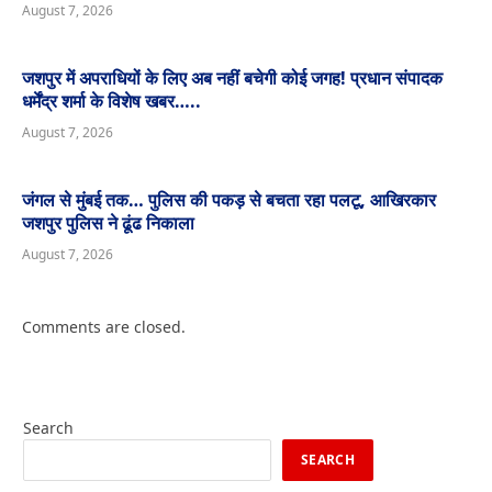
August 7, 2026
जशपुर में अपराधियों के लिए अब नहीं बचेगी कोई जगह! प्रधान संपादक
धर्मेंद्र शर्मा के विशेष खबर…..
August 7, 2026
जंगल से मुंबई तक… पुलिस की पकड़ से बचता रहा पलटू, आखिरकार
जशपुर पुलिस ने ढूंढ निकाला
August 7, 2026
Comments are closed.
Search
SEARCH