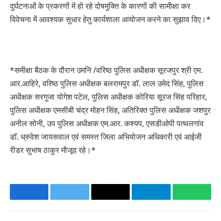
दुर्घटनाओं के प्रकरणों में हो रहे दोषमुक्ति के कारणों की सामीक्षा कर
विवेचना में आवश्यक सुधार हेतु कार्यशाला आयोजन करने का सुझाव दिए।*
*समीक्षा बैठक के दौरान उमनि /वरिष्ठ पुलिस अधीक्षक सूरजपुर श्री एम.
आर.आहिरे, वरिष्ठ पुलिस अधीक्षक बलरामपुर डॉ. लाल उमेद सिंह, पुलिस
अधीक्षक सरगुजा योगेश पटेल, पुलिस अधीक्षक कोरिया सूरज सिंह परिहार,
पुलिस अधीक्षक एमसीबी चंद्र मोहन सिंह, अतिरिक्त पुलिस अधीक्षक जशपुर
अनील सोनी, उप पुलिस अधीक्षक एम.आर. कश्यप, एसडीओपी पत्थलगांव
डॉ. ध्रुवेश जायसवाल एवं समस्त जिला अभियोजन अधिकारी एवं आईजी
रीडर सुभाष ठाकुर मौजूद रहे।*
Facebook
Twitter
Email
Telegram
Whats