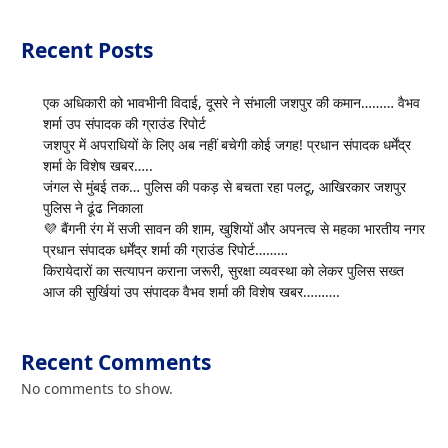
Recent Posts
एक अधिकारी को भावभीनी विदाई, दूसरे ने संभाली जशपुर की कमान……… वैभव
शर्मा उप संपादक की ग्राउंड रिपोर्ट
जशपुर में अपराधियों के लिए अब नहीं बचेगी कोई जगह! प्रधान संपादक धर्मेंद्र
शर्मा के विशेष खबर…..
जंगल से मुंबई तक… पुलिस की पकड़ से बचता रहा पलटू, आखिरकार जशपुर
पुलिस ने ढूंढ निकाला
💜 बैंगनी रंग में सजी सावन की शाम, खुशियों और अपनत्व से महका भारतीय नगर
प्रधान संपादक धर्मेंद्र शर्मा की ग्राउंड रिपोर्ट………
किरायेदारों का सत्यापन कराना जरूरी, सुरक्षा व्यवस्था को लेकर पुलिस सख्त
आज की सुर्खियां उप संपादक वैभव शर्मा की विशेष खबर……….
Recent Comments
No comments to show.