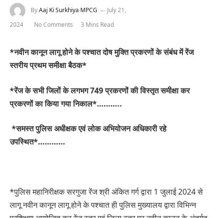
By
Aaj Ki Surkhiya MPCG
July 21,
2024
No Comments
3 Mins Read
*नवीन कानून लागू होने के पश्चात दोष मुक्ति प्रकरणों के संबंध में रेंज
स्तरीय प्रथम समीक्षा बैठक*
*रेंज के सभी जिलों के लगभग 749 प्रकरणों की विस्तृत समीक्षा कर
प्रकरणों का किया गया निकाल*………..
*समस्त पुलिस अधीक्षक एवं लोक अभियोजन अधिकारी रहे
उपस्थित*…………
*पुलिस महानिरीक्षक सरगुजा रेंज श्री अंकित गर्ग द्वारा 1 जुलाई 2024 से
लागू नवीन कानून लागू होने के पश्चात ही पुलिस मुख्यालय द्वारा विभिन्न