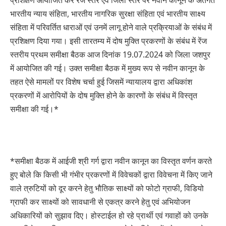
प्रशिक्षण आयोजित कर रेंज स्तर एवं जिला स्तर पर नवीन कानून के अंतर्गत
भारतीय न्याय संहिता, भारतीय नागरिक सुरक्षा संहिता एवं भारतीय साक्ष्य
संहिता में परिवर्तित धाराओं एवं उनमें लागू होने वाले प्रक्रियाओं के संबंध में
प्रशिक्षण दिया गया। इसी तारतम्य में दोष मुक्ति प्रकरणों के संबंध में रेंज
स्तरीय प्रथम समीक्षा बैठक आज दिनांक 19.07.2024 को जिला जशपुर
में आयोजित की गई। उक्त समीक्षा बैठक में मुख्य रूप से नवीन कानून के
तहत ऐसे मामलों पर विशेष चर्चा हुई जिसमें न्यायालय द्वारा अधिकांश
प्रकरणों में आरोपियों के दोष मुक्ति होने के कारणों के संबंध में विस्तृत
समीक्षा की गई।*
*समीक्षा बैठक में आईजी श्री गर्ग द्वारा नवीन कानून का विस्तृत वर्णन करते
हुए बोले कि किसी भी गंभीर प्रकरणों में विवेचकों द्वारा विवेचना में किए जाने
वाले त्रुटियों को दूर करने हेतु भौतिक साक्ष्यों को फोटो ग्राफी, विडियो
ग्राफी कर साक्ष्यों को सावधानी से एकत्र करने हेतु एवं अभियोजन
अधिकारियों को सुझाव दिए। होस्टाईल हो रहे प्रार्थी एवं गवाहों को उनके