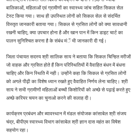
बालिकाओं, महिलाओं एवं ग्रामीणों का स्वास्थ्य जांच सहित सिकल सेल
टेस्ट किया गया। साथ ही उपस्थित लोगों को सिकल सेल से संदर्भित
विस्तृत जानकारी बताया गया। सिकल से ग्रसित लोगों को क्या सावधानी
रखनी चाहिए, क्या उपचार होना है और खान पान में किन डाइट चार्ट का
पालन सुनिश्चित करना है के संबंध मंें भी जानकारी दी गई।
जिला पंचायत सदस्य श्री सालिक साय ने बताया कि सिकल चिन्हित मरीजों
जो वाहक और ग्रसित होते हैं किन परिस्थितियों में वैवाहित बंधन में बंधना
चाहिए और किन स्थिति में नही। उन्होंने कहा कि सिकल से ग्रसित लोगों
को अगले पीढ़ी का विशेष ध्यान रखते हुए वैवाहित निर्णय लेना चाहिए। श्री
साय ने सभी ग्रामीणों महिलाओं बच्चों किशोरियों को अच्छे से पढ़ाई करते हुए
अच्छे करियर चयन का चुनाओ करने की सलाह दी।
कार्यक्रम प्रबंधन और ब्यावस्थान में मंडल संयोजक कांसाबेल श्री संजय
चंद्र, बीपीएम स्वास्थ्य विभाग कांसाबेल श्री ज्ञान दास महंत का विषेश
सहयोग रहा।