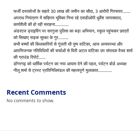
फर्जी दस्तावेजों के सहारे 30 लाख की जमीन का सौदा, 3 आरोपी गिरफ्तार…….
अपराध नियंत्रण में सक्रिय भूमिका निभा रहे एसडीओपी धुर्वेश जायसवाल,
कार्यशैली की हो रही सराहना…………
अंडरएज ड्राइविंग पर सरगुजा पुलिस का बड़ा अभियान, स्कूल पहुंचकर छात्रों
को सिखाए सड़क सुरक्षा के गुर………
कभी बच्चों की किलकारियों से गूंजती थी पुष्प वाटिका, आज अव्यवस्था और
आपत्तिजनक गतिविधियों की चर्चाओं से घिरी अटल वाटिका उप संपादक वैभव शर्मा
की ग्राउंड रिपोर्ट……
डोंगरगढ़ को धार्मिक पर्यटन का नया आयाम देने की पहल, पर्यटन बोर्ड अध्यक्ष
नीलू शर्मा से ट्रस्ट प्रतिनिधिमंडल की महत्वपूर्ण मुलाकात…………
Recent Comments
No comments to show.