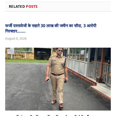
RELATED
POSTS
फर्जी दस्तावेजों के सहारे 30 लाख की जमीन का सौदा, 3 आरोपी
गिरफ्तार…….
August 6, 2026