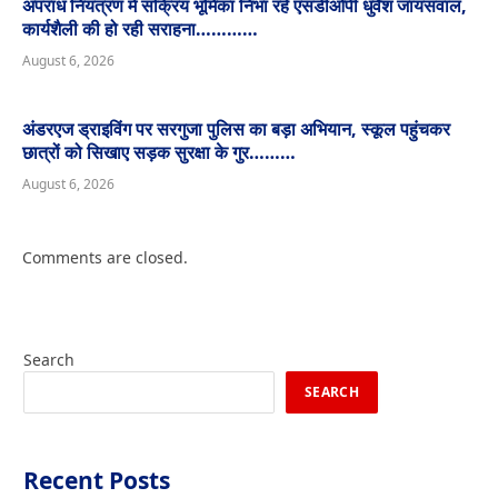
अपराध नियंत्रण में सक्रिय भूमिका निभा रहे एसडीओपी धुर्वेश जायसवाल,
कार्यशैली की हो रही सराहना…………
August 6, 2026
अंडरएज ड्राइविंग पर सरगुजा पुलिस का बड़ा अभियान, स्कूल पहुंचकर
छात्रों को सिखाए सड़क सुरक्षा के गुर………
August 6, 2026
Comments are closed.
Search
SEARCH
Recent Posts