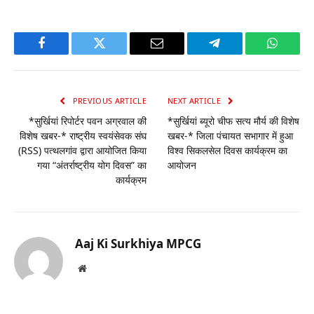
Facebook
Twitter
Email
Telegram
WhatsA
PREVIOUS ARTICLE
NEXT ARTICLE
*सुर्खियां रिपोर्टर पवन अग्रवाल की
*सुर्खियां ब्यूरो चीफ सत्य मौर्य की विशेष
विशेष खबर-* राष्ट्रीय स्वयंसेवक संघ
खबर-* जिला पंचायत सभागार में हुआ
(RSS) पत्थलगांव द्वारा आयोजित किया
विश्व सिकलसेल दिवस कार्यक्रम का
गया “अंतर्राष्ट्रीय योग दिवस” का
आयोजन
कार्यक्रम
Aaj Ki Surkhiya MPCG
Website