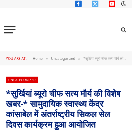
Facebook
X
YouTube
(Twitter)
YOU ARE AT:
Home
Uncategorized
*सुर्खियां ब्यूरो चीफ सत्य मौर्य की विशेष खबर-* सामुदायिक स्वास्थ्य केंद्र कांसाबेल में अंतर्राष्ट्रीय सिकल सेल दिवस कार्यक्रम हुआ आयोजित
»
»
UNCATEGORIZED
*सुर्खियां ब्यूरो चीफ सत्य मौर्य की विशेष
खबर-* सामुदायिक स्वास्थ्य केंद्र
कांसाबेल में अंतर्राष्ट्रीय सिकल सेल
दिवस कार्यक्रम हुआ आयोजित