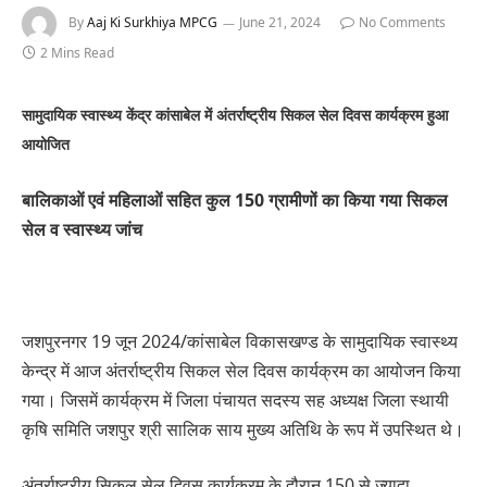
By
Aaj Ki Surkhiya MPCG
June 21, 2024
No Comments
2 Mins Read
सामुदायिक स्वास्थ्य केंद्र कांसाबेल में अंतर्राष्ट्रीय सिकल सेल दिवस कार्यक्रम हुआ
आयोजित
बालिकाओं एवं महिलाओं सहित कुल 150 ग्रामीणों का किया गया सिकल
सेल व स्वास्थ्य जांच
जशपुरनगर 19 जून 2024/कांसाबेल विकासखण्ड के सामुदायिक स्वास्थ्य
केन्द्र में आज अंतर्राष्ट्रीय सिकल सेल दिवस कार्यक्रम का आयोजन किया
गया। जिसमें कार्यक्रम में जिला पंचायत सदस्य सह अध्यक्ष जिला स्थायी
कृषि समिति जशपुर श्री सालिक साय मुख्य अतिथि के रूप में उपस्थित थे।
अंतर्राष्ट्रीय सिकल सेल दिवस कार्यक्रम के दौरान 150 से ज्यादा