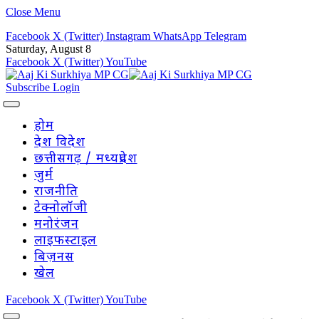
Close Menu
Facebook
X (Twitter)
Instagram
WhatsApp
Telegram
Saturday, August 8
Facebook
X (Twitter)
YouTube
Subscribe
Login
होम
देश विदेश
छत्तीसगढ़ / मध्यप्रदेश
जुर्म
राजनीति
टेक्नोलॉजी
मनोरंजन
लाइफस्टाइल
बिज़नस
खेल
Facebook
X (Twitter)
YouTube