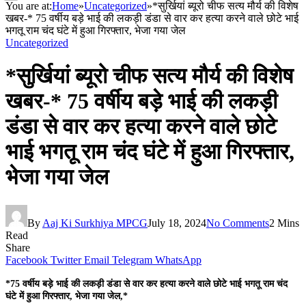
You are at:
Home
»
Uncategorized
»
*सुर्खियां ब्यूरो चीफ सत्य मौर्य की विशेष
खबर-* 75 वर्षीय बड़े भाई की लकड़ी डंडा से वार कर हत्या करने वाले छोटे भाई
भगतू राम चंद घंटे में हुआ गिरफ्तार, भेजा गया जेल
Uncategorized
*सुर्खियां ब्यूरो चीफ सत्य मौर्य की विशेष
खबर-* 75 वर्षीय बड़े भाई की लकड़ी
डंडा से वार कर हत्या करने वाले छोटे
भाई भगतू राम चंद घंटे में हुआ गिरफ्तार,
भेजा गया जेल
By
Aaj Ki Surkhiya MPCG
July 18, 2024
No Comments
2 Mins
Read
Share
Facebook
Twitter
Email
Telegram
WhatsApp
*75 वर्षीय बड़े भाई की लकड़ी डंडा से वार कर हत्या करने वाले छोटे भाई भगतू राम चंद
घंटे में हुआ गिरफ्तार, भेजा गया जेल,*