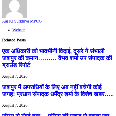
Aaj Ki Surkhiya MPCG
Website
Related
Posts
एक अधिकारी को भावभीनी विदाई, दूसरे ने संभाली
जशपुर की कमान……… वैभव शर्मा उप संपादक की
ग्राउंड रिपोर्ट
August 7, 2026
जशपुर में अपराधियों के लिए अब नहीं बचेगी कोई
जगह! प्रधान संपादक धर्मेंद्र शर्मा के विशेष खबर…..
August 7, 2026