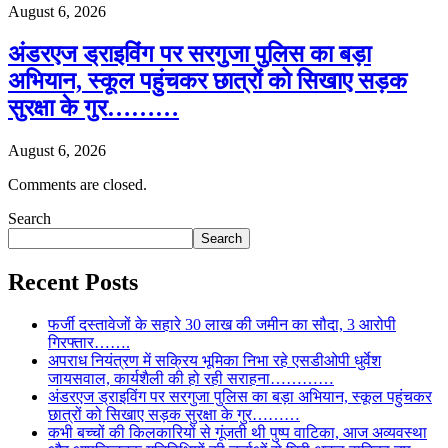
August 6, 2026
अंडरएज ड्राइविंग पर सरगुजा पुलिस का बड़ा
अभियान, स्कूल पहुंचकर छात्रों को सिखाए सड़क
सुरक्षा के गुर………
August 6, 2026
Comments are closed.
Search
Search
Recent Posts
फर्जी दस्तावेजों के सहारे 30 लाख की जमीन का सौदा, 3 आरोपी
गिरफ्तार…….
अपराध नियंत्रण में सक्रिय भूमिका निभा रहे एसडीओपी धुर्वेश
जायसवाल, कार्यशैली की हो रही सराहना…………
अंडरएज ड्राइविंग पर सरगुजा पुलिस का बड़ा अभियान, स्कूल पहुंचकर
छात्रों को सिखाए सड़क सुरक्षा के गुर………
कभी बच्चों की किलकारियों से गूंजती थी पुष्प वाटिका, आज अव्यवस्था