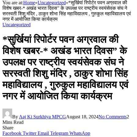
You are at:
Home
»
Uncategorized
»
*सुर्खियां रिपोर्टर पवन अग्रवाल की
विशेष खबर-* अखंड भारत दिवस” के उपलक्ष पर राष्ट्रीय स्वयंसेवक संघ ने
सरस्वती शिशु मंदिर , ठाकुर शोभा सिंह महाविद्यालय , गुरुकुल महाविद्यालय एवं
नगर में आयोजित किया कार्यक्रम
Uncategorized
*सुर्खियां रिपोर्टर पवन अग्रवाल की
विशेष खबर-* अखंड भारत दिवस” के
उपलक्ष पर राष्ट्रीय स्वयंसेवक संघ ने
सरस्वती शिशु मंदिर , ठाकुर शोभा सिंह
महाविद्यालय , गुरुकुल महाविद्यालय एवं
नगर में आयोजित किया कार्यक्रम
By
Aaj Ki Surkhiya MPCG
August 18, 2024
No Comments
2
Mins Read
Share
Facebook
Twitter
Email
Telegram
WhatsApp