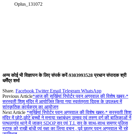
Oplus_131072
अन्य कोई भी विज्ञापन के लिए संपर्क करें-9303993528 प्रधान संपादक श्री
धर्मेंद्र शर्मा
Share.
Facebook
Twitter
Email
Telegram
WhatsApp
Previous Article
*आज की सुर्खियां रिपोर्टर पवन अग्रवाल की विशेष खबर-*
सरस्वती शिशु मंदिर में आयोजित किया गया स्वतंत्रता दिवस के उपलक्ष्य में
सांस्कृतिक कार्यक्रम का आयोजन
Next Article
*सुर्खियां रिपोर्टर पवन अग्रवाल की विशेष खबर-* सरस्वती शिशु
मंदिर में छोटे-छोटे बच्चों ने मनाया रक्षाबंधन उत्सव एवं तरुण वर्ग की बालिकाओं ने
पत्थलगांव थाने में जाकर SDOP सर एवं T.I. सर के साथ-साथ समग्र पुलिस
स्टाफ को राखी बांधी एवं रक्षा का लिया वचन , पूर्व छात्र पवन अग्रवाल भी रहे
उपस्थित