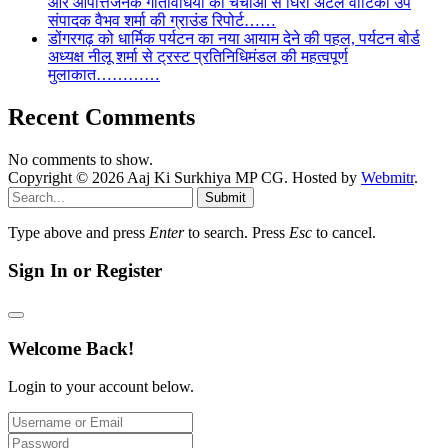
और आपत्तिजनक गतिविधियों की चर्चाओं से घिरी अटल वाटिका उप
संपादक वैभव शर्मा की ग्राउंड रिपोर्ट……
डोंगरगढ़ को धार्मिक पर्यटन का नया आयाम देने की पहल, पर्यटन बोर्ड
अध्यक्ष नीलू शर्मा से ट्रस्ट प्रतिनिधिमंडल की महत्वपूर्ण
मुलाकात…………
Recent Comments
No comments to show.
Copyright © 2026 Aaj Ki Surkhiya MP CG. Hosted by
Webmitr
.
Submit
Type above and press
Enter
to search. Press
Esc
to cancel.
Sign In or Register
Welcome Back!
Login to your account below.