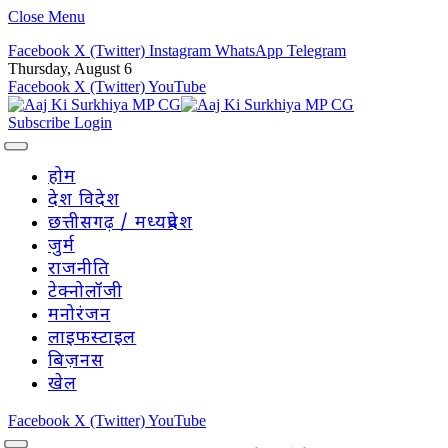
Close Menu
Facebook
X (Twitter)
Instagram
WhatsApp
Telegram
Thursday, August 6
Facebook
X (Twitter)
YouTube
Subscribe
Login
होम
देश विदेश
छत्तीसगढ़ / मध्यप्रदेश
जुर्म
राजनीति
टेक्नोलॉजी
मनोरंजन
लाइफस्टाइल
बिज़नस
खेल
Facebook
X (Twitter)
YouTube