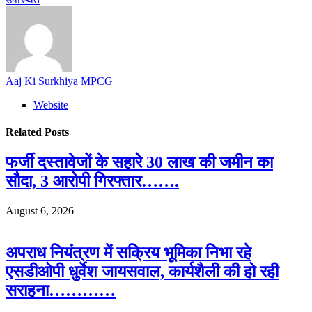
Aaj Ki Surkhiya MPCG
Website
Related
Posts
फर्जी दस्तावेजों के सहारे 30 लाख की जमीन का
सौदा, 3 आरोपी गिरफ्तार…….
August 6, 2026
अपराध नियंत्रण में सक्रिय भूमिका निभा रहे
एसडीओपी धुर्वेश जायसवाल, कार्यशैली की हो रही
सराहना…………