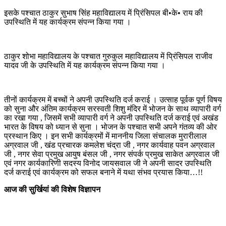
इसके पश्चात ठाकुर सुभाष सिंह महाविद्यालय में प्रिंसिपल बी•के• राय की
उपस्थिति में यह कार्यक्रम संपन्न किया गया ।
ठाकुर शोभा महाविद्यालय के पश्चात गुरुकुल महाविद्यालय में प्रिंसिपल राजीव
यादव जी के उपस्थिति में यह कार्यक्रम संपन्न किया गया ।
तीनों कार्यक्रम में बच्चों ने अपनी उपस्थिति दर्ज कराई । उत्साह पूर्वक पूर्ण विषय
को सुना और अंतिम कार्यक्रम सरस्वती शिशु मंदिर में भोजन के साथ व्यापारी वर्ग
का रखा गया , जिसमें सभी व्यापारी वर्ग ने अपनी उपस्थिति दर्ज कराई एवं अखंड
भारत के विषय को ध्यान से सुना । भोजन के पश्चात सभी अपने गंतव्य की ओर
प्रस्थान किए । इन सभी कार्यक्रमों में माननीय जिला संचालक मुरारीलाल
अग्रवाल जी , खंड प्रचारक कमलेश चंद्रा जी , नगर कार्यवाह पवन अग्रवाल
जी , नगर सेवा प्रमुख आयुष बंसल जी , नगर संपर्क प्रमुख साकेत अग्रवाल जी
एवं नगर कार्यकारिणी सदस्य विनोद जायसवाल जी ने अपनी सादर उपस्थिति
दर्ज कराई एवं कार्यक्रम को सफल बनाने में यथा संभव प्रयास किया…!!
आज की सुर्खियां की विशेष विज्ञापन