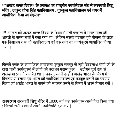
*”
अखंड भारत दिवस” के उपलक्ष पर राष्ट्रीय स्वयंसेवक संघ ने सरस्वती शिशु
मंदिर , ठाकुर शोभा सिंह महाविद्यालय , गुरुकुल महाविद्यालय एवं नगर में
आयोजित किया कार्यक्रम
*
15 अगस्त को अखंड भारत दिवस के विषय में मंडी प्रांगण में भारत माता की
आरती के समय चर्चा में रखा गया था , लेकिन उसके पश्चात पूर्व योजना के तहत
एक विद्यालय तथा दो महाविद्यालय एवं एक नगर का कार्यक्रम आयोजित किया
गया ।
जिसमें प्रांत के सामाजिक समरसता प्रमुख रायपुर से श्री विश्वनाथ योगी जी के
द्वारा चारों कार्यक्रमों में लोगो को उद्बोधन प्राप्त हुआ । उद्बोधन पूर्ण रूप से
अखंड भारत को समर्पित था । कार्यक्रम में उन्होंने अखंड भारत के विषय में
विस्तार से बताया एवं भारत को सर्वाधिक सशक्त एवं मजबूत बताने का प्रयास
किया एवं अखंड भारत के सपने को साकार करने के विषय में अपने विचार रखें ।
सर्वप्रथम सरस्वती शिशु मंदिर में 10:00 बजे यह कार्यक्रम आयोजित किया गया
; जिसमें सभी बच्चों ने अपनी उपस्थिति दर्ज कराई ।