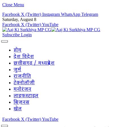
Close Menu
Facebook
X (Twitter)
Instagram
WhatsApp
Telegram
Saturday, August 8
Facebook
X (Twitter)
YouTube
Subscribe
Login
होम
देश विदेश
छत्तीसगढ़ / मध्यप्रदेश
जुर्म
राजनीति
टेक्नोलॉजी
मनोरंजन
लाइफस्टाइल
बिज़नस
खेल
Facebook
X (Twitter)
YouTube