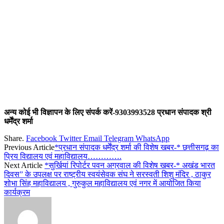
अन्य कोई भी विज्ञापन के लिए संपर्क करें-9303993528 प्रधान संपादक श्री
धर्मेंद्र शर्मा
Share.
Facebook
Twitter
Email
Telegram
WhatsApp
Previous Article
*प्रधान संपादक धर्मेंद्र शर्मा की विशेष खबर-* छत्तीसगढ़ का
प्रिय विद्यालय एवं महाविद्यालय………….
Next Article
*सुर्खियां रिपोर्टर पवन अग्रवाल की विशेष खबर-* अखंड भारत
दिवस” के उपलक्ष पर राष्ट्रीय स्वयंसेवक संघ ने सरस्वती शिशु मंदिर , ठाकुर
शोभा सिंह महाविद्यालय , गुरुकुल महाविद्यालय एवं नगर में आयोजित किया
कार्यक्रम