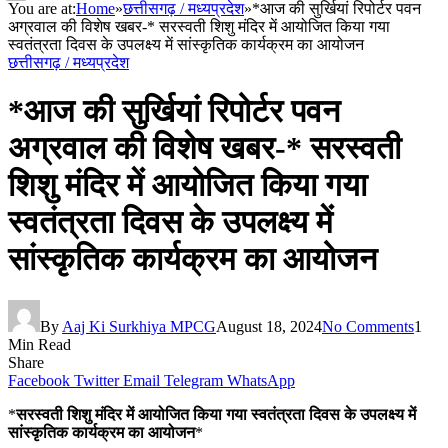
You are at:
Home
»
छत्तीसगढ़ / मध्यप्रदेश
»
*आज की सुर्खियां रिपोर्टर पवन
अग्रवाल की विशेष खबर-* सरस्वती शिशु मंदिर में आयोजित किया गया
स्वतंत्रता दिवस के उपलक्ष्य में सांस्कृतिक कार्यक्रम का आयोजन
छत्तीसगढ़ / मध्यप्रदेश
*आज की सुर्खियां रिपोर्टर पवन
अग्रवाल की विशेष खबर-* सरस्वती
शिशु मंदिर में आयोजित किया गया
स्वतंत्रता दिवस के उपलक्ष्य में
सांस्कृतिक कार्यक्रम का आयोजन
By
Aaj Ki Surkhiya MPCG
August 18, 2024
No Comments
1
Min Read
Share
Facebook
Twitter
Email
Telegram
WhatsApp
*
सरस्वती शिशु मंदिर में आयोजित किया गया स्वतंत्रता दिवस के उपलक्ष्य में
सांस्कृतिक कार्यक्रम का आयोजन
*