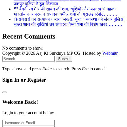
जशपुर पुलिस ने ढूंढ निकाला
💜 बैंगनी रंग में सजी सावन की शाम, खुशियों और अपनत्व से महका
भारतीय नगर प्रधान संपादक धर्मेंद्र शर्मा की ग्राउंड रिपोर्ट………
किरायेदारों का सत्यापन कराना जरूरी, सुरक्षा व्यवस्था को लेकर पुलिस
सख्त आज की सुर्खियां उप संपादक वैभव शर्मा की विशेष खबर……….
Recent Comments
No comments to show.
Copyright © 2026 Aaj Ki Surkhiya MP CG. Hosted by
Webmitr
.
Submit
Type above and press
Enter
to search. Press
Esc
to cancel.
Sign In or Register
Welcome Back!
Login to your account below.