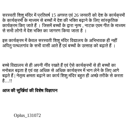
सरस्वती शिशु मंदिर में प्रतिवर्ष 15 अगस्त एवं 26 जनवरी को देश के कार्यक्रमों
के कार्यक्रमों के माध्यम से बच्चों में देश की भक्ति बढ़ाने के लिए सांस्कृतिक
कार्यक्रम किए जाते हैं । जिसमें बच्चों के द्वारा नृत्य , नाटक एवम गीत के माध्यम
से सभी लोगो में देश भक्ति का जागरण किया जाता है ।
इस कार्यक्रम में केवल सरस्वती शिशु मंदिर विद्यालय के अभिभावक ही नहीं
अपितु पत्थलगांव के सभी वासी आते हैं एवं बच्चों के उत्साह को बढ़ाते हैं ।
बच्चे विद्यालय से ही अपनी नींव रखते हैं एवं ऐसे कार्यक्रमों से ही बच्चों का
मनोबल बढ़ता है एवं वह अधिक से अधिक कार्यक्रम में भाग लेने के लिए आगे
बढ़ते हैं | नेतृत्व क्षमता बढ़ाने का कार्य शिशु मंदिर बहुत ही अच्छे तरीके से करता
है…!!
आज की सुर्खियां की विशेष विज्ञापन
Oplus_131072