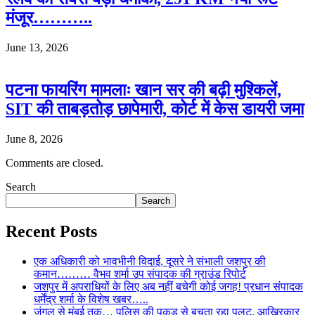
मंजूर………..
June 13, 2026
पटना फायरिंग मामलाः खान सर की बढ़ी मुश्किलें,
SIT की ताबड़तोड़ छापेमारी, कोर्ट में केस डायरी जमा
June 8, 2026
Comments are closed.
Search
Search
Recent Posts
एक अधिकारी को भावभीनी विदाई, दूसरे ने संभाली जशपुर की
कमान……… वैभव शर्मा उप संपादक की ग्राउंड रिपोर्ट
जशपुर में अपराधियों के लिए अब नहीं बचेगी कोई जगह! प्रधान संपादक
धर्मेंद्र शर्मा के विशेष खबर…..
जंगल से मुंबई तक… पुलिस की पकड़ से बचता रहा पलटू, आखिरकार