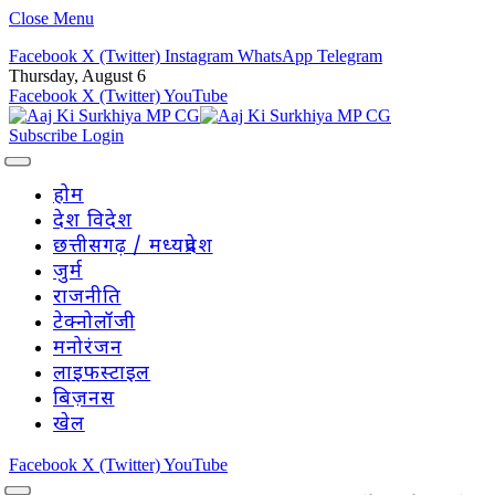
Close Menu
Facebook
X (Twitter)
Instagram
WhatsApp
Telegram
Thursday, August 6
Facebook
X (Twitter)
YouTube
Subscribe
Login
होम
देश विदेश
छत्तीसगढ़ / मध्यप्रदेश
जुर्म
राजनीति
टेक्नोलॉजी
मनोरंजन
लाइफस्टाइल
बिज़नस
खेल
Facebook
X (Twitter)
YouTube