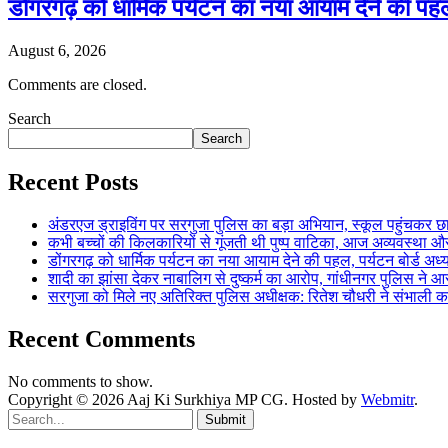
डोंगरगढ़ को धार्मिक पर्यटन का नया आयाम देने की पह
August 6, 2026
Comments are closed.
Search
Search
Recent Posts
अंडरएज ड्राइविंग पर सरगुजा पुलिस का बड़ा अभियान, स्कूल पहुंचकर 
कभी बच्चों की किलकारियों से गूंजती थी पुष्प वाटिका, आज अव्यवस्था 
डोंगरगढ़ को धार्मिक पर्यटन का नया आयाम देने की पहल, पर्यटन बोर्ड अध
शादी का झांसा देकर नाबालिग से दुष्कर्म का आरोप, गांधीनगर पुलिस न
सरगुजा को मिले नए अतिरिक्त पुलिस अधीक्षक: रितेश चौधरी ने संभाल
Recent Comments
No comments to show.
Copyright © 2026 Aaj Ki Surkhiya MP CG. Hosted by
Webmitr
.
Submit