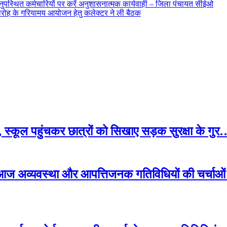
 अनुपस्थित कर्मचारियों पर करें अनुशासनात्मक कार्यवाही – जिला पंचायत सीईओ
समारोह के गरियामय आयोजन हेतु कलेक्टर ने ली बैठक
, स्कूल पहुंचकर छात्रों को सिखाए सड़क सुरक्षा के
का, आज अव्यवस्था और आपत्तिजनक गतिविधियों की चर्चाओ