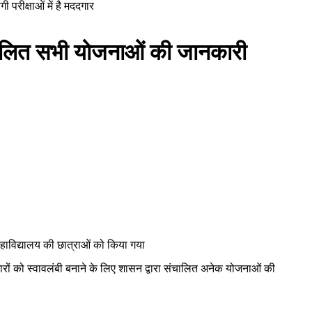
 परीक्षाओं में है मददगार
 संचालित सभी योजनाओं की जानकारी
हाविद्यालय की छात्राओं को किया गया
गारों को स्वावलंबी बनाने के लिए शासन द्वारा संचालित अनेक योजनाओं की