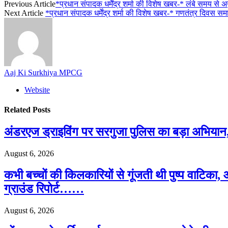
Previous Article
*प्रधान संपादक धर्मेंद्र शर्मा की विशेष खबर-* लंबे समय से
Next Article
*प्रधान संपादक धर्मेंद्र शर्मा की विशेष खबर-* गणतंत्र दिवस 
Aaj Ki Surkhiya MPCG
Website
Related
Posts
अंडरएज ड्राइविंग पर सरगुजा पुलिस का बड़ा अभियान
August 6, 2026
कभी बच्चों की किलकारियों से गूंजती थी पुष्प वाटि
ग्राउंड रिपोर्ट……
August 6, 2026