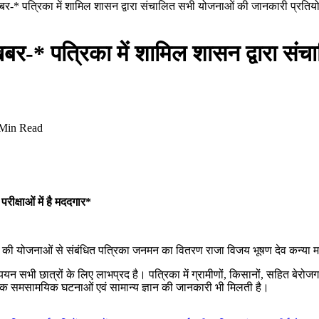
ष खबर-* पत्रिका में शामिल शासन द्वारा संचालित सभी योजनाओं की जानकारी प्रतियोगी
ेष खबर-* पत्रिका में शामिल शासन द्वारा
Min Read
ीक्षाओं में है मददगार*
 की योजनाओं से संबंधित पत्रिका जनमन का वितरण राजा विजय भूषण देव कन्या म
न सभी छात्रों के लिए लाभप्रद है। पत्रिका में ग्रामीणों, किसानों, सहित बेरोज
्यक समसामयिक घटनाओं एवं सामान्य ज्ञान की जानकारी भी मिलती है।