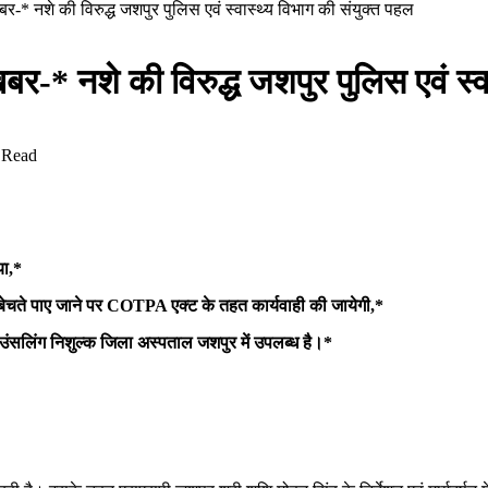
 खबर-* नशे की विरुद्ध जशपुर पुलिस एवं स्वास्थ्य विभाग की संयुक्त पहल
 खबर-* नशे की विरुद्ध जशपुर पुलिस एवं स्
 Read
या,*
ी बेचते पाए जाने पर COTPA एक्ट के तहत कार्यवाही की जायेगी,*
 काउंसलिंग निशुल्क जिला अस्पताल जशपुर में उपलब्ध है।*