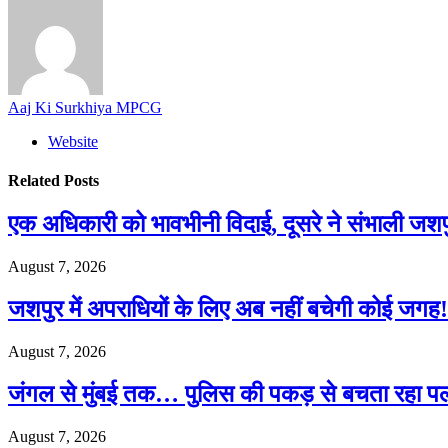
Aaj Ki Surkhiya MPCG
Website
Related
Posts
एक अधिकारी को भावभीनी विदाई, दूसरे ने संभाली जश
August 7, 2026
जशपुर में अपराधियों के लिए अब नहीं बचेगी कोई जगह! 
August 7, 2026
जंगल से मुंबई तक… पुलिस की पकड़ से बचता रहा पल
August 7, 2026