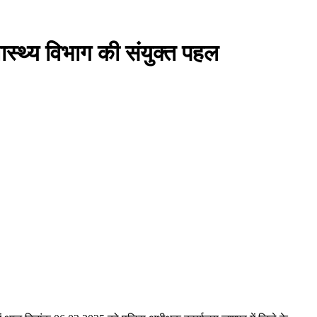
वास्थ्य विभाग की संयुक्त पहल