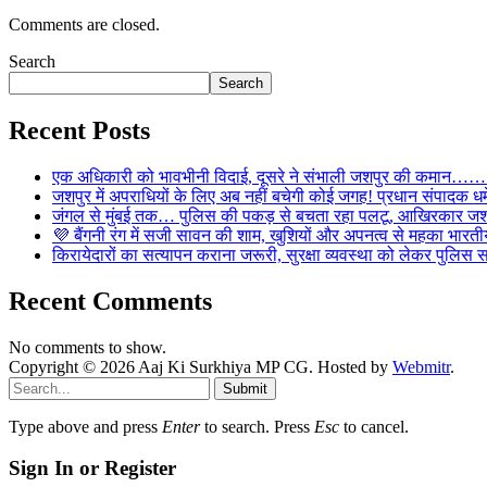
Comments are closed.
Search
Search
Recent Posts
एक अधिकारी को भावभीनी विदाई, दूसरे ने संभाली जशपुर की कमान……… व
जशपुर में अपराधियों के लिए अब नहीं बचेगी कोई जगह! प्रधान संपादक धर्मे
जंगल से मुंबई तक… पुलिस की पकड़ से बचता रहा पलटू, आखिरकार जशपु
💜 बैंगनी रंग में सजी सावन की शाम, खुशियों और अपनत्व से महका भारतीय
किरायेदारों का सत्यापन कराना जरूरी, सुरक्षा व्यवस्था को लेकर पुल
Recent Comments
No comments to show.
Copyright © 2026 Aaj Ki Surkhiya MP CG. Hosted by
Webmitr
.
Submit
Type above and press
Enter
to search. Press
Esc
to cancel.
Sign In or Register