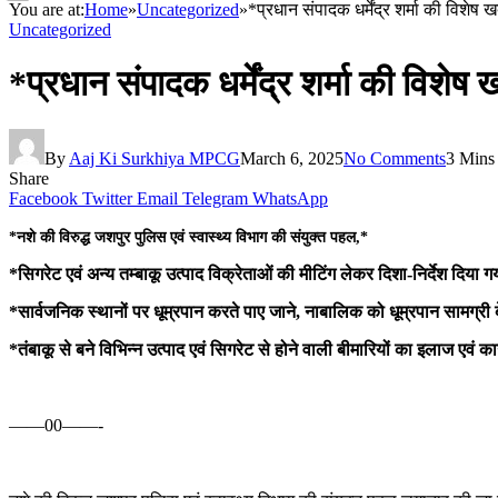
You are at:
Home
»
Uncategorized
»
*प्रधान संपादक धर्मेंद्र शर्मा की विशेष
Uncategorized
*प्रधान संपादक धर्मेंद्र शर्मा की विशेष
By
Aaj Ki Surkhiya MPCG
March 6, 2025
No Comments
3 Mins
Share
Facebook
Twitter
Email
Telegram
WhatsApp
*नशे की विरुद्ध जशपुर पुलिस एवं स्वास्थ्य विभाग की संयुक्त पहल,*
*सिगरेट एवं अन्य तम्बाकू उत्पाद विक्रेताओं की मीटिंग लेकर दिशा-निर्देश दिया ग
*सार्वजनिक स्थानों पर धूम्रपान करते पाए जाने, नाबालिक को धूम्रपान सामग्र
*तंबाकू से बने विभिन्न उत्पाद एवं सिगरेट से होने वाली बीमारियों का इलाज एवं
——00——-