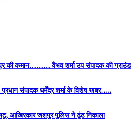
पुर की कमान……… वैभव शर्मा उप संपादक की ग्राउंड र
प्रधान संपादक धर्मेंद्र शर्मा के विशेष खबर…..
टू, आखिरकार जशपुर पुलिस ने ढूंढ निकाला