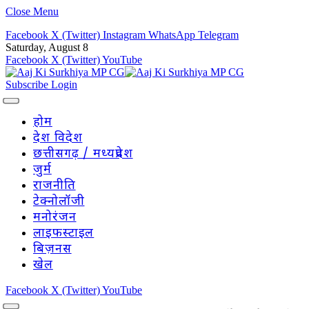
Close Menu
Facebook
X (Twitter)
Instagram
WhatsApp
Telegram
Saturday, August 8
Facebook
X (Twitter)
YouTube
Subscribe
Login
होम
देश विदेश
छत्तीसगढ़ / मध्यप्रदेश
जुर्म
राजनीति
टेक्नोलॉजी
मनोरंजन
लाइफस्टाइल
बिज़नस
खेल
Facebook
X (Twitter)
YouTube