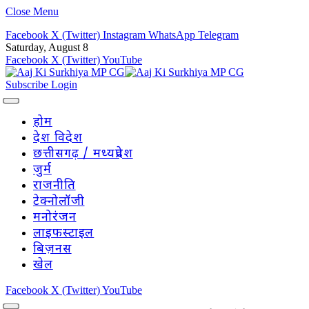
Close Menu
Facebook
X (Twitter)
Instagram
WhatsApp
Telegram
Saturday, August 8
Facebook
X (Twitter)
YouTube
Subscribe
Login
होम
देश विदेश
छत्तीसगढ़ / मध्यप्रदेश
जुर्म
राजनीति
टेक्नोलॉजी
मनोरंजन
लाइफस्टाइल
बिज़नस
खेल
Facebook
X (Twitter)
YouTube