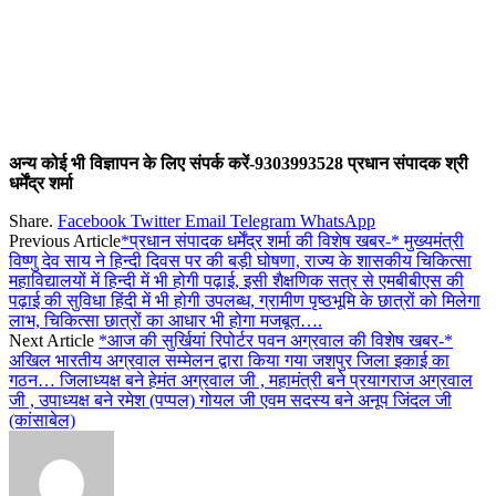
अन्य कोई भी विज्ञापन के लिए संपर्क करें-9303993528 प्रधान संपादक श्री
धर्मेंद्र शर्मा
Share.
Facebook
Twitter
Email
Telegram
WhatsApp
Previous Article
*प्रधान संपादक धर्मेंद्र शर्मा की विशेष खबर-* मुख्यमंत्री
विष्णु देव साय ने हिन्दी दिवस पर की बड़ी घोषणा, राज्य के शासकीय चिकित्सा
महाविद्यालयों में हिन्दी में भी होगी पढ़ाई, इसी शैक्षणिक सत्र से एमबीबीएस की
पढ़ाई की सुविधा हिंदी में भी होगी उपलब्ध, ग्रामीण पृष्ठभूमि के छात्रों को मिलेगा
लाभ, चिकित्सा छात्रों का आधार भी होगा मजबूत….
Next Article
*आज की सुर्खियां रिपोर्टर पवन अग्रवाल की विशेष खबर-*
अखिल भारतीय अग्रवाल सम्मेलन द्वारा किया गया जशपुर जिला इकाई का
गठन… जिलाध्यक्ष बने हेमंत अग्रवाल जी , महामंत्री बने प्रयागराज अग्रवाल
जी , उपाध्यक्ष बने रमेश (पप्पल) गोयल जी एवम सदस्य बने अनूप जिंदल जी
(कांसाबेल)