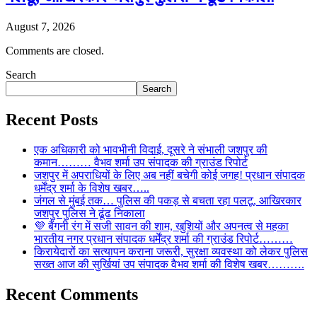
August 7, 2026
Comments are closed.
Search
Search
Recent Posts
एक अधिकारी को भावभीनी विदाई, दूसरे ने संभाली जशपुर की
कमान……… वैभव शर्मा उप संपादक की ग्राउंड रिपोर्ट
जशपुर में अपराधियों के लिए अब नहीं बचेगी कोई जगह! प्रधान संपादक
धर्मेंद्र शर्मा के विशेष खबर…..
जंगल से मुंबई तक… पुलिस की पकड़ से बचता रहा पलटू, आखिरकार
जशपुर पुलिस ने ढूंढ निकाला
💜 बैंगनी रंग में सजी सावन की शाम, खुशियों और अपनत्व से महका
भारतीय नगर प्रधान संपादक धर्मेंद्र शर्मा की ग्राउंड रिपोर्ट………
किरायेदारों का सत्यापन कराना जरूरी, सुरक्षा व्यवस्था को लेकर पुलिस
सख्त आज की सुर्खियां उप संपादक वैभव शर्मा की विशेष खबर……….
Recent Comments