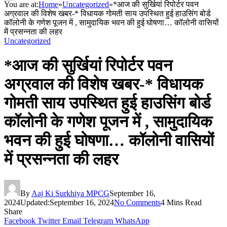
You are at:
Home
»
Uncategorized
»
*आज की सुर्खियां रिपोर्टर पवन
अग्रवाल की विशेष खबर-* विधायक गोमती साय उपस्थित हुई हाउसिंग बोर्ड
कॉलोनी के गणेश पूजन में , सामुदायिक भवन की हुई घोषणा… कॉलोनी वासियों
में प्रसन्नता की लहर
Uncategorized
*आज की सुर्खियां रिपोर्टर पवन
अग्रवाल की विशेष खबर-* विधायक
गोमती साय उपस्थित हुई हाउसिंग बोर्ड
कॉलोनी के गणेश पूजन में , सामुदायिक
भवन की हुई घोषणा… कॉलोनी वासियों
में प्रसन्नता की लहर
By
Aaj Ki Surkhiya MPCG
September 16,
2024
Updated:
September 16, 2024
No Comments
4 Mins Read
Share
Facebook
Twitter
Email
Telegram
WhatsApp