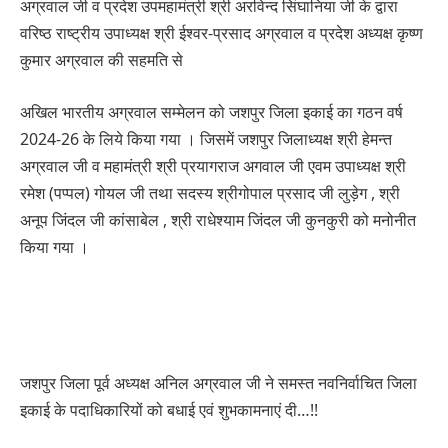
अग्रवाल जी व प्रदेश उपमहामंत्री श्री अरविन्द सिंघानिया जी के द्वारा
वरिष्ठ राष्ट्रीय उपाध्यक्ष श्री ईश्वर-प्रसाद अग्रवाल व प्रदेश अध्यक्ष कृष्ण
कुमार अग्रवाल की सहमति से
अखिल भारतीय अग्रवाल सम्मेलन को जशपुर जिला इकाई का गठन वर्ष
2024-26 के लिये किया गया । जिसमें जशपुर जिलाध्यक्ष श्री हेमन्त
अग्रवाल जी व महामंत्री श्री प्रयागराज अगवाल जी एवम उपाध्यक्ष श्री
रमेश (पप्पल) गोयल जी तथा सदस्य श्रीगोपाल प्रसाद जी लुड़ेग , श्री
अनूप जिंदल जी कांसाबेल , श्री राधेश्याम जिंदल जी कुनकुरी को मनोनीत
किया गया ।
जशपुर जिला पूर्व अध्यक्ष अनिल अग्रवाल जी ने समस्त नवनिर्वाचित जिला
इकाई के पदाधिकारियों को बधाई एवं शुभकामनाएं दी…!!