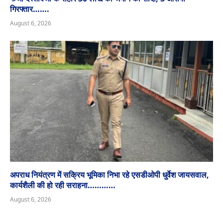
गिरफ्तार…….
August 6, 2026
अपराध नियंत्रण में सक्रिय भूमिका निभा रहे एसडीओपी धुर्वेश जायसवाल,
कार्यशैली की हो रही सराहना…………
August 6, 2026