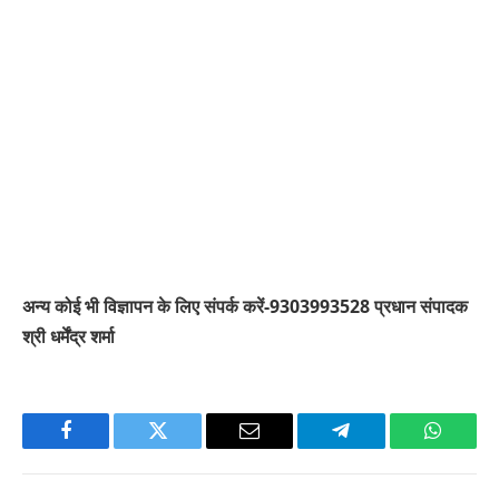
अन्य कोई भी विज्ञापन के लिए संपर्क करें-9303993528 प्रधान संपादक
श्री धर्मेंद्र शर्मा
Facebook
Twitter
Email
Telegram
WhatsA