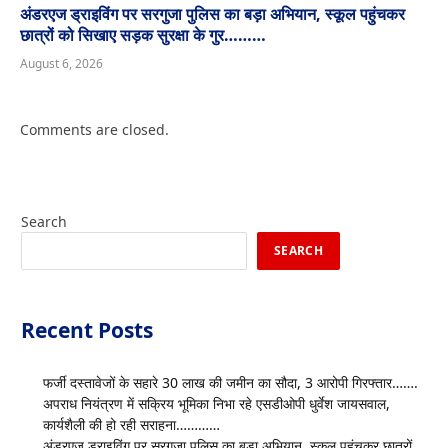
अंडरएज ड्राइविंग पर सरगुजा पुलिस का बड़ा अभियान, स्कूल पहुंचकर
छात्रों को सिखाए सड़क सुरक्षा के गुर………
August 6, 2026
Comments are closed.
Search
SEARCH
Recent Posts
फर्जी दस्तावेजों के सहारे 30 लाख की जमीन का सौदा, 3 आरोपी गिरफ्तार…….
अपराध नियंत्रण में सक्रिय भूमिका निभा रहे एसडीओपी धुर्वेश जायसवाल,
कार्यशैली की हो रही सराहना…………
अंडरएज ड्राइविंग पर सरगुजा पुलिस का बड़ा अभियान, स्कूल पहुंचकर छात्रों