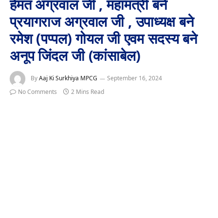
हेमंत अग्रवाल जी , महामंत्री बने
प्रयागराज अग्रवाल जी , उपाध्यक्ष बने
रमेश (पप्पल) गोयल जी एवम सदस्य बने
अनूप जिंदल जी (कांसाबेल)
By
Aaj Ki Surkhiya MPCG
September 16, 2024
No Comments
2 Mins Read