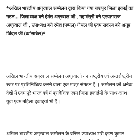
*अखिल भारतीय अग्रवाल सम्मेलन द्वारा किया गया जशपुर जिला इकाई का
गठन… जिलाध्यक्ष बने हेमंत अग्रवाल जी , महामंत्री बने प्रयागराज
अग्रवाल जी , उपाध्यक्ष बने रमेश (पप्पल) गोयल जी एवम सदस्य बने अनूप
जिंदल जी (कांसाबेल)*
अखिल भारतीय अग्रवाल सम्मेलन अग्रवालो का राष्ट्रीय एवं अन्तर्राष्ट्रीय
स्तर पर प्रतिनिधित्व करने वाला एक मात्र संगठन है । सम्मेलन की अनेक
देशों में एवम पूरे भारत वर्ष में प्रादेशिक एवम जिला इकाईयों के साथ-साथ
युवा एवम महिला इकाइयां भी हैं।
अखिल भारतीय अग्रवाल सम्मेलन के वरिष्ठ उपाध्यक्ष श्री कृष्ण कुमार