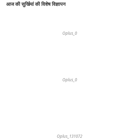
आज की सुर्खियां की विशेष विज्ञापन
Oplus_0
Oplus_0
Oplus_131072