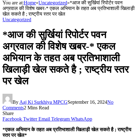
You are at:
Home
»
Uncategorized
»
*आज की सुर्खियां रिपोर्टर पवन
अग्रवाल की विशेष खबर-* एकल अभियान के तहत अब प्रतिभाशाली खिलाड़ी
खेल सकते है ; राष्ट्रीय स्तर पर खेल
Uncategorized
*आज की सुर्खियां रिपोर्टर पवन
अग्रवाल की विशेष खबर-* एकल
अभियान के तहत अब प्रतिभाशाली
खिलाड़ी खेल सकते है ; राष्ट्रीय स्तर
पर खेल
By
Aaj Ki Surkhiya MPCG
September 16, 2024
No
Comments
2 Mins Read
Share
Facebook
Twitter
Email
Telegram
WhatsApp
*एकल अभियान के तहत अब प्रतिभाशाली खिलाड़ी खेल सकते है ; राष्ट्रीय
स्तर पर खेल*