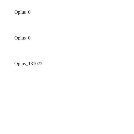
Oplus_0
Oplus_0
Oplus_131072