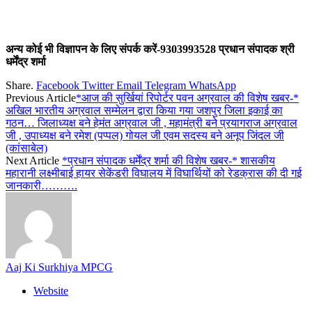
अन्य कोई भी विज्ञापन के लिए संपर्क करें-9303993528 प्रधान संपादक श्री
धर्मेंद्र शर्मा
Share.
Facebook
Twitter
Email
Telegram
WhatsApp
Previous Article
*आज की सुर्खियां रिपोर्टर पवन अग्रवाल की विशेष खबर-*
अखिल भारतीय अग्रवाल सम्मेलन द्वारा किया गया जशपुर जिला इकाई का
गठन… जिलाध्यक्ष बने हेमंत अग्रवाल जी , महामंत्री बने प्रयागराज अग्रवाल
जी , उपाध्यक्ष बने रमेश (पप्पल) गोयल जी एवम सदस्य बने अनूप जिंदल जी
(कांसाबेल)
Next Article
*प्रधान संपादक धर्मेंद्र शर्मा की विशेष खबर-* शासकीय
महारानी लक्ष्मीबाई हायर सेकेंडरी विघालय में विघार्थियों को रेडक्रास की दी गई
जानकारी……….
Aaj Ki Surkhiya MPCG
Website