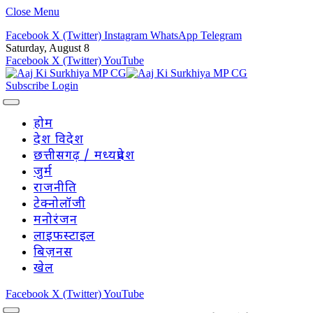
Close Menu
Facebook
X (Twitter)
Instagram
WhatsApp
Telegram
Saturday, August 8
Facebook
X (Twitter)
YouTube
Subscribe
Login
होम
देश विदेश
छत्तीसगढ़ / मध्यप्रदेश
जुर्म
राजनीति
टेक्नोलॉजी
मनोरंजन
लाइफस्टाइल
बिज़नस
खेल
Facebook
X (Twitter)
YouTube