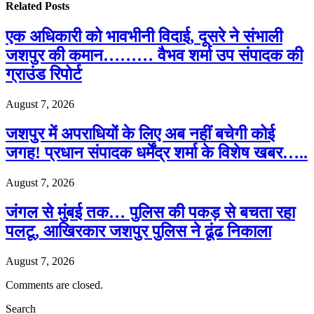
Related
Posts
एक अधिकारी को भावभीनी विदाई, दूसरे ने संभाली
जशपुर की कमान……… वैभव शर्मा उप संपादक की
ग्राउंड रिपोर्ट
August 7, 2026
जशपुर में अपराधियों के लिए अब नहीं बचेगी कोई
जगह! प्रधान संपादक धर्मेंद्र शर्मा के विशेष खबर…..
August 7, 2026
जंगल से मुंबई तक… पुलिस की पकड़ से बचता रहा
पलटू, आखिरकार जशपुर पुलिस ने ढूंढ निकाला
August 7, 2026
Comments are closed.
Search