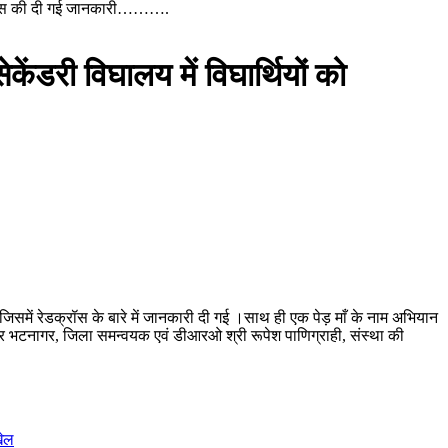
रेडक्रास की दी गई जानकारी……….
केंडरी विघालय में विघार्थियों को
समें रेडक्रॉस के बारे में जानकारी दी गई ‌।साथ ही एक पेड़ माँ के नाम अभियान
कुमार भटनागर, जिला समन्वयक एवं डीआरओ श्री रूपेश पाणिग्राही, संस्था की
खेल