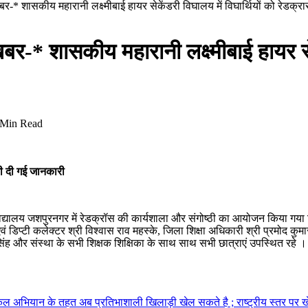
ेष खबर-* शासकीय महारानी लक्ष्मीबाई हायर सेकेंडरी विघालय में विघार्थियों को 
 खबर-* शासकीय महारानी लक्ष्मीबाई हायर से
 Min Read
 की दी गई जानकारी
द्यालय जशपुरनगर में रेडक्रॉस की कार्यशाला और संगोष्ठी का आयोजन किया गया जि
 एवं डिप्टी कलेक्टर श्री विश्वास राव महस्के, जिला शिक्षा अधिकारी श्री प्रमोद 
 सिंह और संस्था के सभी शिक्षक शिक्षिका के साथ साथ सभी छात्राएं उपस्थित रहे ।
कल अभियान के तहत अब प्रतिभाशाली खिलाड़ी खेल सकते है ; राष्ट्रीय स्तर पर 