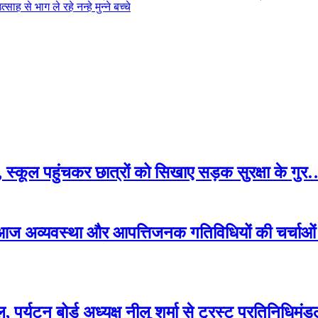
ाह से भाग ले रहे नन्हे मुन्ने बच्चे
, स्कूल पहुंचकर छात्रों को सिखाए सड़क सुरक्षा के
का, आज अव्यवस्था और आपत्तिजनक गतिविधियों की चर्चाओ
ल, पर्यटन बोर्ड अध्यक्ष नीलू शर्मा से ट्रस्ट प्रतिन