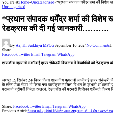
You are at:
Home
»
Uncategorized
»
*प्रधान संपादक धर्मेंद्र शर्मा की विश
Uncategorized
*प्रधान संपादक धर्मेंद्र शर्मा की विशेष
रेडक्रास की दी गई जानकारी……….
By
Aaj Ki Surkhiya MPCG
September 16, 2024
No Comments
1
Share
Facebook
Twitter
Email
Telegram
WhatsApp
शासकीय महारानी लक्ष्मीबाई हायर सेकेंडरी विघालय में विघार्थियों को रेडक्रास
जशपुर 15 सितंबर 24/ विगत दिवस शासकीय महारानी लक्ष्मीबाई हायर सेकेंडरी वि
के तहत पौधा रोपण भी किया गया कार्यक्रम में शिक्षा विभाग के प्रभारी अधिकारी
प्राचार्या श्रीमती निर्मला खलखो, रेडक्रॉस की प्रभारी शिक्षिका श्रीमती किरण
Share.
Facebook
Twitter
Email
Telegram
WhatsApp
Previous Article
*आज की सुर्खियां रिपोर्टर पवन अग्रवाल की विशेष खबर-* ए