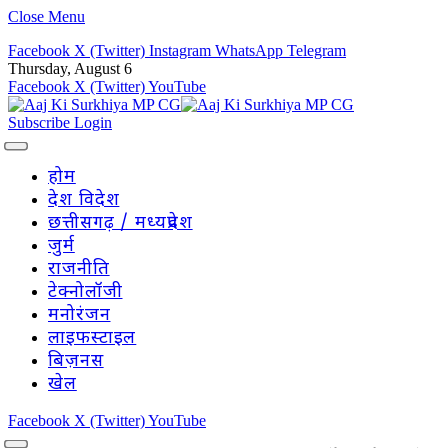
Close Menu
Facebook
X (Twitter)
Instagram
WhatsApp
Telegram
Thursday, August 6
Facebook
X (Twitter)
YouTube
Subscribe
Login
होम
देश विदेश
छत्तीसगढ़ / मध्यप्रदेश
जुर्म
राजनीति
टेक्नोलॉजी
मनोरंजन
लाइफस्टाइल
बिज़नस
खेल
Facebook
X (Twitter)
YouTube