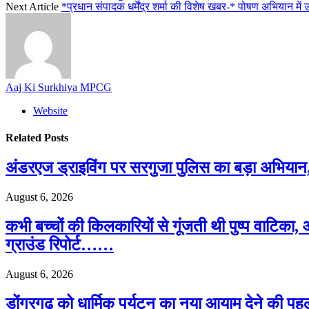
Next Article
*प्रधान संपादक धर्मेंद्र शर्मा की विशेष खबर-* पोषण अभियान में उत्स
Aaj Ki Surkhiya MPCG
Website
Related
Posts
अंडरएज ड्राइविंग पर सरगुजा पुलिस का बड़ा अभियान
August 6, 2026
कभी बच्चों की किलकारियों से गूंजती थी पुष्प वाटि
ग्राउंड रिपोर्ट……
August 6, 2026
डोंगरगढ़ को धार्मिक पर्यटन का नया आयाम देने की पह