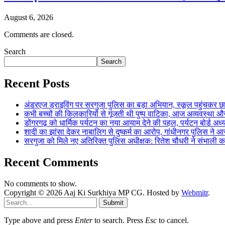
August 6, 2026
Comments are closed.
Search
Search
Recent Posts
अंडरएज ड्राइविंग पर सरगुजा पुलिस का बड़ा अभियान, स्कूल पहुंचकर 
कभी बच्चों की किलकारियों से गूंजती थी पुष्प वाटिका, आज अव्यवस्था 
डोंगरगढ़ को धार्मिक पर्यटन का नया आयाम देने की पहल, पर्यटन बोर्ड अध
शादी का झांसा देकर नाबालिग से दुष्कर्म का आरोप, गांधीनगर पुलिस न
सरगुजा को मिले नए अतिरिक्त पुलिस अधीक्षक: रितेश चौधरी ने संभाल
Recent Comments
No comments to show.
Copyright © 2026 Aaj Ki Surkhiya MP CG. Hosted by
Webmitr
.
Submit
Type above and press
Enter
to search. Press
Esc
to cancel.