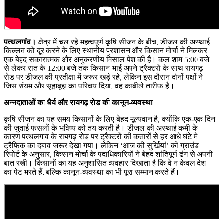
पत्थलगांव।
क्षेत्र में चल रहे महत्वपूर्ण कृषि सीजन के बीच, डीजल की अस्थाई
किल्लत को दूर करने के लिए स्थानीय प्रशासन और किसान मोर्चा ने मिलकर
एक बेहद सकारात्मक और अनुकरणीय मिसाल पेश की है। कल शाम 5:00 बजे
से लेकर रात के 12:00 बजे तक किसान भाई अपने ट्रैक्टरों के साथ रायगढ़
रोड पर डीजल की प्रतीक्षा में जरूर खड़े रहे, लेकिन इस दौरान दोनों पक्षों ने
जिस संयम और सूझबूझ का परिचय दिया, वह काबीले तारीफ है।
अन्नदाताओं का धैर्य और रायगढ़ रोड की कानून-व्यवस्था
कृषि सीजन का यह समय किसानों के लिए बेहद मूल्यवान है, क्योंकि एक-एक दिन
की जुताई फसलों के भविष्य को तय करती है। डीजल की अस्थाई कमी के
कारण पत्थलगांव के रायगढ़ रोड पर ट्रैक्टरों की कतारों से हर आधे घंटे में
ट्रैफिक का दबाव जरूर देखा गया। लेकिन ‘आज की सुर्खियां’ की ग्राउंड
रिपोर्ट के अनुसार, किसान मोर्चा के पदाधिकारियों ने बेहद शांतिपूर्ण ढंग से अपनी
बात रखी। किसानों का यह अनुशासित व्यवहार दिखाता है कि वे न केवल देश
का पेट भरते हैं, बल्कि कानून-व्यवस्था का भी पूरा सम्मान करते हैं।