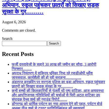
अभियान, स्कूल पहुंचकर छात्रों को सिखाए सड़क
सुरक्षा के गुर………
August 6, 2026
Comments are closed.
Search
Search
Recent Posts
फर्जी दस्तावेजों के सहारे 30 लाख की जमीन का सौदा, 3 आरोपी
गिरफ्तार…….
अपराध नियंत्रण में सक्रिय भूमिका निभा रहे एसडीओपी धुर्वेश
जायसवाल, कार्यशैली की हो रही सराहना…………
अंडरएज ड्राइविंग पर सरगुजा पुलिस का बड़ा अभियान, स्कूल पहुंचकर
छात्रों को सिखाए सड़क सुरक्षा के गुर………
कभी बच्चों की किलकारियों से गूंजती थी पुष्प वाटिका, आज अव्यवस्था
और आपत्तिजनक गतिविधियों की चर्चाओं से घिरी अटल वाटिका उप
संपादक वैभव शर्मा की ग्राउंड रिपोर्ट……
डोंगरगढ़ को धार्मिक पर्यटन का नया आयाम देने की पहल, पर्यटन बोर्ड
अध्यक्ष नीलू शर्मा से ट्रस्ट प्रतिनिधिमंडल की महत्वपूर्ण