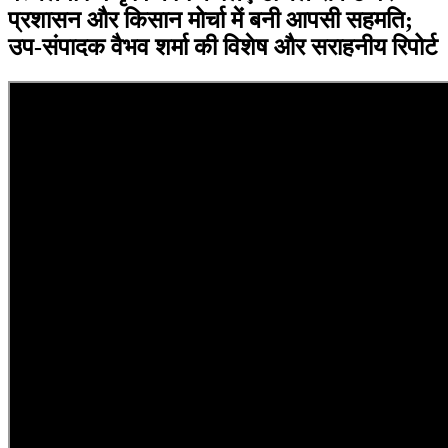
प्रशासन और किसान मोर्चा में बनी आपसी सहमति;
उप-संपादक वैभव शर्मा की विशेष और सराहनीय रिपोर्ट