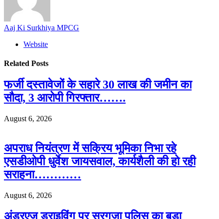
Aaj Ki Surkhiya MPCG
Website
Related
Posts
फर्जी दस्तावेजों के सहारे 30 लाख की जमीन का
सौदा, 3 आरोपी गिरफ्तार…….
August 6, 2026
अपराध नियंत्रण में सक्रिय भूमिका निभा रहे
एसडीओपी धुर्वेश जायसवाल, कार्यशैली की हो रही
सराहना…………
August 6, 2026
अंडरएज ड्राइविंग पर सरगुजा पुलिस का बड़ा