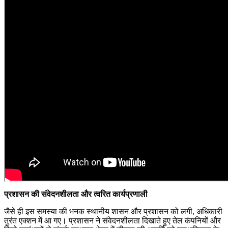
प्रशासन की संवेदनशीलता और त्वरित कार्यप्रणाली
जैसे ही इस समस्या की भनक स्थानीय शासन और प्रशासन को लगी, अधिकारी
तुरंत एक्शन में आ गए। प्रशासन ने संवेदनशीलता दिखाते हुए तेल कंपनियों और