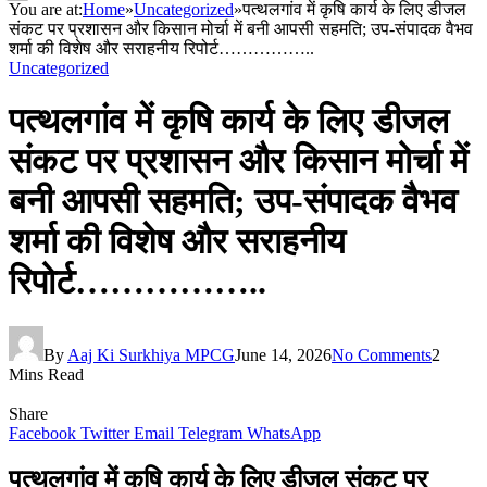
You are at:
Home
»
Uncategorized
»
पत्थलगांव में कृषि कार्य के लिए डीजल
संकट पर प्रशासन और किसान मोर्चा में बनी आपसी सहमति; उप-संपादक वैभव
शर्मा की विशेष और सराहनीय रिपोर्ट……………..
Uncategorized
पत्थलगांव में कृषि कार्य के लिए डीजल
संकट पर प्रशासन और किसान मोर्चा में
बनी आपसी सहमति; उप-संपादक वैभव
शर्मा की विशेष और सराहनीय
रिपोर्ट……………..
By
Aaj Ki Surkhiya MPCG
June 14, 2026
No Comments
2
Mins Read
Share
Facebook
Twitter
Email
Telegram
WhatsApp
पत्थलगांव में कृषि कार्य के लिए डीजल संकट पर