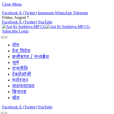
Close Menu
Facebook
X (Twitter)
Instagram
WhatsApp
Telegram
Friday, August 7
Facebook
X (Twitter)
YouTube
Subscribe
Login
होम
देश विदेश
छत्तीसगढ़ / मध्यप्रदेश
जुर्म
राजनीति
टेक्नोलॉजी
मनोरंजन
लाइफस्टाइल
बिज़नस
खेल
Facebook
X (Twitter)
YouTube