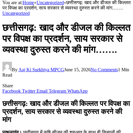
You are at:
Home
»
Uncategorized
»
छत्तीसगढ़: खाद और डीजल की किल्लत
पर विपक्ष का प्रदर्शन, साय सरकार से व्यवस्था दुरुस्त करने की मांग…….
Uncategorized
छत्तीसगढ़: खाद और डीजल की किल्लत
पर विपक्ष का प्रदर्शन, साय सरकार से
व्यवस्था दुरुस्त करने की मांग…….
By
Aaj Ki Surkhiya MPCG
June 15, 2026
No Comments
1 Min
Read
Share
Facebook
Twitter
Email
Telegram
WhatsApp
छत्तीसगढ़: खाद और डीजल की किल्लत पर विपक्ष का
प्रदर्शन, साय सरकार से व्यवस्था दुरुस्त करने की
मांग
पत्थलगांव।
छत्तीसगढ़ में कृषि सीजन की शुरुआत के साथ ही किसानों की