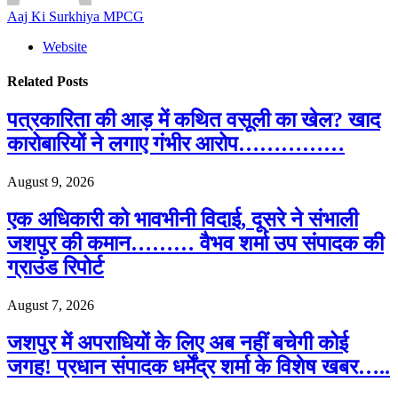
Aaj Ki Surkhiya MPCG
Website
Related
Posts
पत्रकारिता की आड़ में कथित वसूली का खेल? खाद
कारोबारियों ने लगाए गंभीर आरोप……………
August 9, 2026
एक अधिकारी को भावभीनी विदाई, दूसरे ने संभाली
जशपुर की कमान……… वैभव शर्मा उप संपादक की
ग्राउंड रिपोर्ट
August 7, 2026
जशपुर में अपराधियों के लिए अब नहीं बचेगी कोई
जगह! प्रधान संपादक धर्मेंद्र शर्मा के विशेष खबर…..