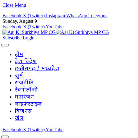
Close Menu
Facebook
X (Twitter)
Instagram
WhatsApp
Telegram
Sunday, August 9
Facebook
X (Twitter)
YouTube
Subscribe
Login
होम
देश विदेश
छत्तीसगढ़ / मध्यप्रदेश
जुर्म
राजनीति
टेक्नोलॉजी
मनोरंजन
लाइफस्टाइल
बिज़नस
खेल
Facebook
X (Twitter)
YouTube