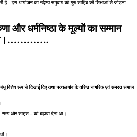
रती है। इस आयोजन का उद्देश्य समुदाय को गुरु साहिब की शिक्षाओं से जोड़ना
ा और धर्मनिष्ठा के मूल्यों का सम्मान
ड़ना था।………….
बंधु विशेष रूप से दिखाई दिए तथा पत्थलगांव के वरिष्ठ नागरिक एवं समस्त समाज
ा।
याय, सत्य और साहस – को बढ़ावा देना था।
ि थी।