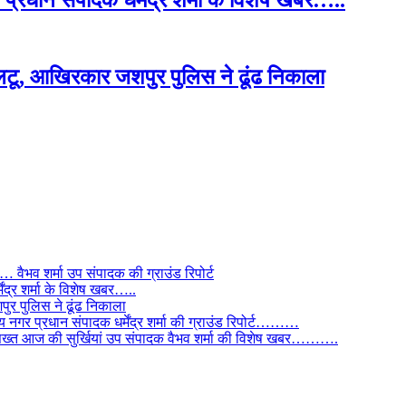
प्रधान संपादक धर्मेंद्र शर्मा के विशेष खबर…..
टू, आखिरकार जशपुर पुलिस ने ढूंढ निकाला
ैभव शर्मा उप संपादक की ग्राउंड रिपोर्ट
ंद्र शर्मा के विशेष खबर…..
र पुलिस ने ढूंढ निकाला
 नगर प्रधान संपादक धर्मेंद्र शर्मा की ग्राउंड रिपोर्ट………
िस सख्त आज की सुर्खियां उप संपादक वैभव शर्मा की विशेष खबर……….