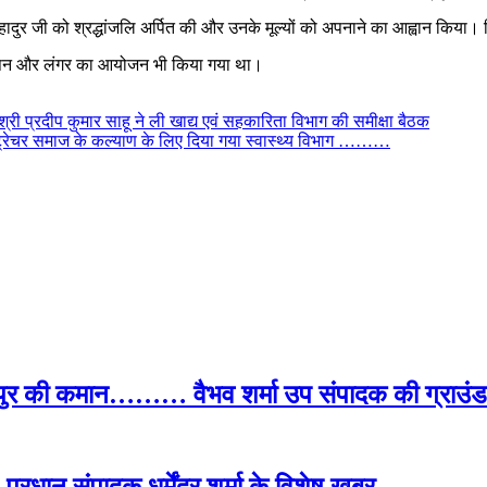
 तेग बहादुर जी को श्रद्धांजलि अर्पित की और उनके मूल्यों को अपनाने का आह्वान
 समापन और लंगर का आयोजन भी किया गया था।
श्री प्रदीप कुमार साहू ने ली खाद्य एवं सहकारिता विभाग की समीक्षा बैठक
ा स्ट्रेचर समाज के कल्याण के लिए दिया गया स्वास्थ्य विभाग ………
पुर की कमान……… वैभव शर्मा उप संपादक की ग्राउंड र