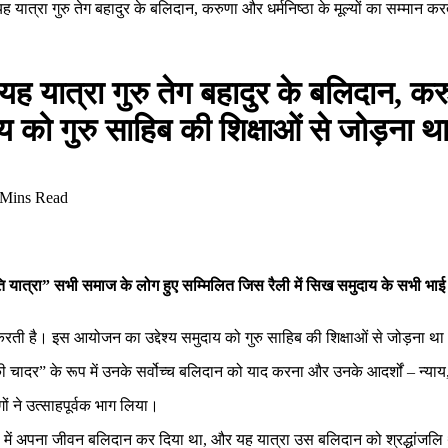
ह यात्रा गुरु तेग बहादुर के बलिदान, करुणा और धर्मनिष्ठा के मूल्यों का सम्मान क
 यात्रा गुरु तेग बहादुर के बलिदान, करुण
दाय को गुरु साहिब की शिक्षाओं से जो
 Mins Read
ति यात्रा” सभी समाज के लोग हुए सम्मिलित जिस रैली में सिख समुदाय के सभी भाई 
ान करती है। इस आयोजन का उद्देश्य समुदाय को गुरु साहिब की शिक्षाओं से जोड़ना थ
ंद की चादर” के रूप में उनके सर्वोच्च बलिदान को याद करना और उनके आदर्शों – न्
गों ने उत्साहपूर्वक भाग लिया।
1675 में अपना जीवन बलिदान कर दिया था, और यह यात्रा उस बलिदान को श्रद्धांजल