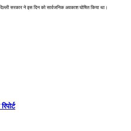
 किया। दिल्ली सरकार ने इस दिन को सार्वजनिक अवकाश घोषित किया था।
िपोर्ट