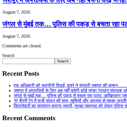
जशपुर में अपराधियों के लिए अब नहीं बचेगी कोई जगह! 
August 7, 2026
जंगल से मुंबई तक… पुलिस की पकड़ से बचता रहा पल
August 7, 2026
Comments are closed.
Search
Search
Recent Posts
एक अधिकारी को भावभीनी विदाई, दूसरे ने संभाली जशपुर की कमान……… व
जशपुर में अपराधियों के लिए अब नहीं बचेगी कोई जगह! प्रधान संपादक धर्मे
जंगल से मुंबई तक… पुलिस की पकड़ से बचता रहा पलटू, आखिरकार जशपु
💜 बैंगनी रंग में सजी सावन की शाम, खुशियों और अपनत्व से महका भारतीय
किरायेदारों का सत्यापन कराना जरूरी, सुरक्षा व्यवस्था को लेकर पुल
Recent Comments