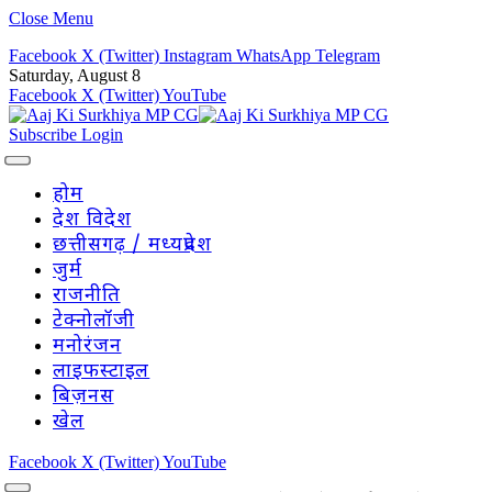
Close Menu
Facebook
X (Twitter)
Instagram
WhatsApp
Telegram
Saturday, August 8
Facebook
X (Twitter)
YouTube
Subscribe
Login
होम
देश विदेश
छत्तीसगढ़ / मध्यप्रदेश
जुर्म
राजनीति
टेक्नोलॉजी
मनोरंजन
लाइफस्टाइल
बिज़नस
खेल
Facebook
X (Twitter)
YouTube