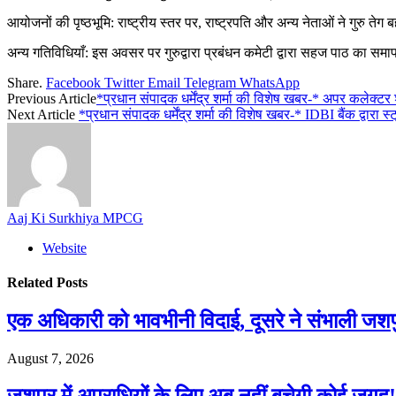
आयोजनों की पृष्ठभूमि: राष्ट्रीय स्तर पर, राष्ट्रपति और अन्य नेताओं ने गुरु
अन्य गतिविधियाँ: इस अवसर पर गुरुद्वारा प्रबंधन कमेटी द्वारा सहज पाठ का
Share.
Facebook
Twitter
Email
Telegram
WhatsApp
Previous Article
*प्रधान संपादक धर्मेंद्र शर्मा की विशेष खबर-* अपर कलेक्टर 
Next Article
*प्रधान संपादक धर्मेंद्र शर्मा की विशेष खबर-* IDBI बैंक द्वार
Aaj Ki Surkhiya MPCG
Website
Related
Posts
एक अधिकारी को भावभीनी विदाई, दूसरे ने संभाली जश
August 7, 2026