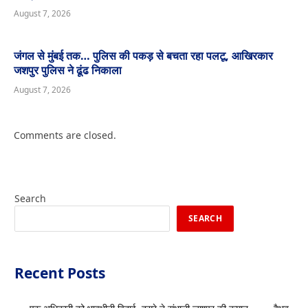
August 7, 2026
जंगल से मुंबई तक… पुलिस की पकड़ से बचता रहा पलटू, आखिरकार
जशपुर पुलिस ने ढूंढ निकाला
August 7, 2026
Comments are closed.
Search
SEARCH
Recent Posts