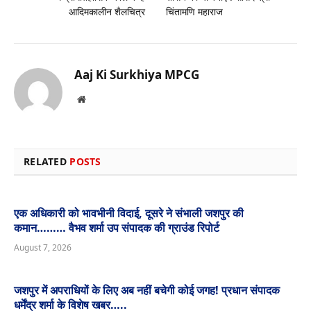
आदिमकालीन शैलचित्र
चिंतामणि महाराज
Aaj Ki Surkhiya MPCG
Website
RELATED
POSTS
एक अधिकारी को भावभीनी विदाई, दूसरे ने संभाली जशपुर की
कमान……… वैभव शर्मा उप संपादक की ग्राउंड रिपोर्ट
August 7, 2026
जशपुर में अपराधियों के लिए अब नहीं बचेगी कोई जगह! प्रधान संपादक
धर्मेंद्र शर्मा के विशेष खबर…..