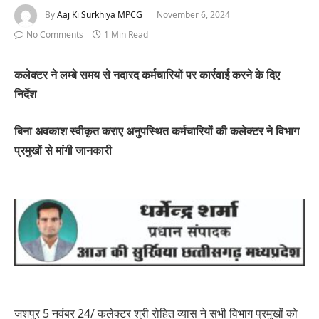
By
Aaj Ki Surkhiya MPCG
November 6, 2024
No Comments
1 Min Read
कलेक्टर ने लम्बे समय से नदारद कर्मचारियों पर कार्रवाई करने के दिए
निर्देश
बिना अवकाश स्वीकृत कराए अनुपस्थित कर्मचारियों की कलेक्टर ने विभाग
प्रमुखों से मांगी जानकारी
जशपुर 5 नवंबर 24/ कलेक्टर श्री रोहित व्यास ने सभी विभाग प्रमुखों को