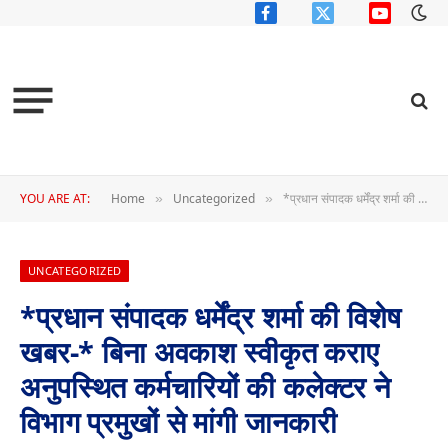
Facebook
X
YouTube
(Twitter)
YOU ARE AT:
Home
Uncategorized
*प्रधान संपादक धर्मेंद्र शर्मा की विशेष खबर-* बिना अवकाश स्वीकृत कराए अनुपस्थित कर्मचारियों की कलेक्टर ने विभाग प्रमुखों से मांगी जानकारी
»
»
UNCATEGORIZED
*प्रधान संपादक धर्मेंद्र शर्मा की विशेष
खबर-* बिना अवकाश स्वीकृत कराए
अनुपस्थित कर्मचारियों की कलेक्टर ने
विभाग प्रमुखों से मांगी जानकारी