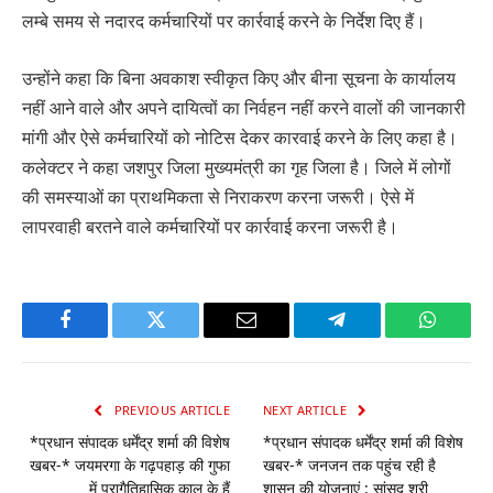
लम्बे समय से नदारद कर्मचारियों पर कार्रवाई करने के निर्देश दिए हैं।
उन्होंने कहा कि बिना अवकाश स्वीकृत किए और बीना सूचना के कार्यालय
नहीं आने वाले और अपने दायित्वों का निर्वहन नहीं करने वालों की जानकारी
मांगी और ऐसे कर्मचारियों को नोटिस देकर कारवाई करने के लिए कहा है।
कलेक्टर ने कहा जशपुर जिला मुख्यमंत्री का गृह जिला है। जिले में लोगों
की समस्याओं का प्राथमिकता से निराकरण करना जरूरी। ऐसे में
लापरवाही बरतने वाले कर्मचारियों पर कार्रवाई करना जरूरी है।
Facebook
Twitter
Email
Telegram
WhatsA
PREVIOUS ARTICLE
NEXT ARTICLE
*प्रधान संपादक धर्मेंद्र शर्मा की विशेष
*प्रधान संपादक धर्मेंद्र शर्मा की विशेष
खबर-* जयमरगा के गढ़पहाड़ की गुफा
खबर-* जनजन तक पहुंच रही है
में प्रागैतिहासिक काल के हैं
शासन की योजनाएं : सांसद श्री