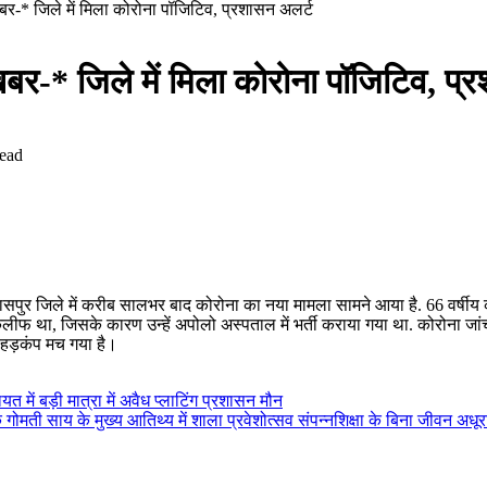
 खबर-* जिले में मिला कोरोना पॉजिटिव, प्रशासन अलर्ट
ष खबर-* जिले में मिला कोरोना पॉजिटिव, प
ead
बिलासपुर जिले में करीब सालभर बाद कोरोना का नया मामला सामने आया है. 66 वर्षी
ीफ था, जिसके कारण उन्हें अपोलो अस्पताल में भर्ती कराया गया था. कोरोना जांच म
ें हड़कंप मच गया है।
त में बड़ी मात्रा में अवैध प्लाटिंग प्रशासन मौन
क गोमती साय के मुख्य आतिथ्य में शाला प्रवेशोत्सव संपन्नशिक्षा के बिना जीवन अ