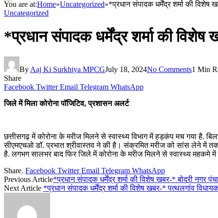
You are at:
Home
»
Uncategorized
»
*प्रधान संपादक धर्मेंद्र शर्मा की विशेष
Uncategorized
*प्रधान संपादक धर्मेंद्र शर्मा की विशे
By
Aaj Ki Surkhiya MPCG
July 18, 2024
No Comments
1 Min R
Share
Facebook
Twitter
Email
Telegram
WhatsApp
जिले में मिला कोरोना पॉजिटिव, प्रशासन अलर्ट
छत्तीसगढ़ में कोरोना के मरीज मिलने से स्वास्थ्य विभाग में हड़कंप मच गया है. 
सीएमएचओ डॉ. प्रभात श्रीवास्तव ने की है। संक्रमित मरीज को सांस लेने में तकल
है. लगभग सालभर बाद फिर जिले में कोरोना के मरीज मिलने से स्वास्थ्य महकमे म
Share.
Facebook
Twitter
Email
Telegram
WhatsApp
Previous Article
*प्रधान संपादक धर्मेंद्र शर्मा की विशेष खबर-* बोदरी नगर पंचाय
Next Article
*प्रधान संपादक धर्मेंद्र शर्मा की विशेष खबर-* पत्थलगांव विधाय