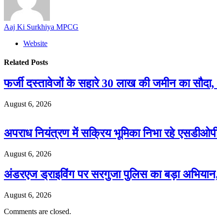
Aaj Ki Surkhiya MPCG
Website
Related
Posts
फर्जी दस्तावेजों के सहारे 30 लाख की जमीन का सौद
August 6, 2026
अपराध नियंत्रण में सक्रिय भूमिका निभा रहे एसडी
August 6, 2026
अंडरएज ड्राइविंग पर सरगुजा पुलिस का बड़ा अभियान
August 6, 2026
Comments are closed.