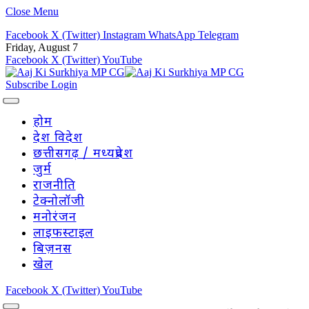
Close Menu
Facebook
X (Twitter)
Instagram
WhatsApp
Telegram
Friday, August 7
Facebook
X (Twitter)
YouTube
Subscribe
Login
होम
देश विदेश
छत्तीसगढ़ / मध्यप्रदेश
जुर्म
राजनीति
टेक्नोलॉजी
मनोरंजन
लाइफस्टाइल
बिज़नस
खेल
Facebook
X (Twitter)
YouTube