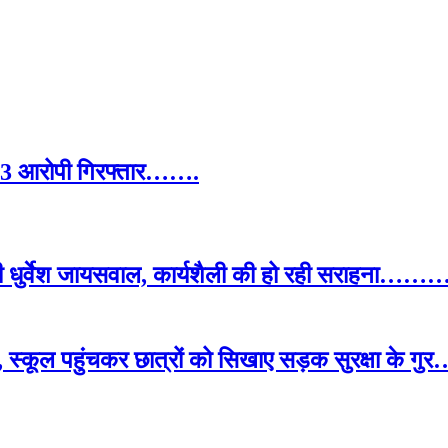
ा, 3 आरोपी गिरफ्तार…….
ओपी धुर्वेश जायसवाल, कार्यशैली की हो रही सराहना…
, स्कूल पहुंचकर छात्रों को सिखाए सड़क सुरक्षा के