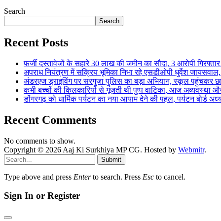
Search
Search
Recent Posts
फर्जी दस्तावेजों के सहारे 30 लाख की जमीन का सौदा, 3 आरोपी गिरफ्
अपराध नियंत्रण में सक्रिय भूमिका निभा रहे एसडीओपी धुर्वेश जायस
अंडरएज ड्राइविंग पर सरगुजा पुलिस का बड़ा अभियान, स्कूल पहुंचकर 
कभी बच्चों की किलकारियों से गूंजती थी पुष्प वाटिका, आज अव्यवस्था 
डोंगरगढ़ को धार्मिक पर्यटन का नया आयाम देने की पहल, पर्यटन बोर्ड अध
Recent Comments
No comments to show.
Copyright © 2026 Aaj Ki Surkhiya MP CG. Hosted by
Webmitr
.
Submit
Type above and press
Enter
to search. Press
Esc
to cancel.
Sign In or Register