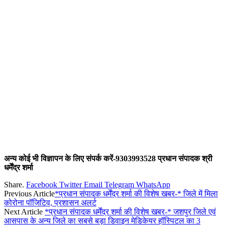
अन्य कोई भी विज्ञापन के लिए संपर्क करें-9303993528 प्रधान संपादक श्री
धर्मेंद्र शर्मा
Share.
Facebook
Twitter
Email
Telegram
WhatsApp
Previous Article
*प्रधान संपादक धर्मेंद्र शर्मा की विशेष खबर-* जिले में मिला
कोरोना पॉजिटिव, प्रशासन अलर्ट
Next Article
*प्रधान संपादक धर्मेंद्र शर्मा की विशेष खबर-* जशपुर जिले एवं
आसपास के अन्य जिले का सबसे बड़ा डिवाइन मेडिकेयर हॉस्पिटल का 3