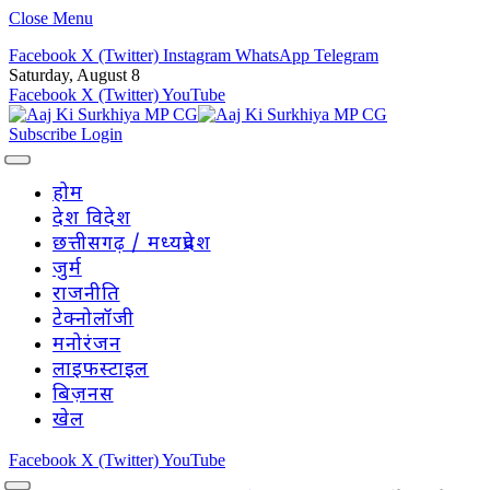
Close Menu
Facebook
X (Twitter)
Instagram
WhatsApp
Telegram
Saturday, August 8
Facebook
X (Twitter)
YouTube
Subscribe
Login
होम
देश विदेश
छत्तीसगढ़ / मध्यप्रदेश
जुर्म
राजनीति
टेक्नोलॉजी
मनोरंजन
लाइफस्टाइल
बिज़नस
खेल
Facebook
X (Twitter)
YouTube