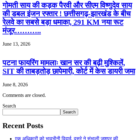
गोमती साय की कड़क पैरवी और सीएम विष्णुदेव साय
की डबल इंजन रफ्तार ! छत्तीसगढ़-झारखंड के बीच
रेलवे का सबसे बड़ा धमाका, 291 KM नया रूट
मंजूर………..
June 13, 2026
पटना फायरिंग मामलाः खान सर की बढ़ी मुश्किलें,
SIT की ताबड़तोड़ छापेमारी, कोर्ट में केस डायरी जमा
June 8, 2026
Comments are closed.
Search
Search
Recent Posts
एक अधिकारी को भावभीनी विदाई, दूसरे ने संभाली जशपुर की