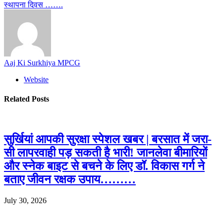
स्थापना दिवस …….
Aaj Ki Surkhiya MPCG
Website
Related
Posts
सुर्खियां आपकी सुरक्षा स्पेशल खबर | बरसात में जरा-
सी लापरवाही पड़ सकती है भारी! जानलेवा बीमारियों
और स्नेक बाइट से बचने के लिए डॉ. विकास गर्ग ने
बताए जीवन रक्षक उपाय………
July 30, 2026