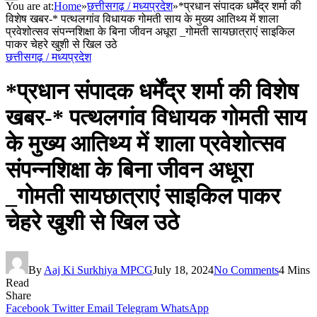
You are at:
Home
»
छत्तीसगढ़ / मध्यप्रदेश
»
*प्रधान संपादक धर्मेंद्र शर्मा की
विशेष खबर-* पत्थलगांव विधायक गोमती साय के मुख्य आतिथ्य में शाला
प्रवेशोत्सव संपन्नशिक्षा के बिना जीवन अधूरा _गोमती सायछात्राएं साइकिल
पाकर चेहरे खुशी से खिल उठे
छत्तीसगढ़ / मध्यप्रदेश
*प्रधान संपादक धर्मेंद्र शर्मा की विशेष
खबर-* पत्थलगांव विधायक गोमती साय
के मुख्य आतिथ्य में शाला प्रवेशोत्सव
संपन्नशिक्षा के बिना जीवन अधूरा
_गोमती सायछात्राएं साइकिल पाकर
चेहरे खुशी से खिल उठे
By
Aaj Ki Surkhiya MPCG
July 18, 2024
No Comments
4 Mins
Read
Share
Facebook
Twitter
Email
Telegram
WhatsApp