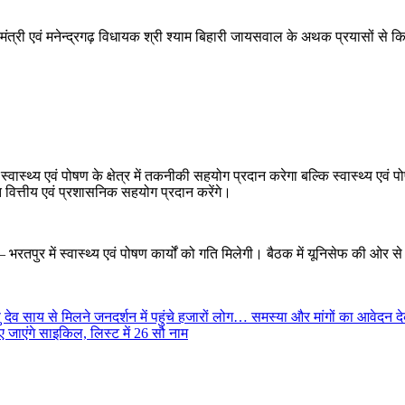
 मंत्री एवं मनेन्द्रगढ़ विधायक श्री श्याम बिहारी जायसवाल के अथक प्रयासों से क
्वास्थ्य एवं पोषण के क्षेत्र में तकनीकी सहयोग प्रदान करेगा बल्कि स्वास्थ्य एवं प
ित वित्तीय एवं प्रशासनिक सहयोग प्रदान करेंगे।
पुर में स्वास्थ्य एवं पोषण कार्यों को गति मिलेगी। बैठक में यूनिसेफ की ओर से प्र
विष्णु देव साय से मिलने जनदर्शन में पहुंचे हजारों लोग… समस्या और मांगों का आवे
िए जाएंगे साइकिल, लिस्ट में 26 सौ नाम