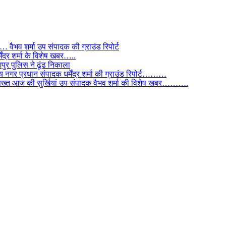
ैभव शर्मा उप संपादक की ग्राउंड रिपोर्ट
ंद्र शर्मा के विशेष खबर…..
र पुलिस ने ढूंढ निकाला
 नगर प्रधान संपादक धर्मेंद्र शर्मा की ग्राउंड रिपोर्ट………
िस सख्त आज की सुर्खियां उप संपादक वैभव शर्मा की विशेष खबर……….