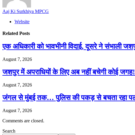
Aaj Ki Surkhiya MPCG
Website
Related
Posts
एक अधिकारी को भावभीनी विदाई, दूसरे ने संभाली जश
August 7, 2026
जशपुर में अपराधियों के लिए अब नहीं बचेगी कोई जगह! 
August 7, 2026
जंगल से मुंबई तक… पुलिस की पकड़ से बचता रहा पल
August 7, 2026
Comments are closed.
Search