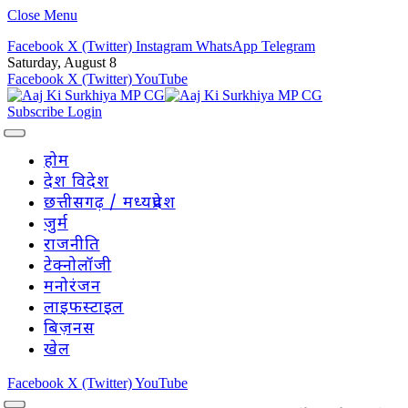
Close Menu
Facebook
X (Twitter)
Instagram
WhatsApp
Telegram
Saturday, August 8
Facebook
X (Twitter)
YouTube
Subscribe
Login
होम
देश विदेश
छत्तीसगढ़ / मध्यप्रदेश
जुर्म
राजनीति
टेक्नोलॉजी
मनोरंजन
लाइफस्टाइल
बिज़नस
खेल
Facebook
X (Twitter)
YouTube