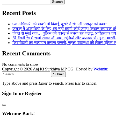
Search
Recent Posts
एक अधिकारी को भावभीनी विदाई, दूसरे ने संभाली जशपुर की कमान……… व
जशपुर में अपराधियों के लिए अब नहीं बचेगी कोई जगह! प्रधान संपादक धर्मे
जंगल से मुंबई तक… पुलिस की पकड़ से बचता रहा पलटू, आखिरकार जशपु
💜 बैंगनी रंग में सजी सावन की शाम, खुशियों और अपनत्व से महका भारतीय
किरायेदारों का सत्यापन कराना जरूरी, सुरक्षा व्यवस्था को लेकर पुल
Recent Comments
No comments to show.
Copyright © 2026 Aaj Ki Surkhiya MP CG. Hosted by
Webmitr
.
Submit
Type above and press
Enter
to search. Press
Esc
to cancel.
Sign In or Register
Welcome Back!