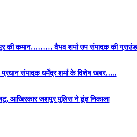
पुर की कमान……… वैभव शर्मा उप संपादक की ग्राउंड र
प्रधान संपादक धर्मेंद्र शर्मा के विशेष खबर…..
टू, आखिरकार जशपुर पुलिस ने ढूंढ निकाला