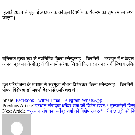
जुलाई 2024 से जुलाई 2026 तक की इस द्विवर्षीय कार्यक्रम का शुभारंभ स्वास्थ्य
जाएगा।
यूनिसेफ मुख्य रूप से नवनिर्मित जिला मनेन्द्रगढ़ – चिरमिरी – भरतपुर में न केवल स
आपदा प्रबंधन के क्षेत्र में भी कार्य करेगा, जिसमें जिला स्तर पर सभी विभाग उच
इस परियोजना के माध्यम से सरगुजा संभाग विशेषकर जिला मनेन्द्रगढ़ – चिरमिरी – भरत
पोषण विशेषज्ञ डॉ अपर्णा देशपांडे उपस्थित थे।
Share.
Facebook
Twitter
Email
Telegram
WhatsApp
Previous Article
*प्रधान संपादक धर्मेंद्र शर्मा की विशेष खबर-* मुख्यमंत्री 
Next Article
*प्रधान संपादक धर्मेंद्र शर्मा की विशेष खबर-* गरीब छात्रों को द