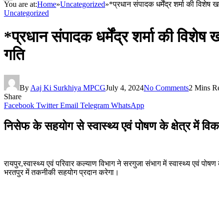
You are at:
Home
»
Uncategorized
»
*प्रधान संपादक धर्मेंद्र शर्मा की विशेष 
Uncategorized
*प्रधान संपादक धर्मेंद्र शर्मा की विशेष 
गति
By
Aaj Ki Surkhiya MPCG
July 4, 2024
No Comments
2 Mins R
Share
Facebook
Twitter
Email
Telegram
WhatsApp
निसेफ के सहयोग से स्वास्थ्य एवं पोषण के क्षेत्र में विक
रायपुर,स्वास्थ्य एवं परिवार कल्याण विभाग ने सरगुजा संभाग में स्वास्थ्य एवं पो
भरतपुर में तकनीकी सहयोग प्रदान करेगा।