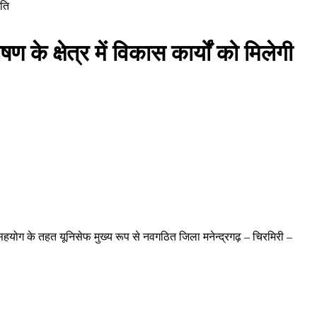
गति
 के क्षेत्र में विकास कार्यों को मिलेगी
। इस सहयोग के तहत यूनिसेफ मुख्य रूप से नवगठित जिला मनेन्द्रगढ़ – चिरमिरी –