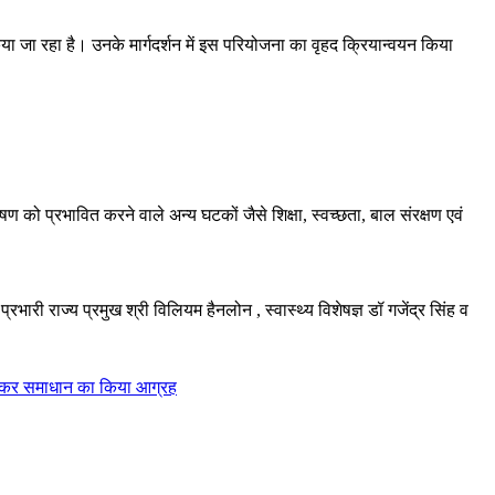
िया जा रहा है। उनके मार्गदर्शन में इस परियोजना का वृहद क्रियान्वयन किया
ोषण को प्रभावित करने वाले अन्य घटकों जैसे शिक्षा, स्वच्छता, बाल संरक्षण एवं
भारी राज्य प्रमुख श्री विलियम हैनलोन , स्वास्थ्य विशेषज्ञ डॉ गजेंद्र सिंह व
दन देकर समाधान का किया आग्रह