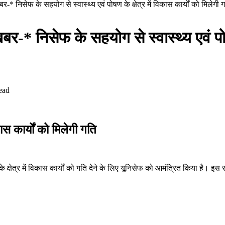
खबर-* निसेफ के सहयोग से स्वास्थ्य एवं पोषण के क्षेत्र में विकास कार्यों को मिलेगी 
खबर-* निसेफ के सहयोग से स्वास्थ्य एवं पोषण
ead
ास कार्यों को मिलेगी गति
षण के क्षेत्र में विकास कार्यों को गति देने के लिए यूनिसेफ को आमंत्रित किया है