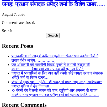
जगह! प्रधान संपादक धर्मेंद्र शर्मा के विशेष खबर…..
August 7, 2026
Comments are closed.
Search
Search
Recent Posts
पत्रकारिता की आड़ में कथित वसूली का खेल? खाद कारोबारियों ने
लगाए गंभीर आरोप……………
एक अधिकारी को भावभीनी विदाई, दूसरे ने संभाली जशपुर की
कमान……… वैभव शर्मा उप संपादक की ग्राउंड रिपोर्ट
जशपुर में अपराधियों के लिए अब नहीं बचेगी कोई जगह! प्रधान संपादक
धर्मेंद्र शर्मा के विशेष खबर…..
जंगल से मुंबई तक… पुलिस की पकड़ से बचता रहा पलटू, आखिरकार
जशपुर पुलिस ने ढूंढ निकाला
💜 बैंगनी रंग में सजी सावन की शाम, खुशियों और अपनत्व से महका
भारतीय नगर प्रधान संपादक धर्मेंद्र शर्मा की ग्राउंड रिपोर्ट………
Recent Comments