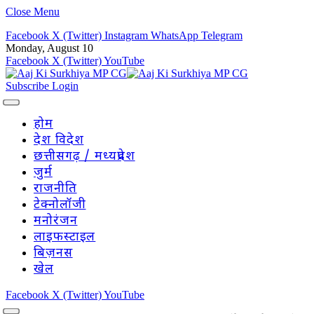
Close Menu
Facebook
X (Twitter)
Instagram
WhatsApp
Telegram
Monday, August 10
Facebook
X (Twitter)
YouTube
Subscribe
Login
होम
देश विदेश
छत्तीसगढ़ / मध्यप्रदेश
जुर्म
राजनीति
टेक्नोलॉजी
मनोरंजन
लाइफस्टाइल
बिज़नस
खेल
Facebook
X (Twitter)
YouTube