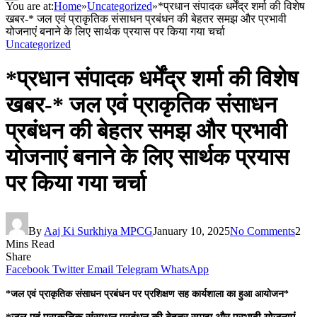
You are at:
Home
»
Uncategorized
»
*प्रधान संपादक धर्मेंद्र शर्मा की विशेष
खबर-* जल एवं प्राकृतिक संसाधन प्रबंधन की बेहतर समझ और प्रभावी
योजनाएं बनाने के लिए सार्थक प्रयास पर किया गया चर्चा
Uncategorized
*प्रधान संपादक धर्मेंद्र शर्मा की विशेष
खबर-* जल एवं प्राकृतिक संसाधन
प्रबंधन की बेहतर समझ और प्रभावी
योजनाएं बनाने के लिए सार्थक प्रयास
पर किया गया चर्चा
By
Aaj Ki Surkhiya MPCG
January 10, 2025
No Comments
2
Mins Read
Share
Facebook
Twitter
Email
Telegram
WhatsApp
*जल एवं प्राकृतिक संसाधन प्रबंधन पर प्रशिक्षण सह कार्यशाला का हुआ आयोजन*