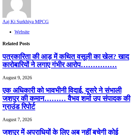
Aaj Ki Surkhiya MPCG
Website
Related
Posts
पत्रकारिता की आड़ में कथित वसूली का खेल? खाद
कारोबारियों ने लगाए गंभीर आरोप……………
August 9, 2026
एक अधिकारी को भावभीनी विदाई, दूसरे ने संभाली
जशपुर की कमान……… वैभव शर्मा उप संपादक की
ग्राउंड रिपोर्ट
August 7, 2026
जशपुर में अपराधियों के लिए अब नहीं बचेगी कोई