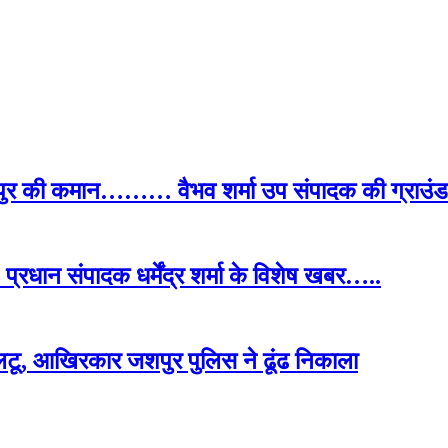
पुर की कमान……… वैभव शर्मा उप संपादक की ग्राउंड र
प्रधान संपादक धर्मेंद्र शर्मा के विशेष खबर…..
टू, आखिरकार जशपुर पुलिस ने ढूंढ निकाला