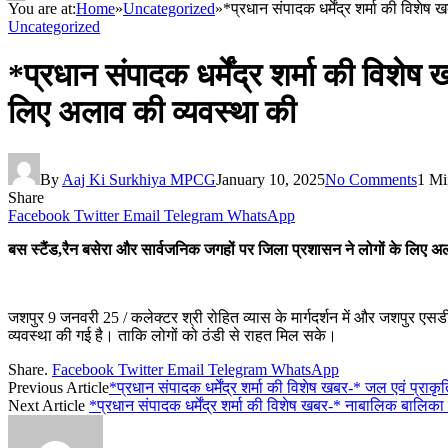
You are at:
Home
»
Uncategorized
»
*प्रधान संपादक धर्मेंद्र शर्मा की विशे
Uncategorized
*प्रधान संपादक धर्मेंद्र शर्मा की विशे
लिए अलाव की व्यवस्था की
By
Aaj Ki Surkhiya MPCG
January 10, 2025
No Comments
1 Mi
Share
Facebook
Twitter
Email
Telegram
WhatsApp
बस स्टैंड,रैन बसेरा और सार्वजनिक जगहों पर जिला प्रशासन ने लोगों के लिए अ
जशपुर 9 जनवरी 25 / कलेक्टर श्री रोहित व्यास के मार्गदर्शन में और जशपुर एसडी
व्यवस्था की गई है। ताकि लोगों को ठंडी से राहत मिल सके।
Share.
Facebook
Twitter
Email
Telegram
WhatsApp
Previous Article
*प्रधान संपादक धर्मेंद्र शर्मा की विशेष खबर-* जल एवं प्र
Next Article
*प्रधान संपादक धर्मेंद्र शर्मा की विशेष खबर-* नाबालिक बालिक