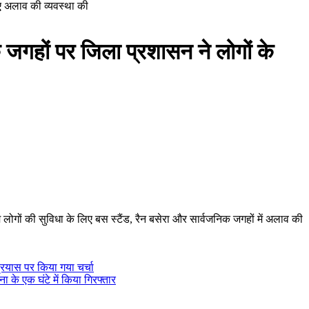
िए अलाव की व्यवस्था की
क जगहों पर जिला प्रशासन ने लोगों के
म लोगों की सुविधा के लिए बस स्टैंड, रैन बसेरा और सार्वजनिक जगहों में अलाव की
्रयास पर किया गया चर्चा
के एक घंटे में किया गिरफ्तार