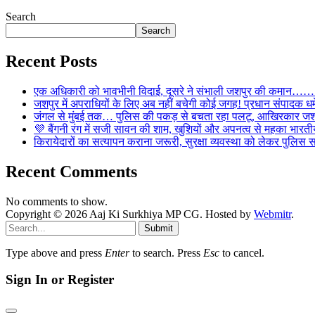
Search
Search
Recent Posts
एक अधिकारी को भावभीनी विदाई, दूसरे ने संभाली जशपुर की कमान……… व
जशपुर में अपराधियों के लिए अब नहीं बचेगी कोई जगह! प्रधान संपादक धर्मे
जंगल से मुंबई तक… पुलिस की पकड़ से बचता रहा पलटू, आखिरकार जशपु
💜 बैंगनी रंग में सजी सावन की शाम, खुशियों और अपनत्व से महका भारतीय
किरायेदारों का सत्यापन कराना जरूरी, सुरक्षा व्यवस्था को लेकर पुल
Recent Comments
No comments to show.
Copyright © 2026 Aaj Ki Surkhiya MP CG. Hosted by
Webmitr
.
Submit
Type above and press
Enter
to search. Press
Esc
to cancel.
Sign In or Register