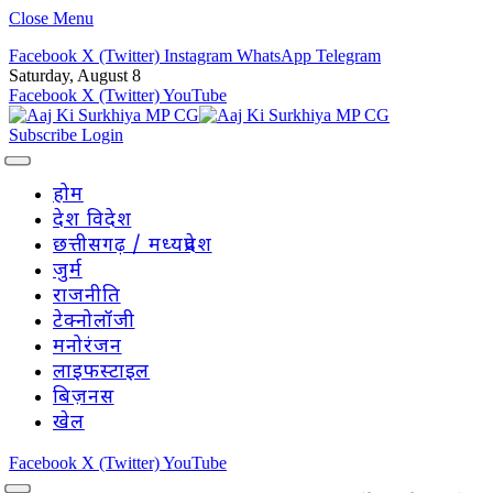
Close Menu
Facebook
X (Twitter)
Instagram
WhatsApp
Telegram
Saturday, August 8
Facebook
X (Twitter)
YouTube
Subscribe
Login
होम
देश विदेश
छत्तीसगढ़ / मध्यप्रदेश
जुर्म
राजनीति
टेक्नोलॉजी
मनोरंजन
लाइफस्टाइल
बिज़नस
खेल
Facebook
X (Twitter)
YouTube