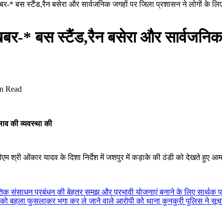
ष खबर-* बस स्टैंड,रैन बसेरा और सार्वजनिक जगहों पर जिला प्रशासन ने लोगों के ल
ष खबर-* बस स्टैंड,रैन बसेरा और सार्वजनि
n Read
लाव की व्यवस्था की
एम श्री ओंकार यादव के दिशा निर्देश में जशपुर में कड़ाके की ठंडी को देखते हुए आ
ाकृतिक संसाधन प्रबंधन की बेहतर समझ और प्रभावी योजनाएं बनाने के लिए सार्थक प
ा को बहला फुसलाकर भगा कर ले जाने वाले आरोपी को थाना कुनकुरी पुलिस ने सूचना 