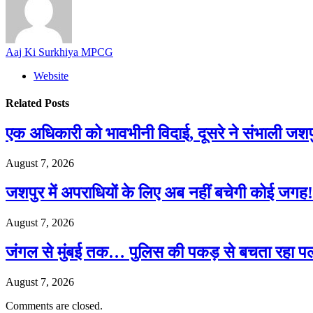
Aaj Ki Surkhiya MPCG
Website
Related
Posts
एक अधिकारी को भावभीनी विदाई, दूसरे ने संभाली जश
August 7, 2026
जशपुर में अपराधियों के लिए अब नहीं बचेगी कोई जगह! 
August 7, 2026
जंगल से मुंबई तक… पुलिस की पकड़ से बचता रहा पल
August 7, 2026
Comments are closed.