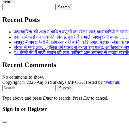
Search
Search
Recent Posts
पत्रकारिता की आड़ में कथित वसूली का खेल? खाद कारोबारियों न
एक अधिकारी को भावभीनी विदाई, दूसरे ने संभाली जशपुर की कमान……… व
जशपुर में अपराधियों के लिए अब नहीं बचेगी कोई जगह! प्रधान संपादक धर्मे
जंगल से मुंबई तक… पुलिस की पकड़ से बचता रहा पलटू, आखिरकार जशपु
💜 बैंगनी रंग में सजी सावन की शाम, खुशियों और अपनत्व से महका भारतीय
Recent Comments
No comments to show.
Copyright © 2026 Aaj Ki Surkhiya MP CG. Hosted by
Webmitr
.
Submit
Type above and press
Enter
to search. Press
Esc
to cancel.
Sign In or Register