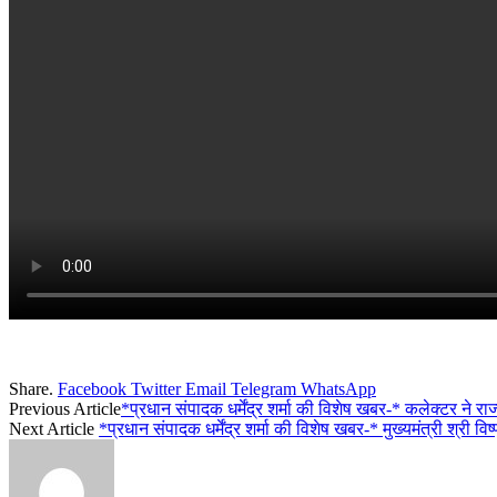
Share.
Facebook
Twitter
Email
Telegram
WhatsApp
Previous Article
*प्रधान संपादक धर्मेंद्र शर्मा की विशेष खबर-* कलेक्टर ने 
Next Article
*प्रधान संपादक धर्मेंद्र शर्मा की विशेष खबर-* मुख्यमंत्री श्री 