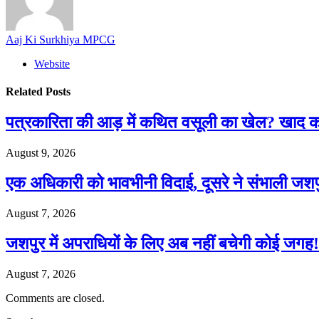
Aaj Ki Surkhiya MPCG
Website
Related
Posts
पत्रकारिता की आड़ में कथित वसूली का खेल? खा
August 9, 2026
एक अधिकारी को भावभीनी विदाई, दूसरे ने संभाली जश
August 7, 2026
जशपुर में अपराधियों के लिए अब नहीं बचेगी कोई जगह! 
August 7, 2026
Comments are closed.