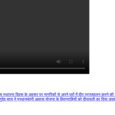
राज्य स्थापना दिवस के अवसर पर नागरिकों से अपने घरों में दीप प्रज्जवलन करने क
विष्णुदेव साय ने प्रधानमंत्री आवास योजना के हितग्राहियों को दीपावली का दिया उपह