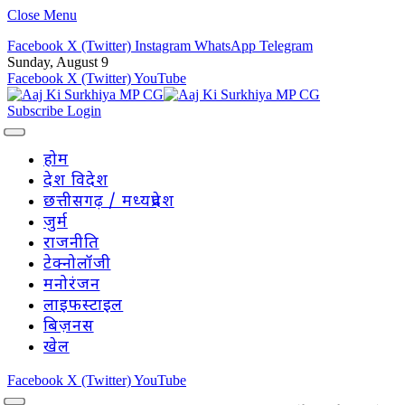
Close Menu
Facebook
X (Twitter)
Instagram
WhatsApp
Telegram
Sunday, August 9
Facebook
X (Twitter)
YouTube
Subscribe
Login
होम
देश विदेश
छत्तीसगढ़ / मध्यप्रदेश
जुर्म
राजनीति
टेक्नोलॉजी
मनोरंजन
लाइफस्टाइल
बिज़नस
खेल
Facebook
X (Twitter)
YouTube