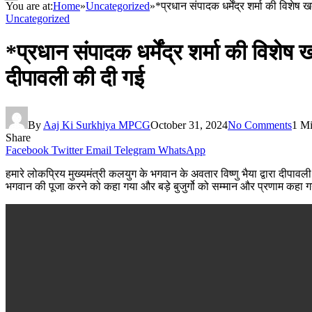
You are at:
Home
»
Uncategorized
»
*प्रधान संपादक धर्मेंद्र शर्मा की विशेष 
Uncategorized
*प्रधान संपादक धर्मेंद्र शर्मा की विशेष 
दीपावली की दी गई
By
Aaj Ki Surkhiya MPCG
October 31, 2024
No Comments
1 M
Share
Facebook
Twitter
Email
Telegram
WhatsApp
हमारे लोकप्रिय मुख्यमंत्री कलयुग के भगवान के अवतार विष्णु भैया द्वारा दीपावली 
भगवान की पूजा करने को कहा गया और बड़े बुजुर्गो को सम्मान और प्रणाम कहा ग