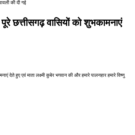
दीपावली की दी गई
ा पूरे छत्तीसगढ़ वासियों को शुभकामनाएं
ाएं देते हुए एवं माता लक्ष्मी कुबेर भगवान की और हमारे पालनहार हमारे विष्णु