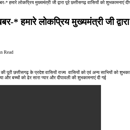
खबर-* हमारे लोकप्रिय मुख्यमंत्री जी द्वारा पूरे छत्तीसगढ़ वासियों को शुभकामनाएं 
खबर-* हमारे लोकप्रिय मुख्यमंत्री जी द्वार
in Read
की पूरी छत्तीसगढ़ के प्रदेश वासियों राज्य वासियों को एवं अन्य साभियों को शुभकामन
या और बच्चों को ढेर सारा प्यार और दीपावली की शुभकामनाएं दी गई