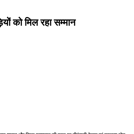
ड़ियों को मिल रहा सम्मान