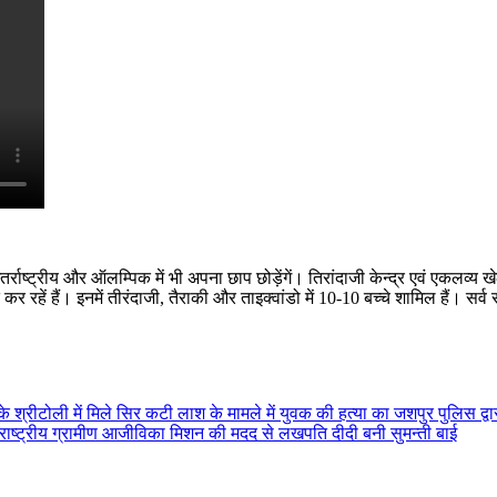
र्राष्ट्रीय और ऑलम्पिक में भी अपना छाप छोड़ेंगें। तिरांदाजी केन्द्र एवं एकलव्य
कर रहें हैं। इनमें तीरंदाजी, तैराकी और ताइक्वांडो में 10-10 बच्चे शामिल हैं। सर्व 
के श्रीटोली में मिले सिर कटी लाश के मामले में युवक की हत्या का जशपुर पुलिस द्वार
 और राष्ट्रीय ग्रामीण आजीविका मिशन की मदद से लखपति दीदी बनी सुमन्ती बाई