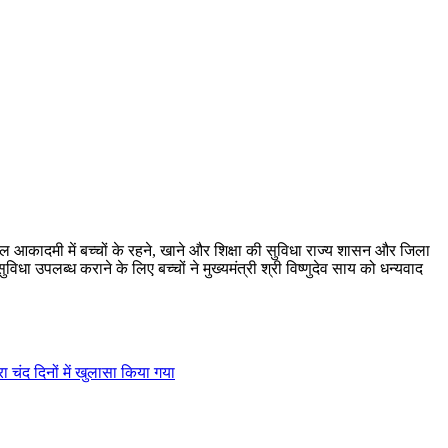
 खेल आकादमी में बच्चों के रहने, खाने और शिक्षा की सुविधा राज्य शासन और जिला
सुविधा उपलब्ध कराने के लिए बच्चों ने मुख्यमंत्री श्री विष्णुदेव साय को धन्यवाद
ा चंद दिनों में खुलासा किया गया