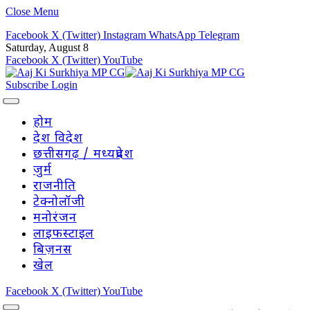
Close Menu
Facebook
X (Twitter)
Instagram
WhatsApp
Telegram
Saturday, August 8
Facebook
X (Twitter)
YouTube
Subscribe
Login
होम
देश विदेश
छत्तीसगढ़ / मध्यप्रदेश
जुर्म
राजनीति
टेक्नोलॉजी
मनोरंजन
लाइफस्टाइल
बिज़नस
खेल
Facebook
X (Twitter)
YouTube