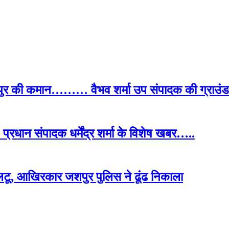
पुर की कमान……… वैभव शर्मा उप संपादक की ग्राउंड र
प्रधान संपादक धर्मेंद्र शर्मा के विशेष खबर…..
टू, आखिरकार जशपुर पुलिस ने ढूंढ निकाला