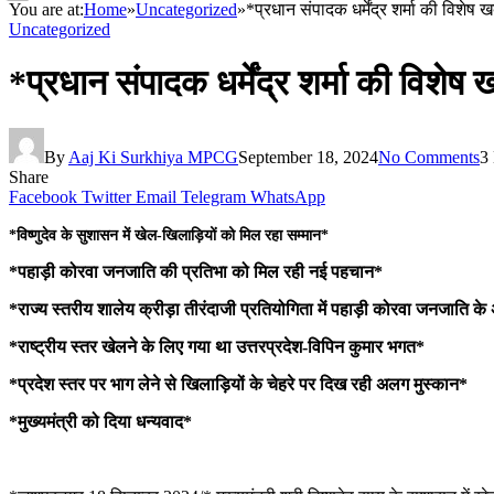
You are at:
Home
»
Uncategorized
»
*प्रधान संपादक धर्मेंद्र शर्मा की विशेष
Uncategorized
*प्रधान संपादक धर्मेंद्र शर्मा की विशे
By
Aaj Ki Surkhiya MPCG
September 18, 2024
No Comments
3
Share
Facebook
Twitter
Email
Telegram
WhatsApp
*विष्णुदेव के सुशासन में खेल-खिलाड़ियों को मिल रहा सम्मान*
*पहाड़ी कोरवा जनजाति की प्रतिभा को मिल रही नई पहचान*
*राज्य स्तरीय शालेय क्रीड़ा तीरंदाजी प्रतियोगिता में पहाड़ी कोरवा जनजाति 
*राष्ट्रीय स्तर खेलने के लिए गया था उत्तरप्रदेश-विपिन कुमार भगत*
*प्रदेश स्तर पर भाग लेने से खिलाड़ियों के चेहरे पर दिख रही अलग मुस्कान*
*मुख्यमंत्री को दिया धन्यवाद*