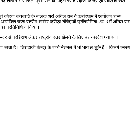
त्तीसगढ़ शासन और जिला प्रशासन की पहल पर तीरंदाजी केन्द्र एवं एकलव्य खेल
हैं। पहाड़ी कोरवा जनजाति के बालक श्री अनिल राम ने कबीरधाम में आयोजन राज्य
ें आयोजित राज्य स्तरीय शालेय क्रीड़ा तीरंदाजी प्रतियोगिता 2023 में अनिल राम
 का प्रतिनिधित्व किया।
द्र से प्रशिक्षण लेकर राष्ट्रीय स्तर खेलने के लिए उत्तरप्रदेश गया था।
जाता है। तिरांदाजी केन्द्र के बच्चे नेशनल में भी भाग ले चुके हैं। जिसमें कास्य