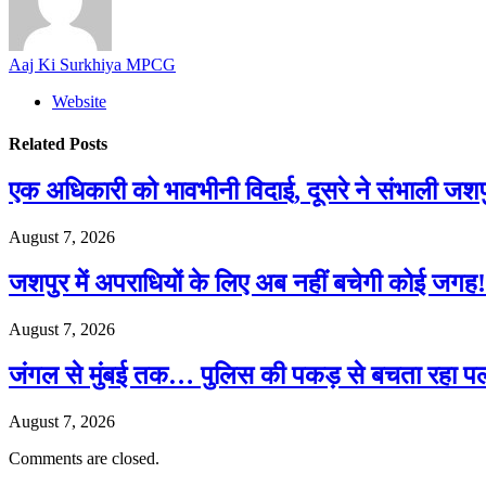
Aaj Ki Surkhiya MPCG
Website
Related
Posts
एक अधिकारी को भावभीनी विदाई, दूसरे ने संभाली जश
August 7, 2026
जशपुर में अपराधियों के लिए अब नहीं बचेगी कोई जगह! 
August 7, 2026
जंगल से मुंबई तक… पुलिस की पकड़ से बचता रहा पल
August 7, 2026
Comments are closed.