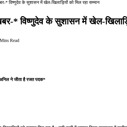
 खबर-* विष्णुदेव के सुशासन में खेल-खिलाड़ियों को मिल रहा सम्मान
ष खबर-* विष्णुदेव के सुशासन में खेल-खिला
 Mins Read
के अनिल ने जीता है रजत पदक*