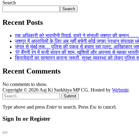
Search
Search
Recent Posts
एक अधिकारी को भावभीनी विदाई, दूसरे ने संभाली जशपुर की कमान……… व
जशपुर में अपराधियों के लिए अब नहीं बचेगी कोई जगह! प्रधान संपादक धर्मे
जंगल से मुंबई तक… पुलिस की पकड़ से बचता रहा पलटू, आखिरकार जशपु
💜 बैंगनी रंग में सजी सावन की शाम, खुशियों और अपनत्व से महका भारतीय
किरायेदारों का सत्यापन कराना जरूरी, सुरक्षा व्यवस्था को लेकर पुल
Recent Comments
No comments to show.
Copyright © 2026 Aaj Ki Surkhiya MP CG. Hosted by
Webmitr
.
Submit
Type above and press
Enter
to search. Press
Esc
to cancel.
Sign In or Register