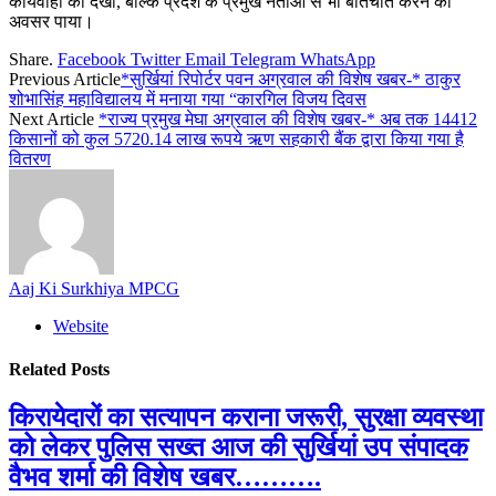
कार्यवाही को देखा, बल्कि प्रदेश के प्रमुख नेताओं से भी बातचीत करने का
अवसर पाया।
Share.
Facebook
Twitter
Email
Telegram
WhatsApp
Previous Article
*सुर्खियां रिपोर्टर पवन अग्रवाल की विशेष खबर-* ठाकुर
शोभासिंह महाविद्यालय में मनाया गया “कारगिल विजय दिवस
Next Article
*राज्य प्रमुख मेघा अग्रवाल की विशेष खबर-* अब तक 14412
किसानों को कुल 5720.14 लाख रूपये ऋण सहकारी बैंक द्वारा किया गया है
वितरण
Aaj Ki Surkhiya MPCG
Website
Related
Posts
किरायेदारों का सत्यापन कराना जरूरी, सुरक्षा व्यवस्था
को लेकर पुलिस सख्त आज की सुर्खियां उप संपादक
वैभव शर्मा की विशेष खबर……….