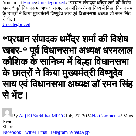
You are at:
Home
»
Uncategorized
»
*प्रधान संपादक धर्मेंद्र शर्मा की विशेष
खबर-* पूर्व विधानसभा अध्यक्ष धरमलाल कौशिक के सानिध्य में बिल्हा विधानसभा
के छात्रों ने किया मुख्यमंत्री विष्णुदेव साय एवं विधानसभा अध्यक्ष डॉ रमन सिंह
से भेंट।
Uncategorized
*प्रधान संपादक धर्मेंद्र शर्मा की विशेष
खबर-* पूर्व विधानसभा अध्यक्ष धरमलाल
कौशिक के सानिध्य में बिल्हा विधानसभा
के छात्रों ने किया मुख्यमंत्री विष्णुदेव
साय एवं विधानसभा अध्यक्ष डॉ रमन सिंह
से भेंट।
By
Aaj Ki Surkhiya MPCG
July 27, 2024
No Comments
2 Mins
Read
Share
Facebook
Twitter
Email
Telegram
WhatsApp