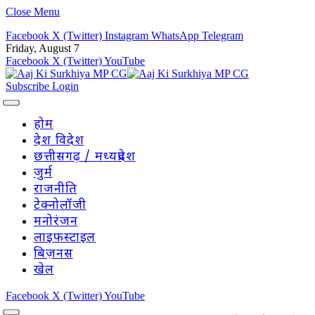
Close Menu
Facebook
X (Twitter)
Instagram
WhatsApp
Telegram
Friday, August 7
Facebook
X (Twitter)
YouTube
Subscribe
Login
होम
देश विदेश
छत्तीसगढ़ / मध्यप्रदेश
जुर्म
राजनीति
टेक्नोलॉजी
मनोरंजन
लाइफस्टाइल
बिज़नस
खेल
Facebook
X (Twitter)
YouTube