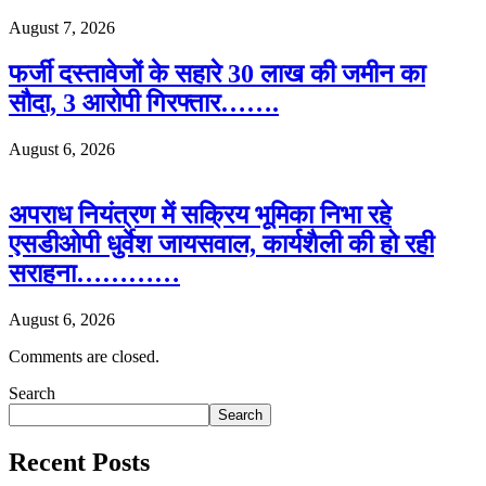
August 7, 2026
फर्जी दस्तावेजों के सहारे 30 लाख की जमीन का
सौदा, 3 आरोपी गिरफ्तार…….
August 6, 2026
अपराध नियंत्रण में सक्रिय भूमिका निभा रहे
एसडीओपी धुर्वेश जायसवाल, कार्यशैली की हो रही
सराहना…………
August 6, 2026
Comments are closed.
Search
Search
Recent Posts