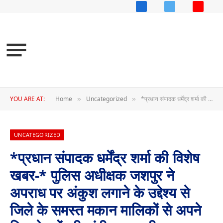
Facebook
X
YouTub
(Twitter)
YOU ARE AT:
Home
Uncategorized
*प्रधान संपादक धर्मेंद्र शर्मा की विशेष खबर-* पुलिस अधीक्षक जशपुर ने अपराध पर अंकुश लगाने के उद्देश्य से जिले के समस्त मकान मालिकों से अपने किरायेदारों की मांगी जानकारी
»
»
UNCATEGORIZED
*प्रधान संपादक धर्मेंद्र शर्मा की विशेष
खबर-* पुलिस अधीक्षक जशपुर ने
अपराध पर अंकुश लगाने के उद्देश्य से
जिले के समस्त मकान मालिकों से अपने