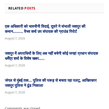
RELATED
POSTS
एक अधिकारी को भावभीनी विदाई, दूसरे ने संभाली जशपुर की
कमान……… वैभव शर्मा उप संपादक की ग्राउंड रिपोर्ट
August 7, 2026
जशपुर में अपराधियों के लिए अब नहीं बचेगी कोई जगह! प्रधान संपादक
धर्मेंद्र शर्मा के विशेष खबर…..
August 7, 2026
जंगल से मुंबई तक… पुलिस की पकड़ से बचता रहा पलटू, आखिरकार
जशपुर पुलिस ने ढूंढ निकाला
August 7, 2026
Comments are closed.