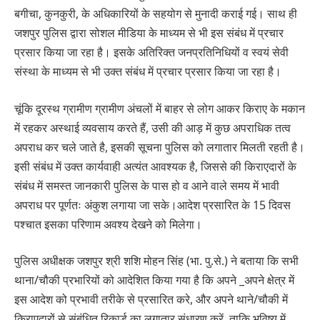
बगीचा, कुनकुरी, के अधिकारियों के सहयोग से मुनादी कराई गई। साथ ही
जशपुर पुलिस द्वारा सोशल मीडिया के माध्यम से भी इस संबंध में प्रचार
प्रसार किया जा रहा है। इसके अतिरिक्त जनप्रतिनिधियों व स्वयं सेवी
संस्था के माध्यम से भी उक्त संबंध में प्रचार प्रसार किया जा रहा है।
चूंकि दूरस्थ ग्रामीण ग्रामीण अंचलों में बाहर से लोग आकर किराए के मकान
में रहकर अस्थाई व्यवसाय करते हैं, उसी की आड़ में कुछ अपराधिक तत्व
अपराध कर चले जाते है, इसकी सूचना पुलिस को लगातार मिलती रहती है।
इसी संबंध में उक्त कार्यवाही अत्यंत आवश्यक है, जिससे की किराएदारों के
संबंध में समस्त जानकारी पुलिस के पास हो व आने वाले समय में भावी
अपराध पर पूर्णतः अंकुश लगाया जा सके।आदेश प्रसारित के 15 दिवस
पश्चात इसका परिणाम अवश्य देखने को मिलेगा।
पुलिस अधीक्षक जशपुर श्री शशि मोहन सिंह (भा. पु.से.) ने बताया कि सभी
थाना/चौकी प्रभारियों को आदेशित किया गया है कि अपने _अपने क्षेत्र में
इस आदेश को प्रभावी तरीके से प्रसारित करे, और अपने थाने/चौकी में
किराएदारों से संबंधित रिकार्ड का लगातार संधारण करें, ताकि भविष्य में