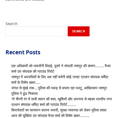
Search
SEARCH
Recent Posts
एक अधिकारी को भावभीनी विदाई, दूसरे ने संभाली जशपुर की कमान……… वैभव
शर्मा उप संपादक की ग्राउंड रिपोर्ट
जशपुर में अपराधियों के लिए अब नहीं बचेगी कोई जगह! प्रधान संपादक धर्मेंद्र
शर्मा के विशेष खबर…..
जंगल से मुंबई तक… पुलिस की पकड़ से बचता रहा पलटू, आखिरकार जशपुर
पुलिस ने ढूंढ निकाला
💜 बैंगनी रंग में सजी सावन की शाम, खुशियों और अपनत्व से महका भारतीय नगर
प्रधान संपादक धर्मेंद्र शर्मा की ग्राउंड रिपोर्ट………
किरायेदारों का सत्यापन कराना जरूरी, सुरक्षा व्यवस्था को लेकर पुलिस सख्त
आज की सुर्खियां उप संपादक वैभव शर्मा की विशेष खबर……….