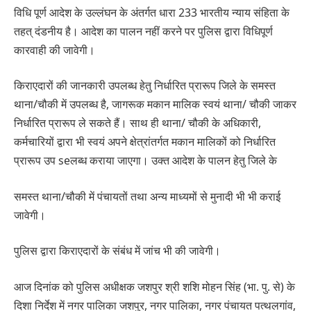
विधि पूर्ण आदेश के उल्लंघन के अंतर्गत धारा 233 भारतीय न्याय संहिता के
तहत् दंडनीय है। आदेश का पालन नहीं करने पर पुलिस द्वारा विधिपूर्ण
कारवाही की जावेगी।
किराएदारों की जानकारी उपलब्ध हेतु निर्धारित प्रारूप जिले के समस्त
थाना/चौकी में उपलब्ध है, जागरूक मकान मालिक स्वयं थाना/ चौकी जाकर
निर्धारित प्रारूप ले सकते हैं। साथ ही थाना/ चौकी के अधिकारी,
कर्मचारियों द्वारा भी स्वयं अपने क्षेत्रांतर्गत मकान मालिकों को निर्धारित
प्रारूप उप seलब्ध कराया जाएगा। उक्त आदेश के पालन हेतु जिले के
समस्त थाना/चौकी में पंचायतों तथा अन्य माध्यमों से मुनादी भी भी कराई
जावेगी।
पुलिस द्वारा किराएदारों के संबंध में जांच भी की जावेगी।
आज दिनांक को पुलिस अधीक्षक जशपुर श्री शशि मोहन सिंह (भा. पु. से) के
दिशा निर्देश में नगर पालिका जशपुर, नगर पालिका, नगर पंचायत पत्थलगांव,