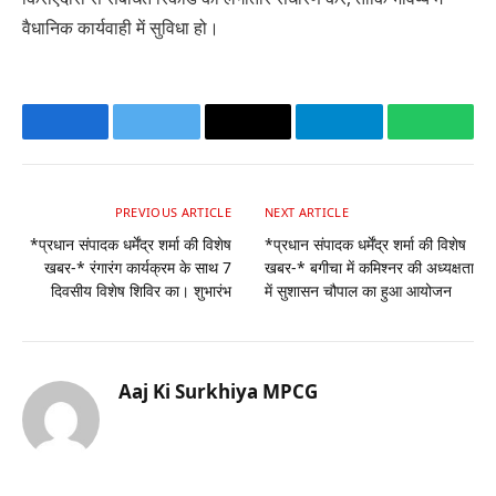
वैधानिक कार्यवाही में सुविधा हो।
Facebook
Twitter
Email
Telegram
Whats
PREVIOUS ARTICLE
NEXT ARTICLE
*प्रधान संपादक धर्मेंद्र शर्मा की विशेष
*प्रधान संपादक धर्मेंद्र शर्मा की विशेष
खबर-* रंगारंग कार्यक्रम के साथ 7
खबर-* बगीचा में कमिश्नर की अध्यक्षता
दिवसीय विशेष शिविर का। शुभारंभ
में सुशासन चौपाल का हुआ आयोजन
Aaj Ki Surkhiya MPCG
Website