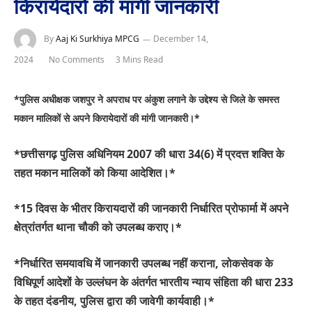
किरायेदारों की मांगी जानकारी
By
Aaj Ki Surkhiya MPCG
December 14,
2024
No Comments
3 Mins Read
*पुलिस अधीक्षक जशपुर ने अपराध पर अंकुश लगाने के उद्देश्य से जिले के समस्त
मकान मालिकों से अपने किरायेदारों की मांगी जानकारी।*
*छत्तीसगढ़ पुलिस अधिनियम 2007 की धारा 34(6) में प्रदत्त शक्ति के
तहत मकान मालिकों को किया आदेशित।*
*15 दिवस के भीतर किरायदारों की जानकारी निर्धारित प्रोफार्मा में अपने
क्षेत्रांतर्गत थाना चौकी को उपलब्ध कराए।*
*निर्धारित समयावधि में जानकारी उपलब्ध नहीं कराना, लोकसेवक के
विधिपूर्ण आदेशों के उल्लंघन के अंतर्गत भारतीय न्याय संहिता की धारा 233
के तहत दंडनीय, पुलिस द्वारा की जावेगी कार्यवाही।*