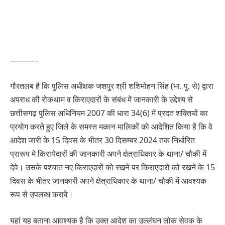
———–
गौरतलब है कि पुलिस अधीक्षक जशपुर श्री शशिमोहन सिंह (भा. पु. से) द्वारा
अपराध की रोकथाम व किराएदारों के संबंध में जानकारी के उद्देश्य से
छत्तीसगढ़ पुलिस अधिनियम 2007 की धारा 34(6) में प्रदत शक्तियों का
प्रयोग करते हुए जिले के समस्त मकान मालिकों को आदेशित किया है कि वे
आदेश जारी के 15 दिवस के भीतर 30 दिसम्बर 2024 तक निर्धारित
प्रारूप मे किरायेदारों की जानकारी अपने क्षेत्राधिकार के थाना/ चौकी में
देवे। उसके पश्चात नए किराएदारों को रखने पर किराएदारों को रखने के 15
दिवस के भीतर जानकारी अपने क्षेत्राधिकार के थाना/ चौकी में आवश्यक
रूप से उपलब्ध करावे।
यहां यह बताना आवश्यक है कि उक्त आदेश का उल्लंघन लोक सेवक के