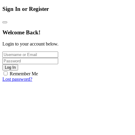
Sign In or Register
Welcome Back!
Login to your account below.
Log In
Remember Me
Lost password?