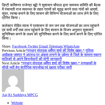
डिप्टी कमिश्नर राजेन्द्र खूंटे ने सुशासन चौपाल द्वारा समन्वय समिति की बैठक
में पंचायती राज व्यवस्था के तहत ग्रामों को सुदृढ करने तथा गांवों को आदर्श,
सुंदर, स्वच्छ बनाने के लिए शासन की विभिन्न योजनाओं का लाभ लेने के लिए
प्रेरित किया।
कलेक्टर रोहित व्यास ने प्रशासन से जन जन तक योजनाओं का लाभ पहुंचाने
एवं सभी वर्गों तक लाभ पहुंचाने के लिए शासन के विजन अनुसार सुशासन
सुनिश्चित करने के लक्ष्य को सुनिश्चित करने के लिए कार्य करने के लिए प्रेरित
किया।
Share.
Facebook
Twitter
Email
Telegram
WhatsApp
Previous Article
*प्रधान संपादक धर्मेंद्र शर्मा की विशेष खबर-* पुलिस
अधीक्षक जशपुर ने अपराध पर अंकुश लगाने के उद्देश्य से जिले के समस्त मकान
मालिकों से अपने किरायेदारों की मांगी जानकारी
Next Article
*प्रधान संपादक धर्मेंद्र शर्मा की विशेष खबर-* वनरक्षकों के
सीधी भर्ती हेतु शारीरिक मापजोख एवं दक्षता परीक्षा जारी
Aaj Ki Surkhiya MPCG
Website