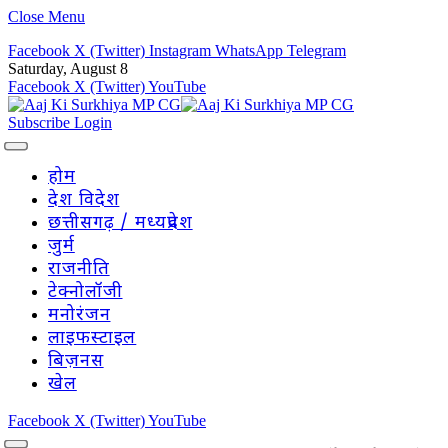
Close Menu
Facebook
X (Twitter)
Instagram
WhatsApp
Telegram
Saturday, August 8
Facebook
X (Twitter)
YouTube
Subscribe
Login
होम
देश विदेश
छत्तीसगढ़ / मध्यप्रदेश
जुर्म
राजनीति
टेक्नोलॉजी
मनोरंजन
लाइफस्टाइल
बिज़नस
खेल
Facebook
X (Twitter)
YouTube