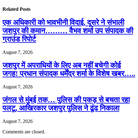
Related
Posts
एक अधिकारी को भावभीनी विदाई, दूसरे ने संभाली
जशपुर की कमान……… वैभव शर्मा उप संपादक की
ग्राउंड रिपोर्ट
August 7, 2026
जशपुर में अपराधियों के लिए अब नहीं बचेगी कोई
जगह! प्रधान संपादक धर्मेंद्र शर्मा के विशेष खबर…..
August 7, 2026
जंगल से मुंबई तक… पुलिस की पकड़ से बचता रहा
पलटू, आखिरकार जशपुर पुलिस ने ढूंढ निकाला
August 7, 2026
Comments are closed.