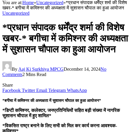
You are at:
Home
»
Uncategorized
»
*प्रधान संपादक धर्मेंद्र शर्मा की विशेष
खबर-* बगीचा में कमिश्नर की अध्यक्षता में सुशासन चौपाल का हुआ आयोजन
Uncategorized
*प्रधान संपादक धर्मेंद्र शर्मा की विशेष
खबर-* बगीचा में कमिश्नर की अध्यक्षता
में सुशासन चौपाल का हुआ आयोजन
By
Aaj Ki Surkhiya MPCG
December 14, 2024
No
Comments
2 Mins Read
Share
Facebook
Twitter
Email
Telegram
WhatsApp
*बगीचा में कमिश्नर की अध्यक्षता में सुशासन चौपाल का हुआ आयोजन*
*डिप्टी कमिश्नर, कलेक्टर, जनप्रतिनिधियों सहित बड़ी संख्या में नागरिक
सुशासन चौपाल में हुए शामिल*
*विकसित राष्ट्र बनाने के लिए सभी को मिल कर कार्य करना आवश्यक-
कमिश्नर*