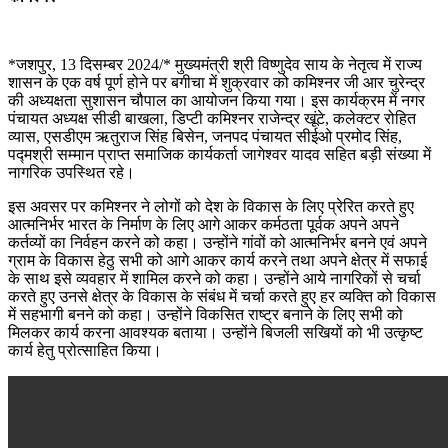
*जशपुर, 13 दिसम्बर 2024/* मुख्यमंत्री श्री विष्णुदेव साय के नेतृत्व में राज्य
शासन के एक वर्ष पूर्ण होने पर बगीचा में शुक्रवार को कमिश्नर जी आर चुरेन्द्र
की अध्यक्षता सुशासन चौपाल का आयोजन किया गया। इस कार्यक्रम में नगर
पंचायत अध्यक्ष सीडी बाखला, डिप्टी कमिश्नर राजेन्द्र खूंटे, कलेक्टर रोहित
व्यास, एसडीएम ऋतुराज सिंह बिसेन, जनपद पंचायत सीईओ प्रमोद सिंह,
पद्मश्री सम्मान प्राप्त समाजिक कार्यकर्ता जागेश्वर यादव सहित बड़ी संख्या में
नागरिक उपस्थित रहे।
इस अवसर पर कमिश्नर ने लोगों को देश के विकास के लिए प्रेरित करते हुए
आत्मनिर्भर भारत के निर्माण के लिए आगे आकर कर्मठता पूर्वक अपने अपने
कर्तव्यों का निर्वहन करने को कहा। उन्होंने गांवों को आत्मनिर्भर बनने एवं अपने
ग्राम के विकास हेठु सभी को आगे आकर कार्य करने तथा अपने क्षेत्र में सफाई
के साथ इसे व्यवहार में शामिल करने को कहा। उन्होंने आये नागरिकों से चर्चा
करते हुए उनसे क्षेत्र के विकास के संबंध में चर्चा करते हुए हर व्यक्ति को विकास
में सहभागी बनने को कहा। उन्होंने विकसित राष्ट्र बनाने के लिए सभी को
मिलकर कार्य करना आवश्यक बताया। उन्होंने बिजली सखियों को भी उत्कृष्ट
कार्य हेतु प्रोत्साहित किया।