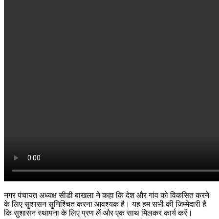
नगर पंचायत अध्यक्ष सीडी बाखला ने कहा कि देश और गांव को विकसित करने
के लिए सुशासन सुनिश्चित करना आवश्यक है। यह हम सभी की जिम्मेदारी है
कि सुशासन स्थापना के लिए प्रण लें और एक साथ मिलकर कार्य करें।