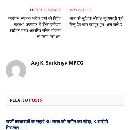
PREVIOUS ARTICLE
NEXT ARTICLE
*प्रधान संपादक धर्मेंद्र शर्मा की विशेष
आज की सुर्खियां स्पेशल मुख्यमंत्री श्री
खबर-* कलेक्टर में पोंगरो एनीकट
विष्णु देव साय जशपुर पुनः आने वाले हैं
हाईड्रो पावर आधारित पम्पिंग योजना
का किया निरीक्षण
Aaj Ki Surkhiya MPCG
Website
RELATED
POSTS
फर्जी दस्तावेजों के सहारे 30 लाख की जमीन का सौदा, 3 आरोपी
गिरफ्तार…….