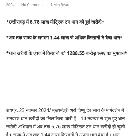
2024
No Comments
1 Min Read
*छत्तीसगढ़ में 6.76 लाख मीट्रिक टन धान की हुई खरीदी*
*अब तक राज्य के लगभग 1.44 लाख से अधिक किसानों ने बेचा धान*
*धान खरीदी के एवज में किसानों को 1288.55 करोड़ रूपए का भुगतान*
रायपुर, 23 नवम्बर 2024/ मुख्यमंत्री श्री विष्णु देव साय के मार्गदर्शन में
अनवरत धान खरीदी का सिलसिला जारी है। 14 नवम्बर से शुरू हुए धान
खरीदी अभियान में अब तक 6.76 लाख मीट्रिक टन धान खरीदी हो चुकी
है। राज्य में अब तक 1.44 लाख किसानों ने अपना धान बेचा है। धान