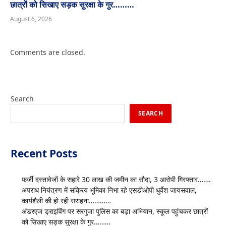
छात्रों को सिखाए सड़क सुरक्षा के गुर………
August 6, 2026
Comments are closed.
Search
SEARCH
Recent Posts
फर्जी दस्तावेजों के सहारे 30 लाख की जमीन का सौदा, 3 आरोपी गिरफ्तार…….
अपराध नियंत्रण में सक्रिय भूमिका निभा रहे एसडीओपी धुर्वेश जायसवाल,
कार्यशैली की हो रही सराहना…………
अंडरएज ड्राइविंग पर सरगुजा पुलिस का बड़ा अभियान, स्कूल पहुंचकर छात्रों
को सिखाए सड़क सुरक्षा के गुर………