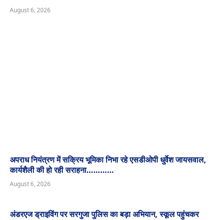
August 6, 2026
अपराध नियंत्रण में सक्रिय भूमिका निभा रहे एसडीओपी धुर्वेश जायसवाल,
कार्यशैली की हो रही सराहना…………
August 6, 2026
अंडरएज ड्राइविंग पर सरगुजा पुलिस का बड़ा अभियान, स्कूल पहुंचकर