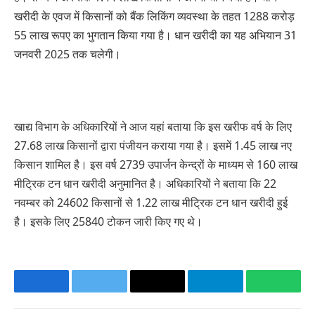
खरीदी के एवज में किसानों को बैंक लिकिंग व्यवस्था के तहत 1288 करोड़
55 लाख रूपए का भुगतान किया गया है। धान खरीदी का यह अभियान 31
जनवरी 2025 तक चलेगी।
खाद्य विभाग के अधिकारियों ने आज यहां बताया कि इस खरीफ वर्ष के लिए
27.68 लाख किसानों द्वारा पंजीयन कराया गया है। इसमें 1.45 लाख नए
किसान शामिल है। इस वर्ष 2739 उपार्जन केन्द्रों के माध्यम से 160 लाख
मीट्रिक टन धान खरीदी अनुमानित है। अधिकारियों ने बताया कि 22
नवम्बर को 24602 किसानों से 1.22 लाख मीट्रिक टन धान खरीदी हुई
है। इसके लिए 25840 टोकन जारी किए गए थे।
Facebook
Twitter
Email
Telegram
Whats