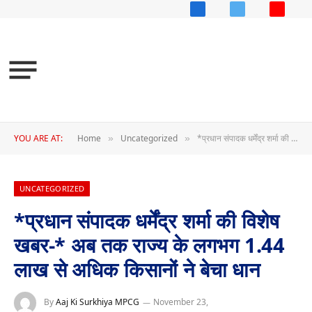
Facebook
X
YouTub
(Twitter)
YOU ARE AT:
Home
Uncategorized
*प्रधान संपादक धर्मेंद्र शर्मा की विशेष खबर-* अब तक राज्य के लगभग 1.44 लाख से अधिक किसानों ने बेचा धान
»
»
UNCATEGORIZED
*प्रधान संपादक धर्मेंद्र शर्मा की विशेष
खबर-* अब तक राज्य के लगभग 1.44
लाख से अधिक किसानों ने बेचा धान
By
Aaj Ki Surkhiya MPCG
November 23,