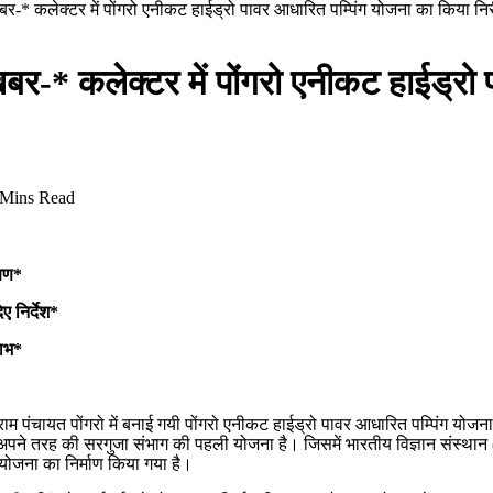
ष खबर-* कलेक्टर में पोंगरो एनीकट हाईड्रो पावर आधारित पम्पिंग योजना का किया निर
ष खबर-* कलेक्टर में पोंगरो एनीकट हाईड्र
 Mins Read
्षण*
 निर्देश*
लाभ*
्राम पंचायत पोंगरो में बनाई गयी पोंगरो एनीकट हाईड्रो पावर आधारित पम्पिंग य
ा अपने तरह की सरगुजा संभाग की पहली योजना है। जिसमें भारतीय विज्ञान संस्थान
ियोजना का निर्माण किया गया है।