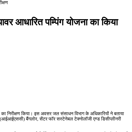
ीक्षण
ो पावर आधारित पम्पिंग योजना का किया
ोजना का निरीक्षण किया। इस अवसर जल संसाधन विभाग के अधिकारियों ने बताया
 (आईआईएससी) बैंगलोर, सेंटर फॉर सस्टेनेबल टेक्नोलॉजी एण्ड डिसीप्लीनरी