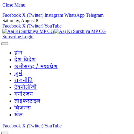
Close Menu
Facebook
X (Twitter)
Instagram
WhatsApp
Telegram
Saturday, August 8
Facebook
X (Twitter)
YouTube
Subscribe
Login
होम
देश विदेश
छत्तीसगढ़ / मध्यप्रदेश
जुर्म
राजनीति
टेक्नोलॉजी
मनोरंजन
लाइफस्टाइल
बिज़नस
खेल
Facebook
X (Twitter)
YouTube