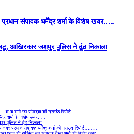
प्रधान संपादक धर्मेंद्र शर्मा के विशेष खबर…..
टू, आखिरकार जशपुर पुलिस ने ढूंढ निकाला
ैभव शर्मा उप संपादक की ग्राउंड रिपोर्ट
ंद्र शर्मा के विशेष खबर…..
र पुलिस ने ढूंढ निकाला
 नगर प्रधान संपादक धर्मेंद्र शर्मा की ग्राउंड रिपोर्ट………
िस सख्त आज की सुर्खियां उप संपादक वैभव शर्मा की विशेष खबर……….