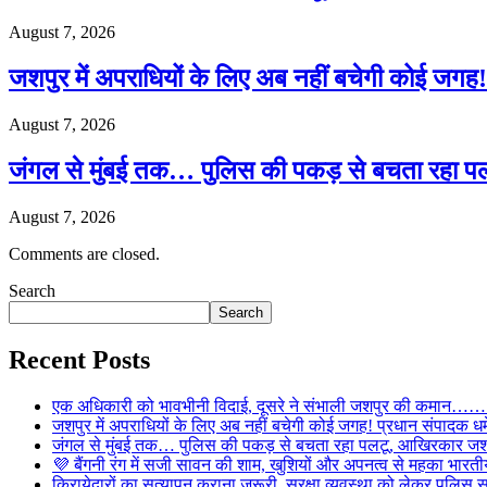
August 7, 2026
जशपुर में अपराधियों के लिए अब नहीं बचेगी कोई जगह! 
August 7, 2026
जंगल से मुंबई तक… पुलिस की पकड़ से बचता रहा पल
August 7, 2026
Comments are closed.
Search
Search
Recent Posts
एक अधिकारी को भावभीनी विदाई, दूसरे ने संभाली जशपुर की कमान……… व
जशपुर में अपराधियों के लिए अब नहीं बचेगी कोई जगह! प्रधान संपादक धर्मे
जंगल से मुंबई तक… पुलिस की पकड़ से बचता रहा पलटू, आखिरकार जशपु
💜 बैंगनी रंग में सजी सावन की शाम, खुशियों और अपनत्व से महका भारतीय
किरायेदारों का सत्यापन कराना जरूरी, सुरक्षा व्यवस्था को लेकर पुल