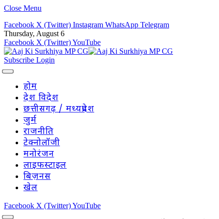
Close Menu
Facebook
X (Twitter)
Instagram
WhatsApp
Telegram
Thursday, August 6
Facebook
X (Twitter)
YouTube
Subscribe
Login
होम
देश विदेश
छत्तीसगढ़ / मध्यप्रदेश
जुर्म
राजनीति
टेक्नोलॉजी
मनोरंजन
लाइफस्टाइल
बिज़नस
खेल
Facebook
X (Twitter)
YouTube