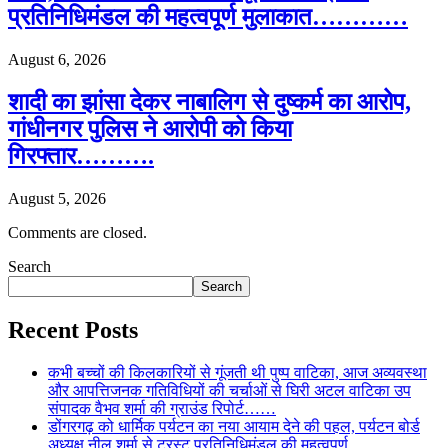
प्रतिनिधिमंडल की महत्वपूर्ण मुलाकात…………
August 6, 2026
शादी का झांसा देकर नाबालिग से दुष्कर्म का आरोप,
गांधीनगर पुलिस ने आरोपी को किया
गिरफ्तार……….
August 5, 2026
Comments are closed.
Search
Search
Recent Posts
कभी बच्चों की किलकारियों से गूंजती थी पुष्प वाटिका, आज अव्यवस्था
और आपत्तिजनक गतिविधियों की चर्चाओं से घिरी अटल वाटिका उप
संपादक वैभव शर्मा की ग्राउंड रिपोर्ट……
डोंगरगढ़ को धार्मिक पर्यटन का नया आयाम देने की पहल, पर्यटन बोर्ड
अध्यक्ष नीलू शर्मा से ट्रस्ट प्रतिनिधिमंडल की महत्वपूर्ण