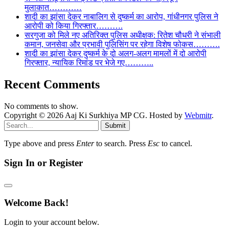
मुलाकात…………
शादी का झांसा देकर नाबालिग से दुष्कर्म का आरोप, गांधीनगर पुलिस ने
आरोपी को किया गिरफ्तार……….
सरगुजा को मिले नए अतिरिक्त पुलिस अधीक्षक: रितेश चौधरी ने संभाली
कमान, जनसेवा और प्रभावी पुलिसिंग पर रहेगा विशेष फोकस……….
शादी का झांसा देकर दुष्कर्म के दो अलग-अलग मामलों में दो आरोपी
गिरफ्तार, न्यायिक रिमांड पर भेजे गए………..
Recent Comments
No comments to show.
Copyright © 2026 Aaj Ki Surkhiya MP CG. Hosted by
Webmitr
.
Submit
Type above and press
Enter
to search. Press
Esc
to cancel.
Sign In or Register
Welcome Back!
Login to your account below.