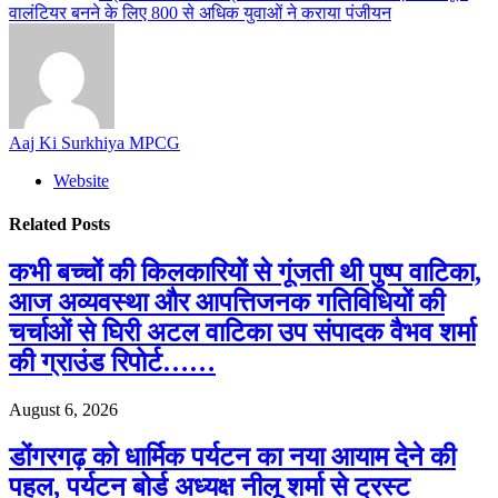
वालंटियर बनने के लिए 800 से अधिक युवाओं ने कराया पंजीयन
Aaj Ki Surkhiya MPCG
Website
Related
Posts
कभी बच्चों की किलकारियों से गूंजती थी पुष्प वाटिका,
आज अव्यवस्था और आपत्तिजनक गतिविधियों की
चर्चाओं से घिरी अटल वाटिका उप संपादक वैभव शर्मा
की ग्राउंड रिपोर्ट……
August 6, 2026
डोंगरगढ़ को धार्मिक पर्यटन का नया आयाम देने की
पहल, पर्यटन बोर्ड अध्यक्ष नीलू शर्मा से ट्रस्ट