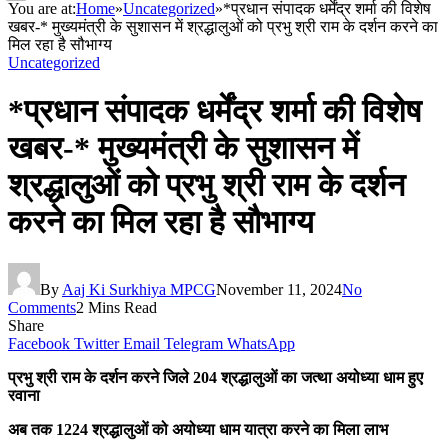
You are at:
Home
»
Uncategorized
»
*प्रधान संपादक धर्मेंद्र शर्मा की विशेष
खबर-* मुख्यमंत्री के सुशासन में श्रद्धालुओं को प्रभु श्री राम के दर्शन करने का
मिल रहा है सौभाग्य
Uncategorized
*प्रधान संपादक धर्मेंद्र शर्मा की विशेष
खबर-* मुख्यमंत्री के सुशासन में
श्रद्धालुओं को प्रभु श्री राम के दर्शन
करने का मिल रहा है सौभाग्य
By
Aaj Ki Surkhiya MPCG
November 11, 2024
No
Comments
2 Mins Read
Share
Facebook
Twitter
Email
Telegram
WhatsApp
प्रभु श्री राम के दर्शन करने जिले 204 श्रद्धालुओं का जत्था अयोध्या धाम हुए
रवाना
अब तक 1224 श्रद्धालुओं को अयोध्या धाम यात्रा करने का मिला लाभ