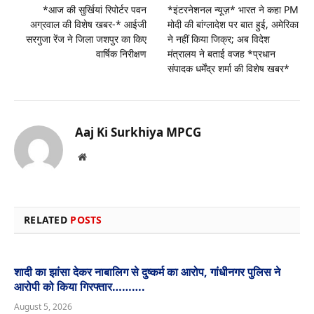
*आज की सुर्खियां रिपोर्टर पवन
*इंटरनेशनल न्यूज़* भारत ने कहा PM
अग्रवाल की विशेष खबर-* आईजी
मोदी की बांग्लादेश पर बात हुई, अमेरिका
सरगुजा रेंज ने जिला जशपुर का किए
ने नहीं किया जिक्र; अब विदेश
वार्षिक निरीक्षण
मंत्रालय ने बताई वजह *प्रधान
संपादक धर्मेंद्र शर्मा की विशेष खबर*
Aaj Ki Surkhiya MPCG
Website
RELATED
POSTS
शादी का झांसा देकर नाबालिग से दुष्कर्म का आरोप, गांधीनगर पुलिस ने
आरोपी को किया गिरफ्तार……….
August 5, 2026