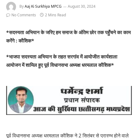
By
Aaj Ki Surkhiya MPCG
August 30, 2024
No Comments
2 Mins Read
*सदस्यता अभियान के जरिए हम समाज के अंतिम छोर तक पहुँचने का काम
करेंगे : कौशिक*
*भाजपा सदस्यता अभियान के तहत सरगांव में आयोजीत कार्यशाला
आयोजन में शामिल हुए पूर्व विधानसभा अध्यक्ष धरमलाल कौशिक*
पूर्व विधानसभा अध्यक्ष धरमलाल कौशिक ने 2 सितंबर से प्रारम्भ होने वाले