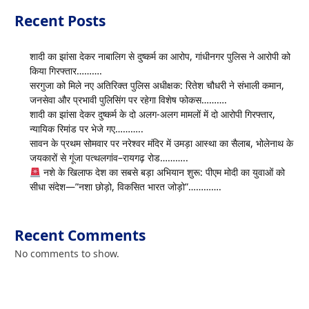
Recent Posts
शादी का झांसा देकर नाबालिग से दुष्कर्म का आरोप, गांधीनगर पुलिस ने आरोपी को
किया गिरफ्तार……….
सरगुजा को मिले नए अतिरिक्त पुलिस अधीक्षक: रितेश चौधरी ने संभाली कमान,
जनसेवा और प्रभावी पुलिसिंग पर रहेगा विशेष फोकस……….
शादी का झांसा देकर दुष्कर्म के दो अलग-अलग मामलों में दो आरोपी गिरफ्तार,
न्यायिक रिमांड पर भेजे गए………..
सावन के प्रथम सोमवार पर नरेश्वर मंदिर में उमड़ा आस्था का सैलाब, भोलेनाथ के
जयकारों से गूंजा पत्थलगांव–रायगढ़ रोड………..
नशे के खिलाफ देश का सबसे बड़ा अभियान शुरू: पीएम मोदी का युवाओं को
सीधा संदेश—”नशा छोड़ो, विकसित भारत जोड़ो”………….
Recent Comments
No comments to show.