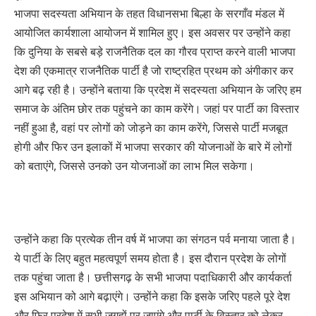
भाजपा सदस्यता अभियान के तहत विधानसभा बिल्हा के सरगाँव मंडल में
आयोजित कार्यशाला आयोजन में शामिल हुए। इस अवसर पर उन्होंने कहा
कि दुनिया के सबसे बड़े राजनैतिक दल का गौरव प्राप्त करने वाली भाजपा
देश की एकमात्र राजनैतिक पार्टी है जो राष्ट्रहित प्रथम को अंगीकार कर
आगे बढ़ रही है। उन्होंने बताया कि प्रदेश में सदस्यता अभियान के जरिए हम
समाज के अंतिम छोर तक पहुंचने का काम करेंगे। जहां पर पार्टी का विस्तार
नहीं हुआ है, वहां पर लोगों को जोड़ने का काम करेंगे, जिससे पार्टी मजबूत
होगी और फिर उन इलाकों में भाजपा सरकार की योजनाओं के बारे में लोगों
को बताएंगे, जिससे उनको उन योजनाओं का लाभ मिल सकेगा।
उन्होंने कहा कि प्रत्येक तीन वर्ष में भाजपा का संगठन पर्व मनाया जाता है।
ये पार्टी के लिए बहुत महत्वपूर्ण समय होता है। इस दौरान प्रदेश के लोगों
तक पहुंचा जाता है। छत्तीसगढ़ के सभी भाजपा पदाधिकारी और कार्यकर्ता
इस अभियान को आगे बढ़ाएंगे। उन्होंने कहा कि इसके जरिए पहले पूरे देश
और फिर प्रदेश में सभी जगहों पर जाएंगे और पार्टी के विस्तार को लेकर