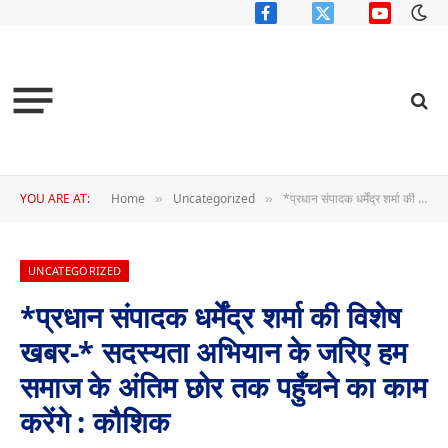
Facebook
X
YouTube
(Twitter)
YOU ARE AT:
Home
Uncategorized
*प्रधान संपादक धर्मेंद्र शर्मा की विशेष खबर-* सदस्यता अभियान के जरिए हम समाज के अंतिम छोर तक पहुँचने का काम करेंगे : कौशिक
»
»
UNCATEGORIZED
*प्रधान संपादक धर्मेंद्र शर्मा की विशेष
खबर-* सदस्यता अभियान के जरिए हम
समाज के अंतिम छोर तक पहुँचने का काम
करेंगे : कौशिक