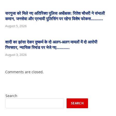
सरगुजा को मिले नए अतिरिक्त पुलिस अधीक्षक: रितेश चौधरी ने संभाली
कमान, जनसेवा और प्रभावी पुलिसिंग पर रहेगा विशेष फोकस……….
August 5, 2026
शादी का झांसा देकर दुष्कर्म के दो अलग-अलग मामलों में दो आरोपी
गिरफ्तार, न्यायिक रिमांड पर भेजे गए………..
August 3, 2026
Comments are closed.
Search
SEARCH