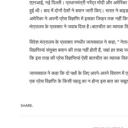
एएनआई, नई दिल्ली। प्रधानमंत्री नरेंद्र मोदी और अमेरिक
हुई थी। बाद में दोनों देशों ने बयान जारी किए। भारत ने बाइ
अमेरिका ने अपनी प्रेस विज्ञप्ति में इसका जिक्र तक नहीं 
मंत्रालय के प्रवक्ता ने जवाब दिया है।बातचीत का व्यापक विवरण
विदेश मंत्रालय के प्रवक्ता रणधीर जायसवाल ने कहा, ” नेत
विज्ञप्तियां संयुक्त बयान की तरह नहीं होती हैं, जहां हर श
कि इस तरह की प्रेस विज्ञप्तियां ऐसी बातचीत का व्यापक विवर
जायसवाल ने कहा कि दो पक्षों के लिए अपने-अपने विवरण में 
एक प्रेस विज्ञप्ति के किसी पहलू का न होना इस बात का सबूत 
SHARE.