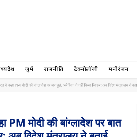
यप्रदेश
जुर्म
राजनीति
टेक्नोलॉजी
मनोरंजन
रत ने कहा PM मोदी की बांग्लादेश पर बात हुई, अमेरिका ने नहीं किया जिक्र; अब विदेश मंत्रालय ने बता
हा PM मोदी की बांग्लादेश पर बात
्र; अब विदेश मंत्रालय ने बताई