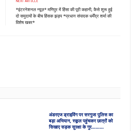
NEXT ARTICLE
*इंटरनेशनल न्यूज़* मणिपुर में हिंसा की पूरी कहानी, कैसे शुरू हुई
दो समुदायों के बीच हिंसक झड़प *प्रधान संपादक धर्मेंद्र शर्मा की
विशेष खबर*
Websit
अंडरएज ड्राइविंग पर सरगुजा पुलिस का
बड़ा अभियान, स्कूल पहुंचकर छात्रों को
सिखाए सड़क सुरक्षा के गुर………