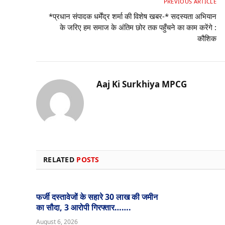
PREVIOUS ARTICLE
*प्रधान संपादक धर्मेंद्र शर्मा की विशेष खबर-* सदस्यता अभियान
के जरिए हम समाज के अंतिम छोर तक पहुँचने का काम करेंगे :
कौशिक
Aaj Ki Surkhiya MPCG
RELATED
POSTS
फर्जी दस्तावेजों के सहारे 30 लाख की जमीन
का सौदा, 3 आरोपी गिरफ्तार…….
August 6, 2026