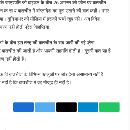
ा के राष्ट्रपति जो बाइडन के बीच 26 अगस्त को फोन पर बातचीत
डन के साथ बातचीत में बांग्लादेश का मुद्दा उठाने की बात कही। मगर
किया। दुनियाभर की मीडिया में इसकी चर्चा खूब रही। अब विदेश
 नहीं होती प्रेस विज्ञप्तियां
ाओं के बीच इस तरह की बातचीत के बाद जारी की गई प्रेस
ब्द पर बातचीत की जाती है और आपसी सहमति होती है। दूसरी बात यह है
ण नहीं होती हैं।
एक ही बातचीत के विभिन्न पहलुओं पर जोर देना असामान्य नहीं है।
नहीं है कि बातचीत में वह मौजूद ही नहीं है।
Facebook
Twitter
Email
Telegram
WhatsA