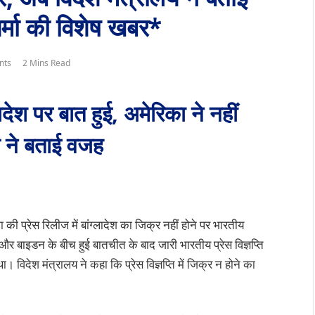
शर्मा की विशेष खबर*
nts
2 Mins Read
देश पर बात हुई, अमेरिका ने नहीं
य ने बताई वजह
 की प्रेस रिलीज में बांग्लादेश का जिक्र नहीं होने पर भारतीय
र बाइडन के बीच हुई बातचीत के बाद जारी भारतीय प्रेस विज्ञप्ति
र था। विदेश मंत्रालय ने कहा कि प्रेस विज्ञप्ति में जिक्र न होने का