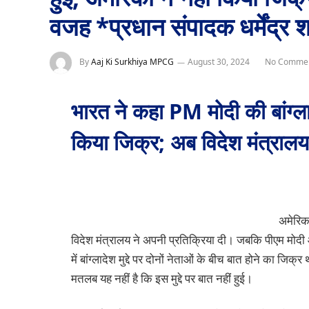
वजह *प्रधान संपादक धर्मेंद्र 
By
Aaj Ki Surkhiya MPCG
August 30, 2024
No Comme
भारत ने कहा PM मोदी की बांग्ला
किया जिक्र; अब विदेश मंत्राल
अमेरिका
विदेश मंत्रालय ने अपनी प्रतिक्रिया दी। जबकि पीएम मोदी औ
में बांग्लादेश मुद्दे पर दोनों नेताओं के बीच बात होने का जिक्
मतलब यह नहीं है कि इस मुद्दे पर बात नहीं हुई।