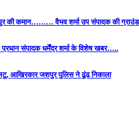
पुर की कमान……… वैभव शर्मा उप संपादक की ग्राउंड र
प्रधान संपादक धर्मेंद्र शर्मा के विशेष खबर…..
टू, आखिरकार जशपुर पुलिस ने ढूंढ निकाला