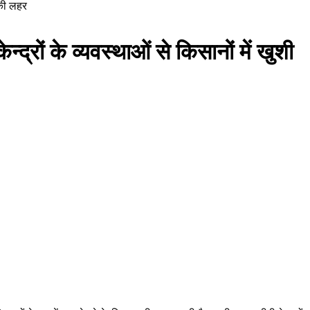
 की लहर
द्रों के व्यवस्थाओं से किसानों में खुशी