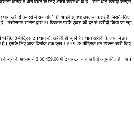
ों केन्द्र में धान बेचने के लिए अच्छी व्यवस्था दी है। सभी धान खरीदी केन्द्रों
धान खरीदी केन्द्रों में सब चीजों की अच्छी सुविधा उपलब्ध कराई है जिसके लिए
ाए हैं। छत्तीसगढ़ शासन द्वारा 21 क्विटल प्रति एकड़ की दर से खरीदी किया जा रहा
 से 14479.40 मीट्रिक टन धान की खरीदी हो चुकी है। धान खरीदी के एवज में इन
ा गया है। इसके लिए आज दिनांक तक कुल 15919.28 मीट्रिक टन टोकन जारी किए
 केन्द्रों के माध्यम से 3,36,459.00 मीट्रिक टन धान खरीदी अनुमानित है। धान