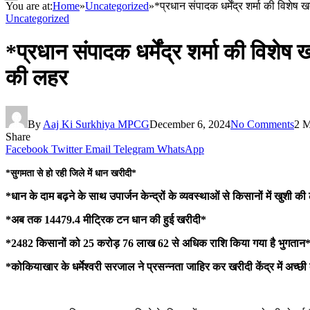
You are at:
Home
»
Uncategorized
»
*प्रधान संपादक धर्मेंद्र शर्मा की विशेष 
Uncategorized
*प्रधान संपादक धर्मेंद्र शर्मा की विशेष 
की लहर
By
Aaj Ki Surkhiya MPCG
December 6, 2024
No Comments
2 M
Share
Facebook
Twitter
Email
Telegram
WhatsApp
*सुगमता से हो रही जिले में धान खरीदी*
*धान के दाम बढ़ने के साथ उपार्जन केन्द्रों के व्यवस्थाओं से किसानों में खुशी 
*अब तक 14479.4 मीट्रिक टन धान की हुई खरीदी*
*2482 किसानों को 25 करोड़ 76 लाख 62 से अधिक राशि किया गया है भुगतान
*कोकियाखार के धर्मेश्वरी सरजाल ने प्रसन्नता जाहिर कर खरीदी केंद्र में अच्छी 