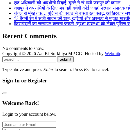
एक अधिकारी को भावभीनी विदाई, दूसरे ने संभाली जशपुर की कमान……… व
जशपुर में अपराधियों के लिए अब नहीं बचेगी कोई जगह! प्रधान संपादक धर्मे
जंगल से मुंबई तक… पुलिस की पकड़ से बचता रहा पलटू, आखिरकार जशपु
💜 बैंगनी रंग में सजी सावन की शाम, खुशियों और अपनत्व से महका भारतीय
किरायेदारों का सत्यापन कराना जरूरी, सुरक्षा व्यवस्था को लेकर पुल
Recent Comments
No comments to show.
Copyright © 2026 Aaj Ki Surkhiya MP CG. Hosted by
Webmitr
.
Submit
Type above and press
Enter
to search. Press
Esc
to cancel.
Sign In or Register
Welcome Back!
Login to your account below.