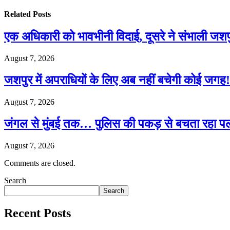
Related
Posts
एक अधिकारी को भावभीनी विदाई, दूसरे ने संभाली जश
August 7, 2026
जशपुर में अपराधियों के लिए अब नहीं बचेगी कोई जगह! 
August 7, 2026
जंगल से मुंबई तक… पुलिस की पकड़ से बचता रहा पल
August 7, 2026
Comments are closed.
Search
Search
Recent Posts