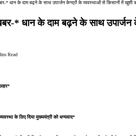
खबर-* धान के दाम बढ़ने के साथ उपार्जन केन्द्रों के व्यवस्थाओं से किसानों में खुशी
खबर-* धान के दाम बढ़ने के साथ उपार्जन केन्
ins Read
की लहर*
*
व्यवस्था के लिए दिया मुख्यमंत्री को धन्यवाद*