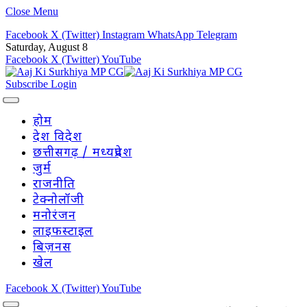
Close Menu
Facebook
X (Twitter)
Instagram
WhatsApp
Telegram
Saturday, August 8
Facebook
X (Twitter)
YouTube
Subscribe
Login
होम
देश विदेश
छत्तीसगढ़ / मध्यप्रदेश
जुर्म
राजनीति
टेक्नोलॉजी
मनोरंजन
लाइफस्टाइल
बिज़नस
खेल
Facebook
X (Twitter)
YouTube