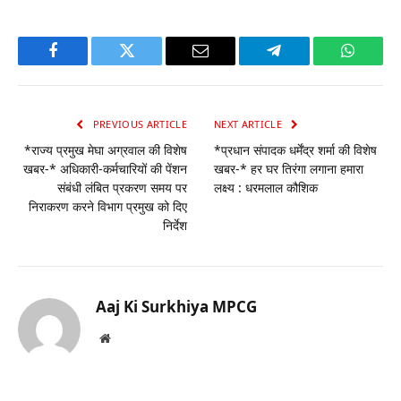
Facebook
Twitter
Email
Telegram
WhatsA
PREVIOUS ARTICLE
NEXT ARTICLE
*राज्य प्रमुख मेघा अग्रवाल की विशेष
*प्रधान संपादक धर्मेंद्र शर्मा की विशेष
खबर-* अधिकारी-कर्मचारियों की पेंशन
खबर-* हर घर तिरंगा लगाना हमारा
संबंधी लंबित प्रकरण समय पर
लक्ष्य : धरमलाल कौशिक
निराकरण करने विभाग प्रमुख को दिए
निर्देश
Aaj Ki Surkhiya MPCG
Website