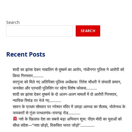
Search
SEARCH
Recent Posts
शादी का झांसा देकर नाबालिग से दुष्कर्म का आरोप, गांधीनगर पुलिस ने आरोपी को
किया गिरफ्तार……….
सरगुजा को मिले नए अतिरिक्त पुलिस अधीक्षक: रितेश चौधरी ने संभाली कमान,
जनसेवा और प्रभावी पुलिसिंग पर रहेगा विशेष फोकस……….
शादी का झांसा देकर दुष्कर्म के दो अलग-अलग मामलों में दो आरोपी गिरफ्तार,
न्यायिक रिमांड पर भेजे गए………..
सावन के प्रथम सोमवार पर नरेश्वर मंदिर में उमड़ा आस्था का सैलाब, भोलेनाथ के
जयकारों से गूंजा पत्थलगांव–रायगढ़ रोड………..
नशे के खिलाफ देश का सबसे बड़ा अभियान शुरू: पीएम मोदी का युवाओं को
सीधा संदेश—”नशा छोड़ो, विकसित भारत जोड़ो”………….