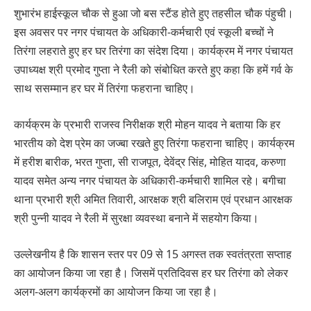
शुभारंभ हाईस्कूल चौक से हुआ जो बस स्टैंड होते हुए तहसील चौक पंहुची।
इस अवसर पर नगर पंचायत के अधिकारी-कर्मचारी एवं स्कूली बच्चों ने
तिरंगा लहराते हुए हर घर तिरंगा का संदेश दिया। कार्यक्रम में नगर पंचायत
उपाध्यक्ष श्री प्रमोद गुप्ता ने रैली को संबोधित करते हुए कहा कि हमें गर्व के
साथ ससम्मान हर घर में तिरंगा फहराना चाहिए।
कार्यक्रम के प्रभारी राजस्व निरीक्षक श्री मोहन यादव ने बताया कि हर
भारतीय को देश प्रेम का जज्बा रखते हुए तिरंगा फहराना चाहिए। कार्यक्रम
में हरीश बारीक, भरत गुप्ता, सी राजपूत, देवेंद्र सिंह, मोहित यादव, करुणा
यादव समेत अन्य नगर पंचायत के अधिकारी-कर्मचारी शामिल रहे। बगीचा
थाना प्रभारी श्री अमित तिवारी, आरक्षक श्री बलिराम एवं प्रधान आरक्षक
श्री पुन्नी यादव ने रैली में सुरक्षा व्यवस्था बनाने में सहयोग किया।
उल्लेखनीय है कि शासन स्तर पर 09 से 15 अगस्त तक स्वतंत्रता सप्ताह
का आयोजन किया जा रहा है। जिसमें प्रतिदिवस हर घर तिरंगा को लेकर
अलग-अलग कार्यक्रमों का आयोजन किया जा रहा है।