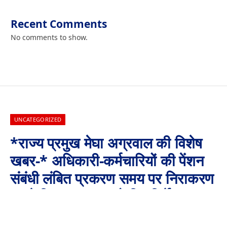
Recent Comments
No comments to show.
UNCATEGORIZED
*राज्य प्रमुख मेघा अग्रवाल की विशेष
खबर-* अधिकारी-कर्मचारियों की पेंशन
संबंधी लंबित प्रकरण समय पर निराकरण
करने विभाग प्रमुख को दिए निर्देश
By
Aaj Ki Surkhiya MPCG
August 13, 2024