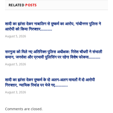
RELATED
POSTS
शादी का झांसा देकर नाबालिग से दुष्कर्म का आरोप, गांधीनगर पुलिस ने
आरोपी को किया गिरफ्तार……….
August 5, 2026
सरगुजा को मिले नए अतिरिक्त पुलिस अधीक्षक: रितेश चौधरी ने संभाली
कमान, जनसेवा और प्रभावी पुलिसिंग पर रहेगा विशेष फोकस……….
August 5, 2026
शादी का झांसा देकर दुष्कर्म के दो अलग-अलग मामलों में दो आरोपी
गिरफ्तार, न्यायिक रिमांड पर भेजे गए………..
August 3, 2026
Comments are closed.