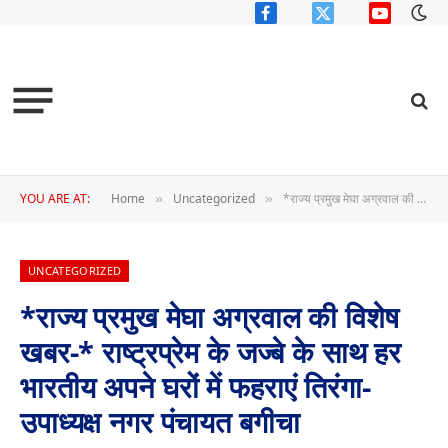
Facebook
X
YouTube
(Twitter)
YOU ARE AT:
Home
Uncategorized
*राज्य प्रमुख मेघा अग्रवाल की विशेष खबर-* राष्ट्रप्रेम के जज्बे के साथ हर भारतीय अपने घरों में फहराएं तिरंगा- उपाध्यक्ष नगर पंचायत बगीचा
»
»
UNCATEGORIZED
*राज्य प्रमुख मेघा अग्रवाल की विशेष
खबर-* राष्ट्रप्रेम के जज्बे के साथ हर
भारतीय अपने घरों में फहराएं तिरंगा-
उपाध्यक्ष नगर पंचायत बगीचा