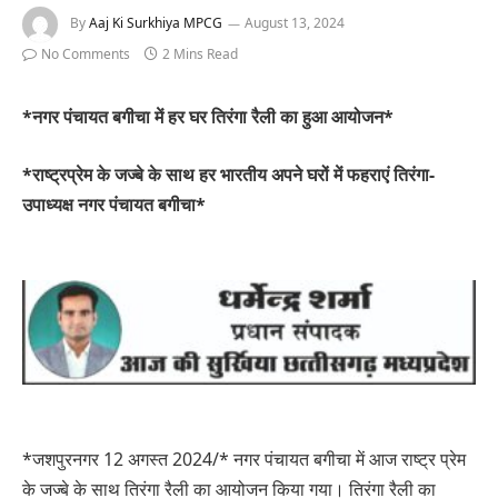
By
Aaj Ki Surkhiya MPCG
August 13, 2024
No Comments
2 Mins Read
*नगर पंचायत बगीचा में हर घर तिरंगा रैली का हुआ आयोजन*
*राष्ट्रप्रेम के जज्बे के साथ हर भारतीय अपने घरों में फहराएं तिरंगा-
उपाध्यक्ष नगर पंचायत बगीचा*
*जशपुरनगर 12 अगस्त 2024/* नगर पंचायत बगीचा में आज राष्ट्र प्रेम
के जज्बे के साथ तिरंगा रैली का आयोजन किया गया। तिरंगा रैली का