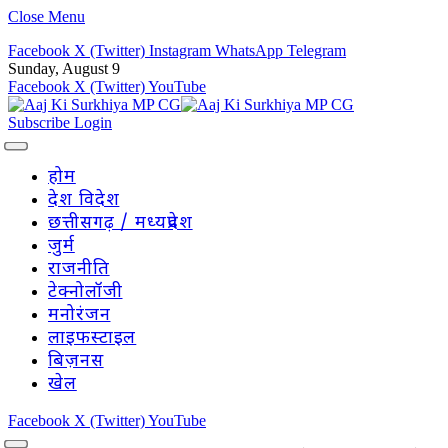
Close Menu
Facebook
X (Twitter)
Instagram
WhatsApp
Telegram
Sunday, August 9
Facebook
X (Twitter)
YouTube
Subscribe
Login
होम
देश विदेश
छत्तीसगढ़ / मध्यप्रदेश
जुर्म
राजनीति
टेक्नोलॉजी
मनोरंजन
लाइफस्टाइल
बिज़नस
खेल
Facebook
X (Twitter)
YouTube