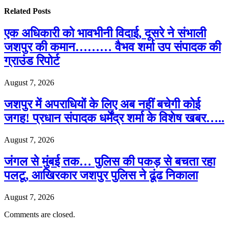
Related
Posts
एक अधिकारी को भावभीनी विदाई, दूसरे ने संभाली
जशपुर की कमान……… वैभव शर्मा उप संपादक की
ग्राउंड रिपोर्ट
August 7, 2026
जशपुर में अपराधियों के लिए अब नहीं बचेगी कोई
जगह! प्रधान संपादक धर्मेंद्र शर्मा के विशेष खबर…..
August 7, 2026
जंगल से मुंबई तक… पुलिस की पकड़ से बचता रहा
पलटू, आखिरकार जशपुर पुलिस ने ढूंढ निकाला
August 7, 2026
Comments are closed.