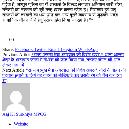
पहुंचा है, जशपुर पुलिस का गौ-तस्करों के विरूद्ध लगातार अभियान जारी रहेगा,
तस्करी का नेक्सस को पूरी तरह ध्वस्त करना उद्देष्य है। गिरफ्तार हुये पशु
तस्करों को तस्करी का धंधा छोड़ कर अन्य दूसरे व्यवसाय से जुड़कर अच्छा
सामाजिक जीवन जीने हेतु प्रोत्साहित किया जा रहा है।”*
—–00—–
Share.
Facebook
Twitter
Email
Telegram
WhatsApp
Previous Article
*राज्य प्रमुख मेघा अग्रवाल की विशेष खबर-* थाना आस्ता
क्षेत्र के भाटापाठ जंगल में गौ-वंश को जप्त किया गया, तस्कर जंगल की आड़
लेकर भाग गये
Next Article
*राज्य प्रमुख मेघा अग्रवाल की विशेष खबर-* चोरी के वाहन की
पहचान छुपाने के लिये वह वाहन को मोडिफाई कर उसके रंग को चेंज कर देता
था,
Aaj Ki Surkhiya MPCG
Website