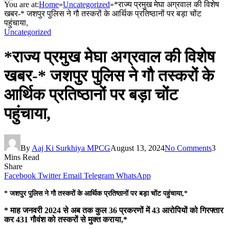
You are at:
Home
»
Uncategorized
»
*राज्य प्रमुख मेघा अग्रवाल की विशेष
खबर-* जशपुर पुलिस ने गौ तस्करों के आर्थिक प्रतिष्ठानों पर बड़ा चोंट
पहुंचाया,
Uncategorized
*राज्य प्रमुख मेघा अग्रवाल की विशेष
खबर-* जशपुर पुलिस ने गौ तस्करों के
आर्थिक प्रतिष्ठानों पर बड़ा चोंट
पहुंचाया,
By
Aaj Ki Surkhiya MPCG
August 13, 2024
No Comments
3
Mins Read
Share
Facebook
Twitter
Email
Telegram
WhatsApp
* जशपुर पुलिस ने गौ तस्करों के आर्थिक प्रतिष्ठानों पर बड़ा चोंट पहुंचाया,*
* माह जनवरी 2024 से अब तक कुल 36 प्रकरणों में 43 आरोपियों को गिरफ्तार
कर 431 गौवंश को तस्करों से मुक्त कराया,*