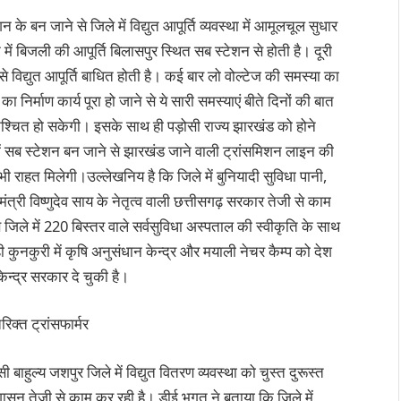
े बन जाने से जिले में विद्युत आपूर्ति व्यवस्था में आमूलचूल सुधार
में बिजली की आपूर्ति बिलासपुर स्थित सब स्टेशन से होती है। दूरी
द्युत आपूर्ति बाधित होती है। कई बार लो वोल्टेज की समस्या का
िर्माण कार्य पूरा हो जाने से ये सारी समस्याएं बीते दिनों की बात
निश्चित हो सकेगी। इसके साथ ही पड़ोसी राज्य झारखंड को होने
ें सब स्टेशन बन जाने से झारखंड जाने वाली ट्रांसमिशन लाइन की
भी राहत मिलेगी।उल्लेखनिय है कि जिले में बुनियादी सुविधा पानी,
यमंत्री विष्णुदेव साय के नेतृत्व वाली छत्तीसगढ़ सरकार तेजी से काम
से जिले में 220 बिस्तर वाले सर्वसुविधा अस्पताल की स्वीकृति के साथ
 कुनकुरी में कृषि अनुसंधान केन्द्र और मयाली नेचर कैम्प को देश
केन्द्र सरकार दे चुकी है।
रिक्त ट्रांसफार्मर
 बाहुल्य जशपुर जिले में विद्युत वितरण व्यवस्था को चुस्त दुरूस्त
प्रशासन तेजी से काम कर रही है। डीई भगत ने बताया कि जिले में