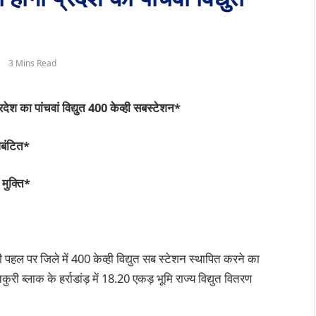
3 Mins Read
्रदेश का पांचवां विद्युत 400 केव्ही सबस्टेशन*
आबंटित*
 मुक्ति*
 पहल पर जिले में 400 केव्ही विद्युत सब स्टेशन स्थापित करने का
री ब्लाक के हर्राडांड़ में 18.20 एकड़ भूमि राज्य विद्युत वितरण