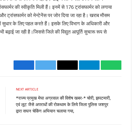
ंसफार्मर की स्वीकृति मिली हैं। इनमें से 176 ट्रांसफार्मर को लगाया
र ट्रांसफार्मर को मेन्टेनेंस पर जोर दिया जा रहा है। खराब मौसम
समें सुधार के लिए पहल करते हैं। इसके लिए विभाग के अधिकारी और
 भी बढ़ाई जा रही है।जिससे जिले की विद्युत आपूर्ति सुचारू रूप से
Facebook
Twitter
Email
Telegram
WhatsA
NEXT ARTICLE
*राज्य प्रमुख मेघा अग्रवाल की विशेष खबर-* चोरी, झपटमारी,
एवं लूट जैसे अपराधों की रोकथाम के लिये जिला पुलिस जशपुर
द्वारा सघन चेकिंग अभियान चलाया गया,