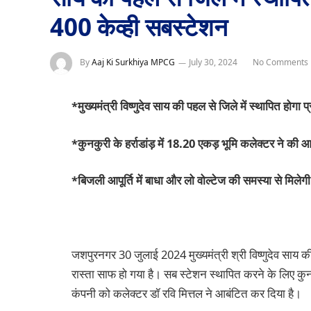
400 केव्ही सबस्टेशन
By
Aaj Ki Surkhiya MPCG
July 30, 2024
No Comments
*मुख्यमंत्री विष्णुदेव साय की पहल से जिले में स्थापित होगा प
*कुनकुरी के हर्राडांड़ में 18.20 एकड़ भूमि कलेक्टर ने की 
*बिजली आपूर्ति में बाधा और लो वोल्टेज की समस्या से मिलेगी
जशपुरनगर 30 जुलाई 2024 मुख्यमंत्री श्री विष्णुदेव साय की
रास्ता साफ हो गया है। सब स्टेशन स्थापित करने के लिए कुनकु
कंपनी को कलेक्टर डॉ रवि मित्तल ने आबंटित कर दिया है।