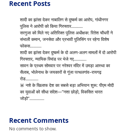
Recent Posts
शादी का झांसा देकर नाबालिग से दुष्कर्म का आरोप, गांधीनगर
पुलिस ने आरोपी को किया गिरफ्तार……….
सरगुजा को मिले नए अतिरिक्त पुलिस अधीक्षक: रितेश चौधरी ने
संभाली कमान, जनसेवा और प्रभावी पुलिसिंग पर रहेगा विशेष
फोकस……….
शादी का झांसा देकर दुष्कर्म के दो अलग-अलग मामलों में दो आरोपी
गिरफ्तार, न्यायिक रिमांड पर भेजे गए………..
सावन के प्रथम सोमवार पर नरेश्वर मंदिर में उमड़ा आस्था का
सैलाब, भोलेनाथ के जयकारों से गूंजा पत्थलगांव–रायगढ़
रोड………..
🚨 नशे के खिलाफ देश का सबसे बड़ा अभियान शुरू: पीएम मोदी
का युवाओं को सीधा संदेश—”नशा छोड़ो, विकसित भारत
जोड़ो”………….
Recent Comments
No comments to show.