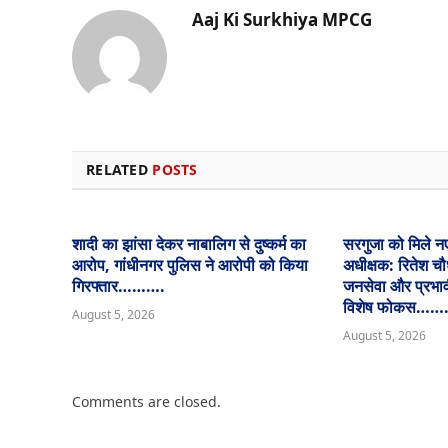
Aaj Ki Surkhiya MPCG
RELATED
POSTS
शादी का झांसा देकर नाबालिग से दुष्कर्म का
सरगुजा को मिले न
आरोप, गांधीनगर पुलिस ने आरोपी को किया
अधीक्षक: रितेश चौ
गिरफ्तार……….
जनसेवा और प्रभावी
विशेष फोकस……
August 5, 2026
August 5, 2026
Comments are closed.