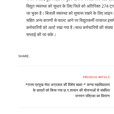
विद्युत व्यवस्था को सुधार के लिए जिले को अतिरिक्त 274 ट्रा
जा चुका है। बिजली व्यवस्था को सुचारू रखने के लिए लाइन औ
सहित अन्य कारणों से फाल्ट आने पर विद्युतकर्मी तत्काल इ
कर्मचारियों को अर्ल्ट रखा गया है।साथ कर्मचारियों की संख्या
सप्लाई की जा सके।
SHARE.
PREVIOUS ARTICLE
*राज्य प्रमुख मेघा अग्रवाल की विशेष खबर-* कन्या महाविद्यालय
के छात्रों को किया गया छ.ग.शासन की योजनाओं से संबंधित
जनमन पत्रिका का वितरण