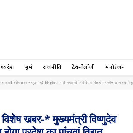
यप्रदेश
जुर्म
राजनीति
टेक्नोलॉजी
मनोरंजन
रवाल की विशेष खबर-* मुख्यमंत्री विष्णुदेव साय की पहल से जिले में स्थापित होगा प्रदेश का पांचवां विद्
विशेष खबर-* मुख्यमंत्री विष्णुदेव
होगा प्रदेश का पांचवां विद्युत