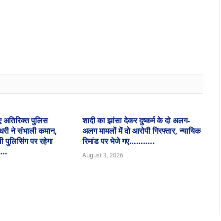
Websit
ए अतिरिक्त पुलिस
शादी का झांसा देकर दुष्कर्म के दो अलग-
धरी ने संभाली कमान,
अलग मामलों में दो आरोपी गिरफ्तार, न्यायिक
 पुलिसिंग पर रहेगा
रिमांड पर भेजे गए………..
….
August 3, 2026