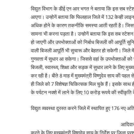
विद्युत विभाग के डीई एन आर भगत ने बताया कि इस सब स्टेशन क
आएगा। उन्होनें बताया कि फिलहाल जिले में 132 केव्ही लाइन 
अधिक होने के कारण तकनीकि समस्या आती रहती है। जिससे वि
सामना भी करना पड़ता है। उन्होनें बताया कि इस सब स्टेशन का न
हो जाएगी और उपभोक्ताओं को निर्बाध बिजली की आपूर्ति सु
वाली बिजली आपूर्ति भी सुचारू और बेहतर हो सकेगी। जिले म
गुणवत्ता में सुधार आ सकेगा। जिससे वहां के उपभोक्ताओं को 
बिजली, स्वास्थ्य, शिक्षा और सड़क में सुधार लाने के लिए मुख्
कर रही है। बीते 8 माह में मुख्यमंत्री विष्णुदेव साय की पहल 
ही जिले को 7 विशेषज्ञ चिकित्सक मिल चुके हैं। इसके साथ ही
के पर्यटन नक्शे में लाने के लिए 10 करोड़ रूपये की स्वीकृति 
विद्युत व्यवस्था दुरस्त करने जिले में स्थापित हुए 176 नए अति
आदिवासी
करने के लिए मुख्यमंत्री विष्णुदेव साय के निर्देश पर जिला 