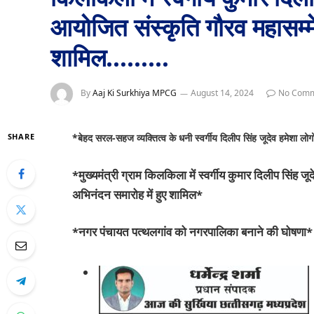
आयोजित संस्कृति गौरव महासम्मे
शामिल………
By
Aaj Ki Surkhiya MPCG
August 14, 2024
No Comm
SHARE
*बेहद सरल-सहज व्यक्तित्व के धनी स्वर्गीय दिलीप सिंह जूदेव हमेशा लोगों क
*मुख्यमंत्री ग्राम किलकिला में स्वर्गीय कुमार दिलीप सिंह ज
अभिनंदन समारोह में हुए शामिल*
*नगर पंचायत पत्थलगांव को नगरपालिका बनाने की घोषणा*