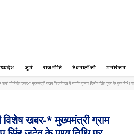
यप्रदेश
जुर्म
राजनीति
टेक्नोलॉजी
मनोरंजन
द्र शर्मा की विशेष खबर-* मुख्यमंत्री ग्राम किलकिला में स्वर्गीय कुमार दिलीप सिंह जूदेव के पुण्य 
की विशेष खबर-* मुख्यमंत्री ग्राम
प सिंह जूदेव के पुण्य तिथि पर