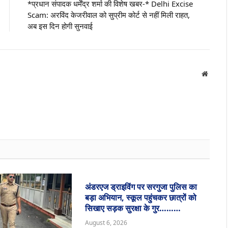
*प्रधान संपादक धर्मेंद्र शर्मा की विशेष खबर-* Delhi Excise
Scam: अरविंद केजरीवाल को सुप्रीम कोर्ट से नहीं मिली राहत,
अब इस दिन होगी सुनवाई
Websit
अंडरएज ड्राइविंग पर सरगुजा पुलिस का
बड़ा अभियान, स्कूल पहुंचकर छात्रों को
सिखाए सड़क सुरक्षा के गुर………
August 6, 2026