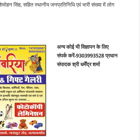
शिमोहन सिंह, सहित स्थानीय जनप्रतिनिधि एवं भारी संख्या में लोग
अन्य कोई भी विज्ञापन के लिए
संपर्क करें-9303993528 प्रधान
संपादक श्री धर्मेंद्र शर्मा