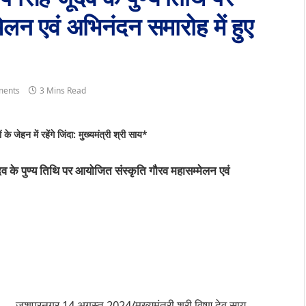
लन एवं अभिनंदन समारोह में हुए
ents
3 Mins Read
े जेहन में रहेंगे जिंदा: मुख्यमंत्री श्री साय*
ूदेव के पुण्य तिथि पर आयोजित संस्कृति गौरव महासम्मेलन एवं
जशपुरनगर 14 अगस्त 2024/मुख्यमंत्री श्री विष्णु देव साय