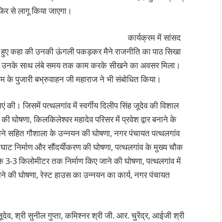
फिर से लागू किया जाएगा।
कार्यक्रम में सांसद
करते हुए कहा की उनकी ऊंगली पकड़कर मैने राजनीति का पाठ सिखा
य है की उनके साथ लंबे समय तक काम करके सीखने का अवसर मिला।
म के पुजारी बभ्रुवाहन जी महाराज ने भी संबोधित किया।
एं की। जिसमें पत्थलगांव में स्वर्गीय दिलीप सिंह जूदेव की विशाल
 की घोषणा, किलकिलेश्वर महादेव परिसर में प्रवेश द्वार बनाने के
गाने सहित गौशाला के उन्नयन की घोषणा, नगर पंचायत पत्थलगांव
 घाट निर्माण और सौंदर्यीकरण की घोषणा, पत्थलगांव के मुख्य चौक
 3-3 किलोमीटर तक निर्माण किए जाने की घोषणा, पत्थलगांव में
नाने की घोषणा, रेस्ट हाउस का उन्नयन का कार्य, नगर पंचायत
देव, श्री सुनील गुप्ता, कमिश्नर श्री जी. आर. चुरेंद्र, आईजी श्री