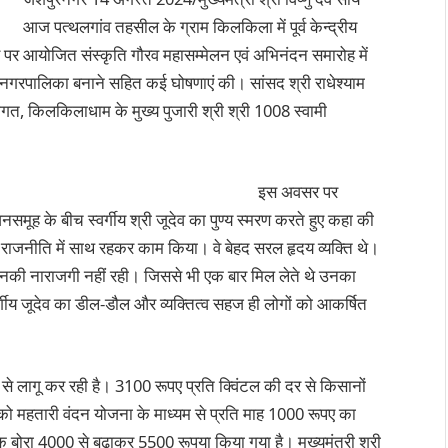
आज पत्थलगांव तहसील के ग्राम किलकिला में पूर्व केन्द्रीय
वसर पर आयोजित संस्कृति गौरव महासम्मेलन एवं अभिनंदन समारोह में
को नगरपालिका बनाने सहित कई घोषणाएं की। सांसद श्री राधेश्याम
गत, किलकिलाधाम के मुख्य पुजारी श्री श्री 1008 स्वामी
इस अवसर पर
नसमूह के बीच स्वर्गीय श्री जूदेव का पुण्य स्मरण करते हुए कहा की
क राजनीति में साथ रहकर काम किया। वे बेहद सरल हृदय व्यक्ति थे।
नकी नाराजगी नहीं रही। जिससे भी एक बार मिल लेते थे उनका
वर्गीय जूदेव का डील-डौल और व्यक्तित्व सहज ही लोगों को आकर्षित
 से लागू कर रही है। 3100 रूपए प्रति क्विंटल की दर से किसानों
ो महतारी वंदन योजना के माध्यम से प्रति माह 1000 रूपए का
मानक बोरा 4000 से बढ़ाकर 5500 रूपया किया गया है। मुख्यमंत्री श्री