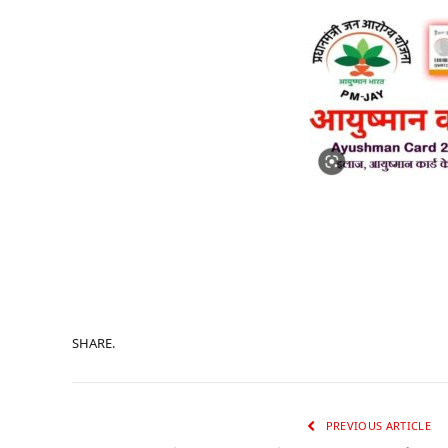
SHARE.
PREVIOUS ARTICLE