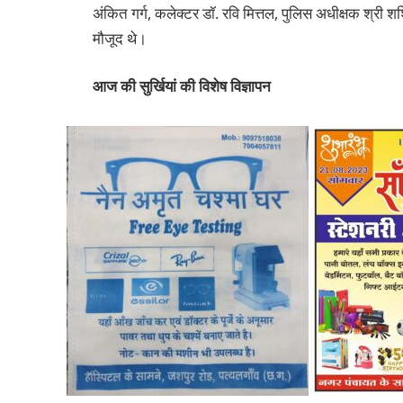
अंकित गर्ग, कलेक्टर डॉ. रवि मित्तल, पुलिस अधीक्षक श्री श
मौजूद थे।
आज की सुर्खियां की विशेष विज्ञापन