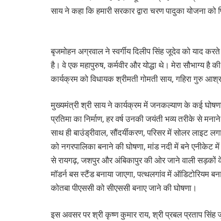
साय ने कहा कि हमारी सरकार द्वारा चरण पादुका योजना को 
बृजमोहन अग्रवाल ने स्वर्गीय दिलीप सिंह जूदेव को याद 
है। वे एक महापुरुष, कर्मवीर और योद्धा थे। मेरा सौभाग्
कार्यक्रम को विधायक श्रीमती गोमती साय, गहिरा गुरु आश्र
मुख्यमंत्री श्री साय ने कार्यक्रम में जनकल्याण के कई घोषणा
प्रतिमा का निर्माण, हर वर्ष उनकी जयंती भव्य तरीके से मनाने
साथ ही बाउंड्रीवाल, सौंदर्यीकरण, परिसर में सोलर लाइट ल
को नगरपालिका बनाने की घोषणा, मांड नदी में बने एनीकेट में
से रायगढ़, जशपुर और अंबिकापुर की ओर जाने वाली सड़कों के
मॉडर्न बस स्टैंड बनाया जाएगा, पत्थलगांव में ऑडिटोरियम ब
कोतबा पीएससी को सीएससी बनाए जाने की घोषणा।
इस अवसर पर श्री कृष्ण कुमार राय, श्री प्रबल प्रताप सिंह जू