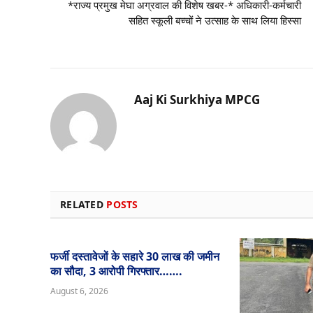
*राज्य प्रमुख मेघा अग्रवाल की विशेष खबर-* अधिकारी-कर्मचारी
सहित स्कूली बच्चों ने उत्साह के साथ लिया हिस्सा
Aaj Ki Surkhiya MPCG
RELATED
POSTS
फर्जी दस्तावेजों के सहारे 30 लाख की जमीन
का सौदा, 3 आरोपी गिरफ्तार…….
August 6, 2026