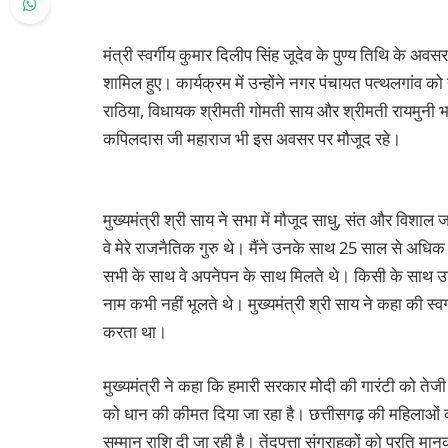
मंत्री स्वर्गीय कुमार दिलीप सिंह जूदेव के पुण्य तिथि के अ
शामिल हुए। कार्यक्रम में उन्होंने नगर पंचायत पत्थलगांव 
राठिया, विधायक श्रीमती गोमती साय और श्रीमती रायमुनी भ
कपिलदास जी महाराज भी इस अवसर पर मौजूद रहे।
मुख्यमंत्री श्री साय ने सभा में मौजूद साधु, संत और विशाल ज
वे मेरे राजनैतिक गुरु थे। मैंने उनके साथ 25 साल से अधि
सभी के साथ वे अपनेपन के साथ मिलते थे। किसी के साथ उ
नाम कभी नहीं भूलते थे। मुख्यमंत्री श्री साय ने कहा की स्
करता था।
मुख्यमंत्री ने कहा कि हमारी सरकार मोदी की गारंटी को तेजी
को धान की कीमत दिया जा रहा है। छत्तीसगढ़ की महिलाओं क
सम्मान राशि दी जा रही है। तेंदूपत्ता संग्राहकों को प्रति 