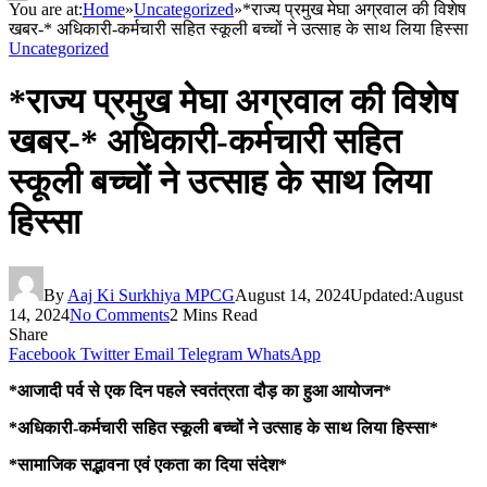
You are at:
Home
»
Uncategorized
»
*राज्य प्रमुख मेघा अग्रवाल की विशेष
खबर-* अधिकारी-कर्मचारी सहित स्कूली बच्चों ने उत्साह के साथ लिया हिस्सा
Uncategorized
*राज्य प्रमुख मेघा अग्रवाल की विशेष
खबर-* अधिकारी-कर्मचारी सहित
स्कूली बच्चों ने उत्साह के साथ लिया
हिस्सा
By
Aaj Ki Surkhiya MPCG
August 14, 2024
Updated:
August
14, 2024
No Comments
2 Mins Read
Share
Facebook
Twitter
Email
Telegram
WhatsApp
*आजादी पर्व से एक दिन पहले स्वतंत्रता दौड़ का हुआ आयोजन*
*अधिकारी-कर्मचारी सहित स्कूली बच्चों ने उत्साह के साथ लिया हिस्सा*
*सामाजिक सद्भावना एवं एकता का दिया संदेश*