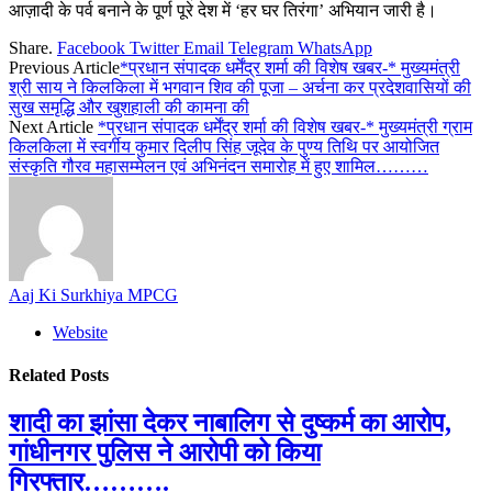
आज़ादी के पर्व बनाने के पूर्ण पूरे देश में ‘हर घर तिरंगा’ अभियान जारी है।
Share.
Facebook
Twitter
Email
Telegram
WhatsApp
Previous Article
*प्रधान संपादक धर्मेंद्र शर्मा की विशेष खबर-* मुख्यमंत्री
श्री साय ने किलकिला में भगवान शिव की पूजा – अर्चना कर प्रदेशवासियों की
सुख समृद्धि और खुशहाली की कामना की
Next Article
*प्रधान संपादक धर्मेंद्र शर्मा की विशेष खबर-* मुख्यमंत्री ग्राम
किलकिला में स्वर्गीय कुमार दिलीप सिंह जूदेव के पुण्य तिथि पर आयोजित
संस्कृति गौरव महासम्मेलन एवं अभिनंदन समारोह में हुए शामिल………
Aaj Ki Surkhiya MPCG
Website
Related
Posts
शादी का झांसा देकर नाबालिग से दुष्कर्म का आरोप,
गांधीनगर पुलिस ने आरोपी को किया
गिरफ्तार……….