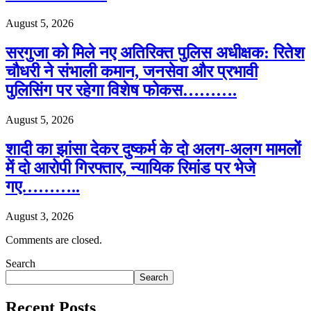
August 5, 2026
सरगुजा को मिले नए अतिरिक्त पुलिस अधीक्षक: रितेश
चौधरी ने संभाली कमान, जनसेवा और प्रभावी
पुलिसिंग पर रहेगा विशेष फोकस……….
August 5, 2026
शादी का झांसा देकर दुष्कर्म के दो अलग-अलग मामलों
में दो आरोपी गिरफ्तार, न्यायिक रिमांड पर भेजे
गए………..
August 3, 2026
Comments are closed.
Search
Search
Recent Posts