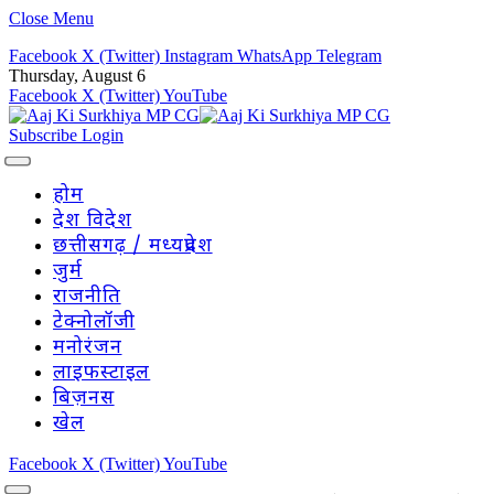
Close Menu
Facebook
X (Twitter)
Instagram
WhatsApp
Telegram
Thursday, August 6
Facebook
X (Twitter)
YouTube
Subscribe
Login
होम
देश विदेश
छत्तीसगढ़ / मध्यप्रदेश
जुर्म
राजनीति
टेक्नोलॉजी
मनोरंजन
लाइफस्टाइल
बिज़नस
खेल
Facebook
X (Twitter)
YouTube