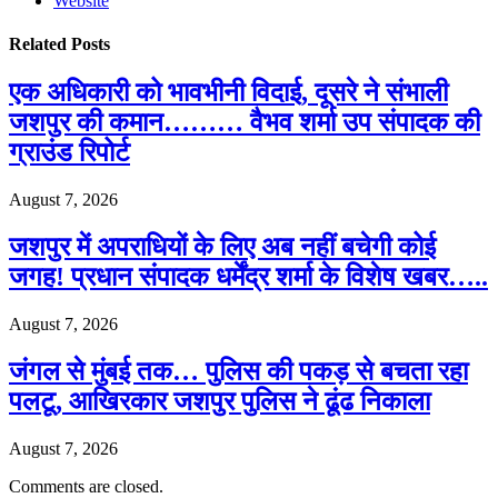
Website
Related
Posts
एक अधिकारी को भावभीनी विदाई, दूसरे ने संभाली
जशपुर की कमान……… वैभव शर्मा उप संपादक की
ग्राउंड रिपोर्ट
August 7, 2026
जशपुर में अपराधियों के लिए अब नहीं बचेगी कोई
जगह! प्रधान संपादक धर्मेंद्र शर्मा के विशेष खबर…..
August 7, 2026
जंगल से मुंबई तक… पुलिस की पकड़ से बचता रहा
पलटू, आखिरकार जशपुर पुलिस ने ढूंढ निकाला
August 7, 2026
Comments are closed.