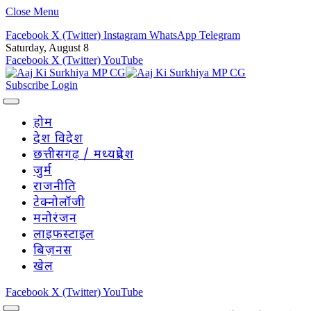
Close Menu
Facebook
X (Twitter)
Instagram
WhatsApp
Telegram
Saturday, August 8
Facebook
X (Twitter)
YouTube
Subscribe
Login
होम
देश विदेश
छत्तीसगढ़ / मध्यप्रदेश
जुर्म
राजनीति
टेक्नोलॉजी
मनोरंजन
लाइफस्टाइल
बिज़नस
खेल
Facebook
X (Twitter)
YouTube