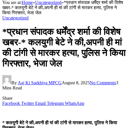
You are at:
Home
»
Uncategorized
»
*प्रधान संपादक धर्मेंद्र शर्मा की विशेष
खबर-* कलयुगी बेटे ने की,अपनी ही मां की टांगी से मारकर हत्या, पुलिस ने
किया गिरफ्तार, भेजा जेल
Uncategorized
*प्रधान संपादक धर्मेंद्र शर्मा की विशेष
खबर-* कलयुगी बेटे ने की,अपनी ही मां
की टांगी से मारकर हत्या, पुलिस ने किया
गिरफ्तार, भेजा जेल
By
Aaj Ki Surkhiya MPCG
August 8, 2025
No Comments
3
Mins Read
Share
Facebook
Twitter
Email
Telegram
WhatsApp
* कलयुगी बेटे ने की,अपनी ही मां की टांगी से मारकर हत्या, पुलिस ने किया
गिरफ्तार, भेजा जेल*