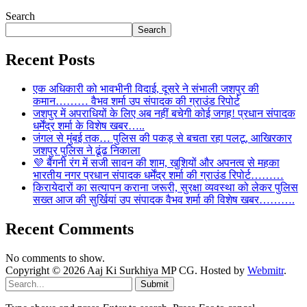
Search
Search
Recent Posts
एक अधिकारी को भावभीनी विदाई, दूसरे ने संभाली जशपुर की
कमान……… वैभव शर्मा उप संपादक की ग्राउंड रिपोर्ट
जशपुर में अपराधियों के लिए अब नहीं बचेगी कोई जगह! प्रधान संपादक
धर्मेंद्र शर्मा के विशेष खबर…..
जंगल से मुंबई तक… पुलिस की पकड़ से बचता रहा पलटू, आखिरकार
जशपुर पुलिस ने ढूंढ निकाला
💜 बैंगनी रंग में सजी सावन की शाम, खुशियों और अपनत्व से महका
भारतीय नगर प्रधान संपादक धर्मेंद्र शर्मा की ग्राउंड रिपोर्ट………
किरायेदारों का सत्यापन कराना जरूरी, सुरक्षा व्यवस्था को लेकर पुलिस
सख्त आज की सुर्खियां उप संपादक वैभव शर्मा की विशेष खबर……….
Recent Comments
No comments to show.
Copyright © 2026 Aaj Ki Surkhiya MP CG. Hosted by
Webmitr
.
Submit