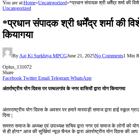
You are at:
Home
»
Uncategorized
»
*प्रधान संपादक श्री धर्मेंद्र शर्मा की व
Uncategorized
*प्रधान संपादक श्री धर्मेंद्र शर्मा की व
कियागया
By
Aaj Ki Surkhiya MPCG
June 21, 2025
No Comments
1 Min 
Oplus_131072
Share
Facebook
Twitter
Email
Telegram
WhatsApp
अंतर्राष्ट्रीय योग दिवस पर पत्थलगांव के नगर वासियों द्वारा योग कियागया
अंतरराष्ट्रीय योग दिवस के अवसर पर हमारे मारवाड़ी समाज द्वारा हाई स्कूल ग्
दिया |
समस्त समाज के अध्यक्ष एवं उपाध्यक्ष सचिव द्वारा नगर एवं समाज के लोगों को
से ही होगा* आज की सुर्खियां न्यूज़ चैनल के द्वारा अंतर्राष्ट्रीय योग दिवस की 