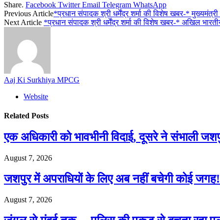
Share.
Facebook
Twitter
Email
Telegram
WhatsApp
Previous Article
*प्रधान संपादक श्री धर्मेंद्र शर्मा की विशेष खबर-* मुख्यमंत
Next Article
*प्रधान संपादक श्री धर्मेंद्र शर्मा की विशेष खबर-* अखिल भारत
Aaj Ki Surkhiya MPCG
Website
Related
Posts
एक अधिकारी को भावभीनी विदाई, दूसरे ने संभाली जश
August 7, 2026
जशपुर में अपराधियों के लिए अब नहीं बचेगी कोई जगह! 
August 7, 2026