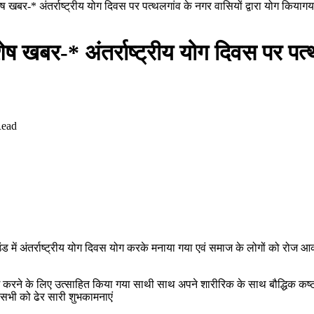
िशेष खबर-* अंतर्राष्ट्रीय योग दिवस पर पत्थलगांव के नगर वासियों द्वारा योग कियागय
िशेष खबर-* अंतर्राष्ट्रीय योग दिवस पर पत्
Read
राउंड में अंतर्राष्ट्रीय योग दिवस योग करके मनाया गया एवं समाज के लोगों को र
 योग करने के लिए उत्साहित किया गया साथी साथ अपने शारीरिक के साथ बौद्धिक कष्
आप सभी को ढेर सारी शुभकामनाएं