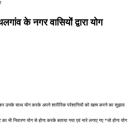
ा
थलगांव के नगर वासियों द्वारा योग
ोज आकर उनके साथ योग करके अपने शारीरिक परेशानियों को खत्म करने का सुझाव
ट का भी निवारण योग से होगा करके बताया गया एवं नारे लगाए गए *जो होगा योग