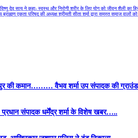
्री विष्णु देव साय ने कहा- स्वस्थ और निरोगी शरीर के लिए योग को जीवन शैली का हिस
ीय ब्राह्मण एकता परिषद की अध्यक्ष श्रीमती सीता शर्मा द्वारा समस्त समाज वालों
पुर की कमान……… वैभव शर्मा उप संपादक की ग्राउंड र
प्रधान संपादक धर्मेंद्र शर्मा के विशेष खबर…..