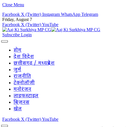
Close Menu
Facebook
X (Twitter)
Instagram
WhatsApp
Telegram
Friday, August 7
Facebook
X (Twitter)
YouTube
Subscribe
Login
होम
देश विदेश
छत्तीसगढ़ / मध्यप्रदेश
जुर्म
राजनीति
टेक्नोलॉजी
मनोरंजन
लाइफस्टाइल
बिज़नस
खेल
Facebook
X (Twitter)
YouTube