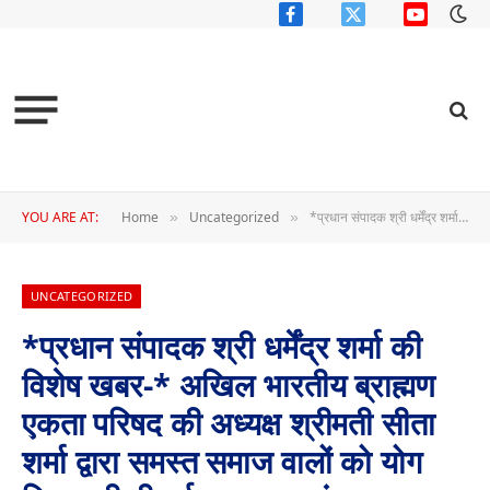
Facebook
X
YouTube
(Twitter)
YOU ARE AT:
Home
Uncategorized
*प्रधान संपादक श्री धर्मेंद्र शर्मा की विशेष खबर-* अखिल भारतीय ब्राह्मण एकता परिषद की अध्यक्ष श्रीमती सीता शर्मा द्वारा समस्त समाज वालों को योग दिवस की दी गई शुभकामनाएं
»
»
UNCATEGORIZED
*प्रधान संपादक श्री धर्मेंद्र शर्मा की
विशेष खबर-* अखिल भारतीय ब्राह्मण
एकता परिषद की अध्यक्ष श्रीमती सीता
शर्मा द्वारा समस्त समाज वालों को योग