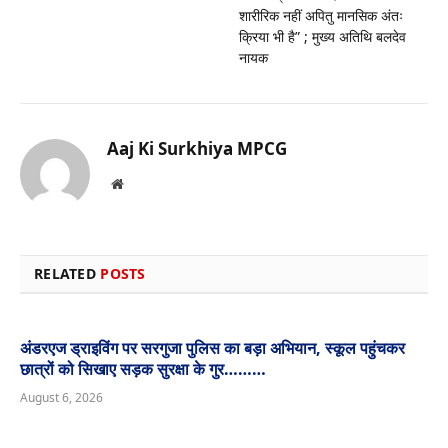
शारीरिक नहीं अपितु मानसिक अंतः
क्रिया भी है” ; मुख्य अतिथि बलदेव
नायक
Aaj Ki Surkhiya MPCG
Website
RELATED
POSTS
अंडरएज ड्राइविंग पर सरगुजा पुलिस का बड़ा अभियान, स्कूल पहुंचकर
छात्रों को सिखाए सड़क सुरक्षा के गुर………
August 6, 2026