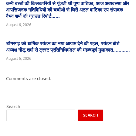
कभी बच्चों की किलकारियों से गूंजती थी पुष्प वाटिका, आज अव्यवस्था और
आपत्तिजनक गतिविधियों की चर्चाओं से घिरी अटल वाटिका उप संपादक
वैभव शर्मा की ग्राउंड रिपोर्ट……
August 6, 2026
डोंगरगढ़ को धार्मिक पर्यटन का नया आयाम देने की पहल, पर्यटन बोर्ड
अध्यक्ष नीलू शर्मा से ट्रस्ट प्रतिनिधिमंडल की महत्वपूर्ण मुलाकात…………
August 6, 2026
Comments are closed.
Search
SEARCH