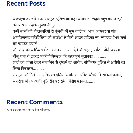
Recent Posts
अंडरएज ड्राइविंग पर सरगुजा पुलिस का बड़ा अभियान, स्कूल पहुंचकर छात्रों
को सिखाए सड़क सुरक्षा के गुर………
कभी बच्चों की किलकारियों से गूंजती थी पुष्प वाटिका, आज अव्यवस्था और
आपत्तिजनक गतिविधियों की चर्चाओं से घिरी अटल वाटिका उप संपादक वैभव शर्मा
की ग्राउंड रिपोर्ट……
डोंगरगढ़ को धार्मिक पर्यटन का नया आयाम देने की पहल, पर्यटन बोर्ड अध्यक्ष
नीलू शर्मा से ट्रस्ट प्रतिनिधिमंडल की महत्वपूर्ण मुलाकात…………
शादी का झांसा देकर नाबालिग से दुष्कर्म का आरोप, गांधीनगर पुलिस ने आरोपी को
किया गिरफ्तार……….
सरगुजा को मिले नए अतिरिक्त पुलिस अधीक्षक: रितेश चौधरी ने संभाली कमान,
जनसेवा और प्रभावी पुलिसिंग पर रहेगा विशेष फोकस……….
Recent Comments
No comments to show.