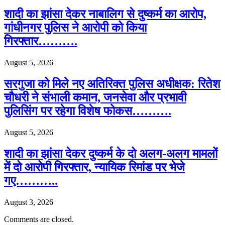
शादी का झांसा देकर नाबालिग से दुष्कर्म का आरोप,
गांधीनगर पुलिस ने आरोपी को किया
गिरफ्तार……….
August 5, 2026
सरगुजा को मिले नए अतिरिक्त पुलिस अधीक्षक: रितेश
चौधरी ने संभाली कमान, जनसेवा और प्रभावी
पुलिसिंग पर रहेगा विशेष फोकस……….
August 5, 2026
शादी का झांसा देकर दुष्कर्म के दो अलग-अलग मामलों
में दो आरोपी गिरफ्तार, न्यायिक रिमांड पर भेजे
गए………..
August 3, 2026
Comments are closed.