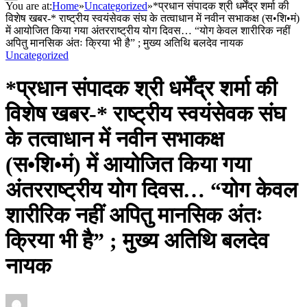
You are at:
Home
»
Uncategorized
»
*प्रधान संपादक श्री धर्मेंद्र शर्मा की
विशेष खबर-* राष्ट्रीय स्वयंसेवक संघ के तत्वाधान में नवीन सभाकक्ष (स•शि•मं)
में आयोजित किया गया अंतरराष्ट्रीय योग दिवस… “योग केवल शारीरिक नहीं
अपितु मानसिक अंतः क्रिया भी है” ; मुख्य अतिथि बलदेव नायक
Uncategorized
*प्रधान संपादक श्री धर्मेंद्र शर्मा की
विशेष खबर-* राष्ट्रीय स्वयंसेवक संघ
के तत्वाधान में नवीन सभाकक्ष
(स•शि•मं) में आयोजित किया गया
अंतरराष्ट्रीय योग दिवस… “योग केवल
शारीरिक नहीं अपितु मानसिक अंतः
क्रिया भी है” ; मुख्य अतिथि बलदेव
नायक