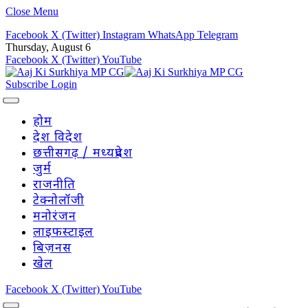
Close Menu
Facebook
X (Twitter)
Instagram
WhatsApp
Telegram
Thursday, August 6
Facebook
X (Twitter)
YouTube
Subscribe
Login
होम
देश विदेश
छत्तीसगढ़ / मध्यप्रदेश
जुर्म
राजनीति
टेक्नोलॉजी
मनोरंजन
लाइफस्टाइल
बिज़नस
खेल
Facebook
X (Twitter)
YouTube