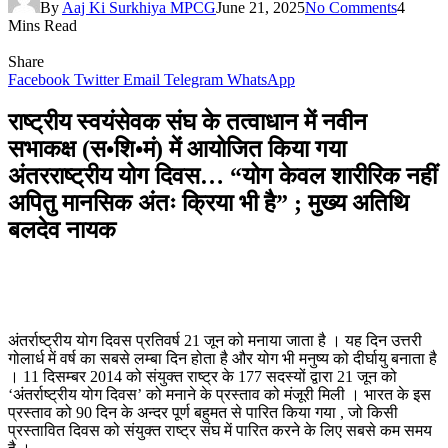
By
Aaj Ki Surkhiya MPCG
June 21, 2025
No Comments
4
Mins Read
Share
Facebook
Twitter
Email
Telegram
WhatsApp
राष्ट्रीय स्वयंसेवक संघ के तत्वाधान में नवीन
सभाकक्ष (स•शि•मं) में आयोजित किया गया
अंतरराष्ट्रीय योग दिवस… “योग केवल शारीरिक नहीं
अपितु मानसिक अंतः क्रिया भी है” ; मुख्य अतिथि
बलदेव नायक
अंतर्राष्ट्रीय योग दिवस प्रतिवर्ष 21 जून को मनाया जाता है । यह दिन उत्तरी
गोलार्ध में वर्ष का सबसे लम्बा दिन होता है और योग भी मनुष्य को दीर्घायु बनाता है
। 11 दिसम्बर 2014 को संयुक्त राष्ट्र के 177 सदस्यों द्वारा 21 जून को
‘अंतर्राष्ट्रीय योग दिवस’ को मनाने के प्रस्ताव को मंजूरी मिली । भारत के इस
प्रस्ताव को 90 दिन के अन्दर पूर्ण बहुमत से पारित किया गया , जो किसी
प्रस्तावित दिवस को संयुक्त राष्ट्र संघ में पारित करने के लिए सबसे कम समय