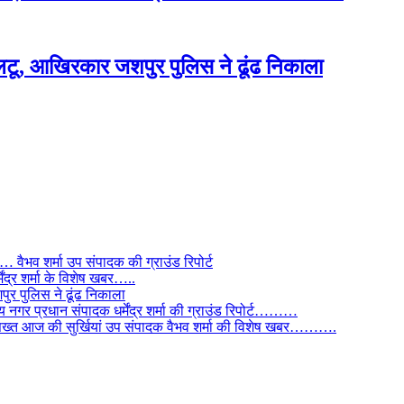
टू, आखिरकार जशपुर पुलिस ने ढूंढ निकाला
ैभव शर्मा उप संपादक की ग्राउंड रिपोर्ट
ंद्र शर्मा के विशेष खबर…..
र पुलिस ने ढूंढ निकाला
 नगर प्रधान संपादक धर्मेंद्र शर्मा की ग्राउंड रिपोर्ट………
िस सख्त आज की सुर्खियां उप संपादक वैभव शर्मा की विशेष खबर……….