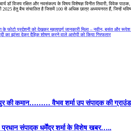
्राचार्य डॉ विजय रक्षित और नवसंकल्प के विषय विशेषज्ञ विनीत तिवारी, विवेक पाठक, मन
2025 हेतु बैच संचालित है जिसमें 100 से अधिक छात्र अध्ययनरत हैं, जिन्हें भविष्य
िभाग के फोटो प्रर्दशनी को देखकर महत्वपूर्ण जानकारी मिला – नवीन, बसंत और रू
े शादी का झांसा देकर दैहिक शोषण करने वाले आरोपी को किया गिरफतार
पुर की कमान……… वैभव शर्मा उप संपादक की ग्राउंड र
प्रधान संपादक धर्मेंद्र शर्मा के विशेष खबर…..