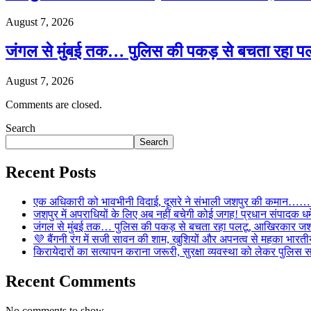
August 7, 2026
जंगल से मुंबई तक… पुलिस की पकड़ से बचता रहा पल
August 7, 2026
Comments are closed.
Search
Search
Recent Posts
एक अधिकारी को भावभीनी विदाई, दूसरे ने संभाली जशपुर की कमान……… व
जशपुर में अपराधियों के लिए अब नहीं बचेगी कोई जगह! प्रधान संपादक धर्मे
जंगल से मुंबई तक… पुलिस की पकड़ से बचता रहा पलटू, आखिरकार जशपु
💜 बैंगनी रंग में सजी सावन की शाम, खुशियों और अपनत्व से महका भारतीय
किरायेदारों का सत्यापन कराना जरूरी, सुरक्षा व्यवस्था को लेकर पुल
Recent Comments
No comments to show.