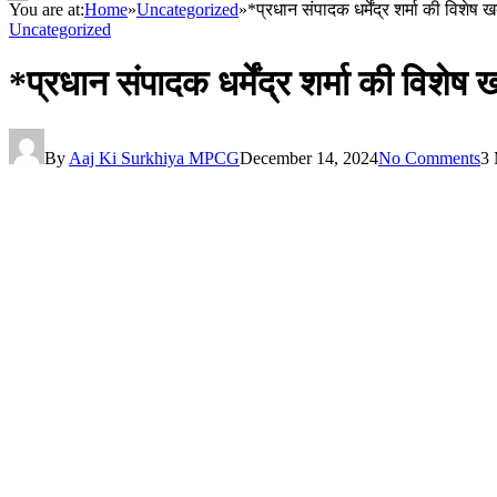
You are at:
Home
»
Uncategorized
»
*प्रधान संपादक धर्मेंद्र शर्मा की विशे
Uncategorized
*प्रधान संपादक धर्मेंद्र शर्मा की विश
By
Aaj Ki Surkhiya MPCG
December 14, 2024
No Comments
3 