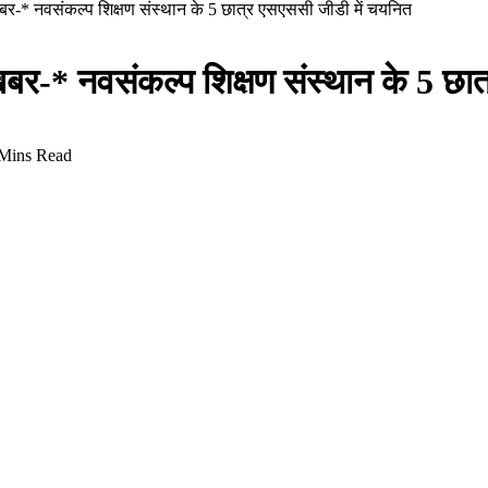
ष खबर-* नवसंकल्प शिक्षण संस्थान के 5 छात्र एसएससी जीडी में चयनित
ेष खबर-* नवसंकल्प शिक्षण संस्थान के 5 छ
Mins Read