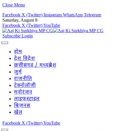
Close Menu
Facebook
X (Twitter)
Instagram
WhatsApp
Telegram
Saturday, August 8
Facebook
X (Twitter)
YouTube
Subscribe
Login
होम
देश विदेश
छत्तीसगढ़ / मध्यप्रदेश
जुर्म
राजनीति
टेक्नोलॉजी
मनोरंजन
लाइफस्टाइल
बिज़नस
खेल
Facebook
X (Twitter)
YouTube