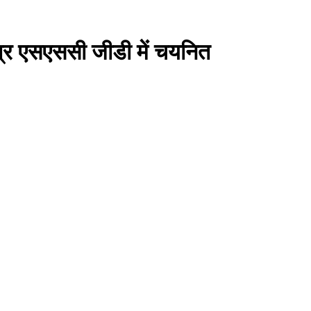
ात्र एसएससी जीडी में चयनित