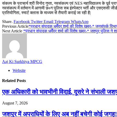
संकल्प के प्राचार्य श्री विनोद गुप्ता, नवसंकल्प एवं NES महाविद्यालय के पूर्व प
नवसंकल्प में वर्तमान में आगामी छ०ग पुलिस सब इंस्पेक्टर भर्ती और एसएससी जीडी 
प्रतियोगिता, स्मार्ट क्लास के माध्यम से तैयारी कराई जा रही है|
Share.
Facebook
Twitter
Email
Telegram
WhatsApp
Previous Article
*प्रधान संपादक धर्मेंद्र शर्मा की विशेष खबर-* जनसंपर्क व
Next Article
*प्रधान संपादक धर्मेंद्र शर्मा की विशेष खबर-* जशपुर पुलिस न
Aaj Ki Surkhiya MPCG
Website
Related
Posts
एक अधिकारी को भावभीनी विदाई, दूसरे ने संभाली जश
August 7, 2026
जशपुर में अपराधियों के लिए अब नहीं बचेगी कोई जगह! 