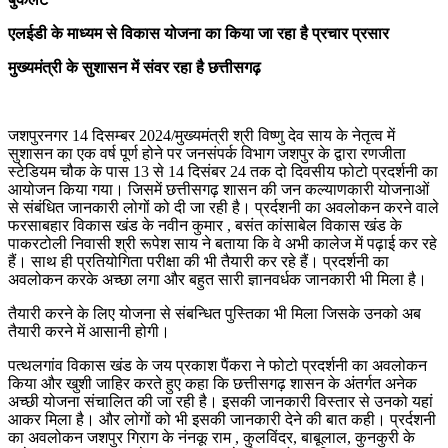
एलईडी के माध्यम से विकास योजना का किया जा रहा है प्रचार प्रसार
मुख्यमंत्री के सुशासन में संवर रहा है छत्तीसगढ़
जशपुरनगर 14 दिसम्बर 2024/मुख्यमंत्री श्री विष्णु देव साय के नेतृत्व में
सुशासन का एक वर्ष पूर्ण होने पर जनसंपर्क विभाग जशपुर के द्वारा रणजीता
स्टेडियम चौक के पास 13 से 14 दिसंबर 24 तक दो दिवसीय फोटो प्रदर्शनी का
आयोजन किया गया। जिसमें छत्तीसगढ़ शासन की जन कल्याणकारी योजनाओं
से संबंधित जानकारी लोगों को दी जा रही है। प्रर्दशनी का अवलोकन करने वाले
फरसाबहार विकास खंड के नवीन कुमार , बसंत कांसाबेल विकास खंड के
पाकरटोली निवासी श्री रूपेश साय ने बताया कि वे अभी कालेज में पढ़ाई कर रहे
हैं। साथ ही प्रतियोगिता परीक्षा की भी तैयारी कर रहे हैं। प्रदर्शनी का
अवलोकन करके अच्छा लगा और बहुत सारी ज्ञानवर्धक जानकारी भी मिला है‌।
तैयारी करने के लिए योजना से संबन्धित पुस्तिका भी मिला जिसके उनको अब
तैयारी करने में आसानी होगी।
पत्थलगांव विकास खंड के जय प्रकाश पैंकरा ने फोटो प्रदर्शनी का अवलोकन
किया और खुशी जाहिर करते हुए कहा कि छत्तीसगढ़ शासन के अंतर्गत अनेक
अच्छी योजना संचालित की जा रही है। इसकी जानकारी विस्तार से उनको यहां
आकर मिला है। और लोगों को भी इसकी जानकारी देने की बात कही। प्रर्दशनी
का अवलोकन जशपुर गिराग के नंनकू राम , कुलविंदर, बाबूलाल, कुनकुरी के