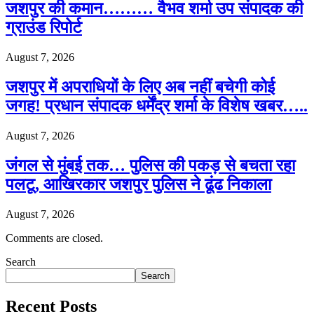
जशपुर की कमान……… वैभव शर्मा उप संपादक की
ग्राउंड रिपोर्ट
August 7, 2026
जशपुर में अपराधियों के लिए अब नहीं बचेगी कोई
जगह! प्रधान संपादक धर्मेंद्र शर्मा के विशेष खबर…..
August 7, 2026
जंगल से मुंबई तक… पुलिस की पकड़ से बचता रहा
पलटू, आखिरकार जशपुर पुलिस ने ढूंढ निकाला
August 7, 2026
Comments are closed.
Search
Search
Recent Posts