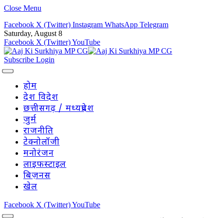
Close Menu
Facebook
X (Twitter)
Instagram
WhatsApp
Telegram
Saturday, August 8
Facebook
X (Twitter)
YouTube
Subscribe
Login
होम
देश विदेश
छत्तीसगढ़ / मध्यप्रदेश
जुर्म
राजनीति
टेक्नोलॉजी
मनोरंजन
लाइफस्टाइल
बिज़नस
खेल
Facebook
X (Twitter)
YouTube