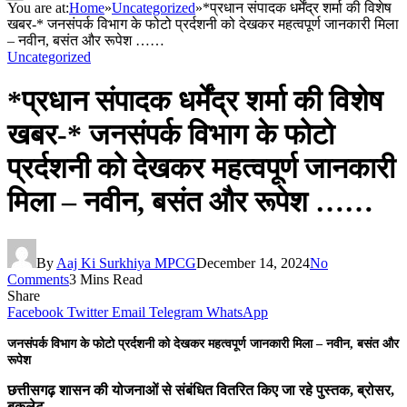
You are at:
Home
»
Uncategorized
»
*प्रधान संपादक धर्मेंद्र शर्मा की विशेष
खबर-* जनसंपर्क विभाग के फोटो प्रर्दशनी को देखकर महत्वपूर्ण जानकारी मिला
– नवीन, बसंत और रूपेश ……
Uncategorized
*प्रधान संपादक धर्मेंद्र शर्मा की विशेष
खबर-* जनसंपर्क विभाग के फोटो
प्रर्दशनी को देखकर महत्वपूर्ण जानकारी
मिला – नवीन, बसंत और रूपेश ……
By
Aaj Ki Surkhiya MPCG
December 14, 2024
No
Comments
3 Mins Read
Share
Facebook
Twitter
Email
Telegram
WhatsApp
जनसंपर्क विभाग के फोटो प्रर्दशनी को देखकर महत्वपूर्ण जानकारी मिला – नवीन, बसंत और
रूपेश
छत्तीसगढ़ शासन की योजनाओं से संबंधित वितरित किए जा रहे पुस्तक, ब्रोसर,
बुकलेट