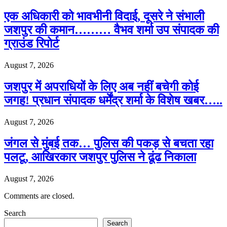
एक अधिकारी को भावभीनी विदाई, दूसरे ने संभाली
जशपुर की कमान……… वैभव शर्मा उप संपादक की
ग्राउंड रिपोर्ट
August 7, 2026
जशपुर में अपराधियों के लिए अब नहीं बचेगी कोई
जगह! प्रधान संपादक धर्मेंद्र शर्मा के विशेष खबर…..
August 7, 2026
जंगल से मुंबई तक… पुलिस की पकड़ से बचता रहा
पलटू, आखिरकार जशपुर पुलिस ने ढूंढ निकाला
August 7, 2026
Comments are closed.
Search
Search